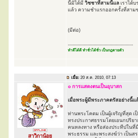
นี้มิได้มี
วิชชาที่สามนี้แล
เราได้บร
แล้ว ความชำแรกออกครั้งที่สาม
(มีต่อ)
.....................................................
ทำดีได้ดี ทำชั่วได้ชั่ว เป็นกฎตายตัว
เมื่อ:
20 ส.ค. 2010, 07:13
๐ การแสดงตนเป็นอุบาสก
เมื่อพระผู้มีพระภาคตรัสอย่างนี้แล
ท่านพระโคดม เป็นผู้เจริญที่สุด เ
ทรงประกาศธรรมโดยเอนกปริยายอย่
คนหลงทาง หรือส่องประทีปในที่มืด 
พระธรรม และพระสงฆ์ว่า เป็นสรณ
สาวิกาน้อย