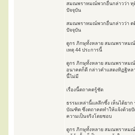
สมณพราหมณ์พวกอื่นกล่าวว่า ทุต
ปัจจุบัน
สมณพราหมณ์พวกอื่นกล่าวว่า ตต
ปัจจุบัน
ดูกร ภิกษุทั้งหลาย สมณพราหมณ์
เหตุ 44 ประการนี้
ดูกร ภิกษุทั้งหลาย สมณพราหมณ์เหล
อนาคตก็ดี กล่าวคำแสดงทิฏฐิหลาย
นี้ไม่มี
เรื่องนี้ตถาคตรู้ชัด
ธรรมเหล่านี้แลลึกซึ้ง เห็นได้ยา
บัณฑิต ซึ่งตถาคตทำให้แจ้งด้วยปัญ
ความเป็นจริงโดยชอบ
ดูกร ภิกษุทั้งหลาย สมณพราหมณ์