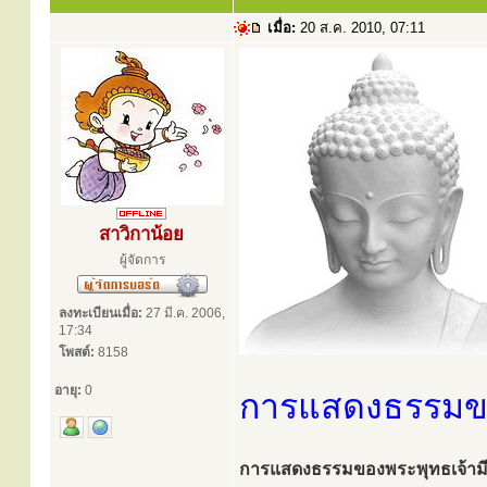
เมื่อ:
20 ส.ค. 2010, 07:11
สาวิกาน้อย
ผู้จัดการ
ลงทะเบียนเมื่อ:
27 มี.ค. 2006,
17:34
โพสต์:
8158
อายุ:
0
การแสดงธรรมขอ
การแสดงธรรมของพระพุทธเจ้ามีที