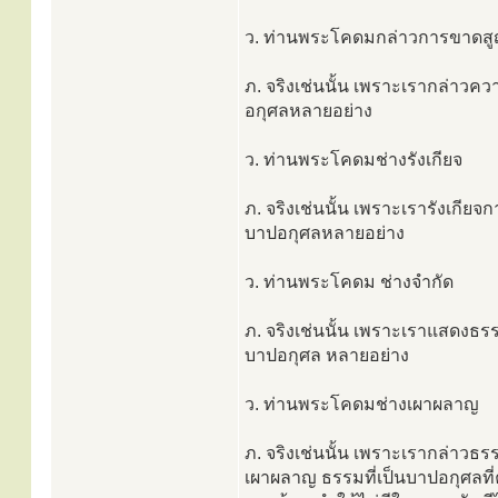
ว. ท่านพระโคดมกล่าวการขาดส
ภ. จริงเช่นนั้น เพราะเรากล่า
อกุศลหลายอย่าง
ว. ท่านพระโคดมช่างรังเกียจ
ภ. จริงเช่นนั้น เพราะเรารังเกียจ
บาปอกุศลหลายอย่าง
ว. ท่านพระโคดม ช่างจำกัด
ภ. จริงเช่นนั้น เพราะเราแสดงธ
บาปอกุศล หลายอย่าง
ว. ท่านพระโคดมช่างเผาผลาญ
ภ. จริงเช่นนั้น เพราะเรากล่าวธรร
เผาผลาญ ธรรมที่เป็นบาปอกุศลที