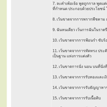
7. ละคำเพ้อเจ้อ พูดถูกกาล พูดแต่ค
ที่กำหนด ประกอบด้วยประโยชน์
8. เว้นขาดจากการพรากพืชคาม 
9. ฉันหนเดียว เว้นการฉันในราต
10. เว้นขาดจากการฟ้อนรำ ขับร้อ
11. เว้นขาดจากการทัดทรง ประดั
เป็นฐาน แห่งการแต่งตัว
12. เว้นขาดการนั่ง นอน บนที่นั่ง
13. เว้นขาดจากการรับทองและเง
14. เว้นขาดจากการรับธัญญาหาร
15. เว้นขาดจากการรับเนื้อดิบ