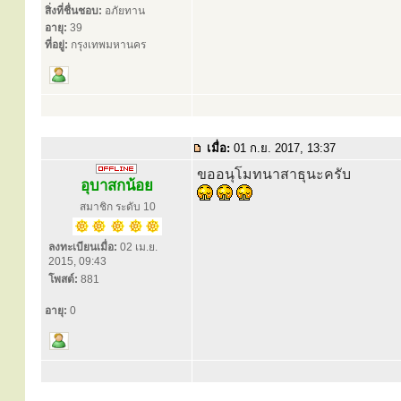
สิ่งที่ชื่นชอบ:
อภัยทาน
อายุ:
39
ที่อยู่:
กรุงเทพมหานคร
เมื่อ:
01 ก.ย. 2017, 13:37
ขออนุโมทนาสาธุนะครับ
อุบาสกน้อย
สมาชิก ระดับ 10
ลงทะเบียนเมื่อ:
02 เม.ย.
2015, 09:43
โพสต์:
881
อายุ:
0