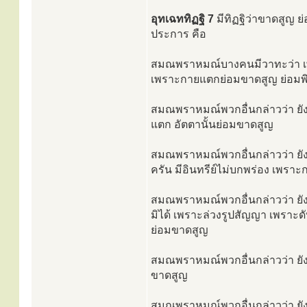
อุทเฉททิฏฐิ 7
มีทิฏฐิว่าขาดสูญ ย
ประการ คือ
สมณพราหมณ์บางคนมีวาทะว่า เพรา
เพราะกายแตกย่อมขาดสูญ ย่อมพินา
สมณพราหมณ์พวกอื่นกล่าวว่า ยัง
แตก อัตตานั้นย่อมขาดสูญ
สมณพราหมณ์พวกอื่นกล่าวว่า ยังมี
ครัน มีอินทรีย์ไม่บกพร่อง เพรา
สมณพราหมณ์พวกอื่นกล่าวว่า ยังม
มิได้ เพราะล่วงรูปสัญญา เพราะ
ย่อมขาดสูญ
สมณพราหมณ์พวกอื่นกล่าวว่า ยังม
ขาดสูญ
สมณพราหมณ์พวกอื่นกล่าวว่า ยังม