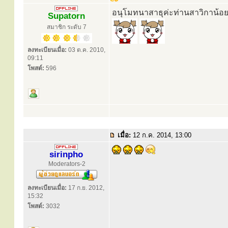
อนุโมทนาสาธุค่ะท่านสาวิกาน้อ
Supatorn
สมาชิก ระดับ 7
ลงทะเบียนเมื่อ:
03 ต.ค. 2010,
09:11
โพสต์:
596
เมื่อ:
12 ก.ค. 2014, 13:00
sirinpho
Moderators-2
ลงทะเบียนเมื่อ:
17 ก.ย. 2012,
15:32
โพสต์:
3032