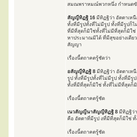
สมณพราหมณ์พวกหนึ่ง กำหนดขันธ
สัญญีทิฏฐิ 16
มีทิฏฐิว่า อัตตาเห
ทั้งที่มีรูปทั้งที่ไม่มีรูป ทั้งที่มีรูปก็ไม
ที่มีที่สุดก็มิใช่ทั้งที่ไม่มีที่สุด
หาประมาณมิได้ ที่มีสุขอย่างเดียว ที่ม
สัญญา
เรื่องนี้ตถาคตรู้ชัดว่า
อสัญญีทิฏฐิ 8
มีทิฏฐิว่า อัตตาเหน
รูป ทั้งที่มีรูปทั้งที่ไม่มีรูป ทั้งที่มีรูป
ทั้งที่มีที่สุดก็มิใช่ ทั้งที่ไม่มีที่สุด
เรื่องนี้ตถาคตรู้ชัด
เนวสัญญีนาสัญญีทิฏฐิ 8
มีทิฏฐิว
คือ อัตตาที่มีรูป งที่มีที่สุดก็มิใช่ ทั
เรื่องนี้ตถาคตรู้ชัด