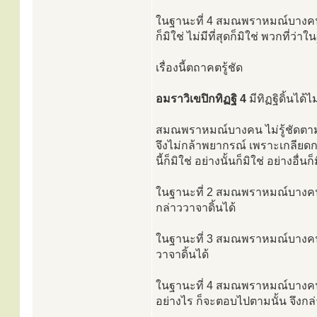
ในฐานะที่ 4 สมณพราหมณ์บางคน เป็
ก็มิใช่ ไม่มีที่สุดก็มิใช่ พวกที่ว่า
เรื่องนี้ตถาคตรู้ชัด
อมราวิเขปิกทิฏฐิ 4
มีทิฏฐิดิ้นได้
สมณพราหมณ์บางคน ไม่รู้ชัดตามคว
จึงไม่กล้าพยากรณ์ เพราะเกลียดกา
นี้ก็มิใช่ อย่างนั้นก็มิใช่ อย่างอื่นก
ในฐานะที่ 2 สมณพราหมณ์บางคน ไ
กล่าววาจาดิ้นได้
ในฐานะที่ 3 สมณพราหมณ์บางคน ไม่
วาจาดิ้นได้
ในฐานะที่ 4 สมณพราหมณ์บางคนเป
อย่างไร ก็จะตอบไปตามนั้น จึงกล่