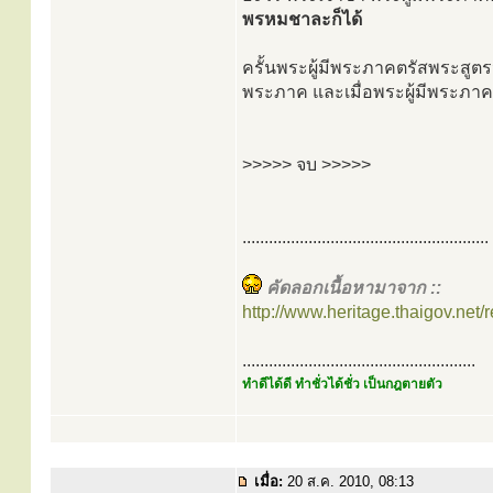
พรหมชาละก็ได้
ครั้นพระผู้มีพระภาคตรัสพระสูตรนี
พระภาค และเมื่อพระผู้มีพระภาคต
>>>>> จบ >>>>>
........................................................
คัดลอกเนื้อหามาจาก ::
http://www.heritage.thaigov.net/r
.....................................................
ทำดีได้ดี ทำชั่วได้ชั่ว เป็นกฎตายตัว
เมื่อ:
20 ส.ค. 2010, 08:13