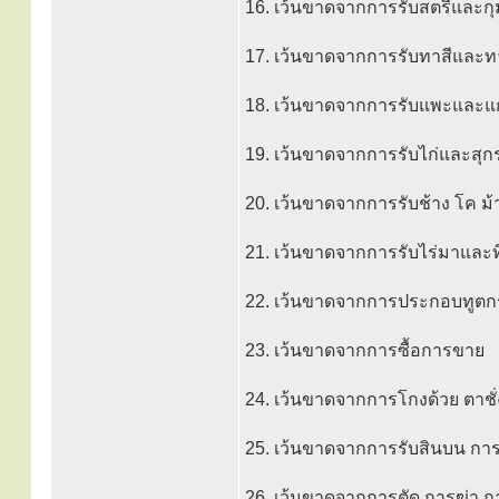
16. เว้นขาดจากการรับสตรีและกุ
17. เว้นขาดจากการรับทาสีและ
18. เว้นขาดจากการรับแพะและแ
19. เว้นขาดจากการรับไก่และสุก
20. เว้นขาดจากการรับช้าง โค ม้
21. เว้นขาดจากการรับไร่มาและที
22. เว้นขาดจากการประกอบทูตก
23. เว้นขาดจากการซื้อการขาย
24. เว้นขาดจากการโกงด้วย ตาชั่
25. เว้นขาดจากการรับสินบน ก
26. เว้นขาดจากการตัด การฆ่า 