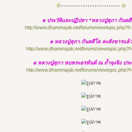
* * * * * * * * * * * * * * * * * * * * * * * * *
๏ ประวัติและปฏิปทา “หลวงปู่สุภา กันตส
http://www.dhammajak.net/forums/viewtopic.php?f
๏ หลวงปู่สุภา กันตสีโล ละสังขารแล้
http://www.dhammajak.net/forums/viewtopic.php?
๏ หลวงปู่สุภา พบพระอรหันต์ ณ ถ้ำจุงจิง ป
http://www.dhammajak.net/forums/viewtopic.php?