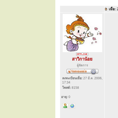
เมื่อ:
2
สาวิกาน้อย
ผู้จัดการ
ลงทะเบียนเมื่อ:
27 มี.ค. 2006,
17:34
โพสต์:
8158
อายุ:
0