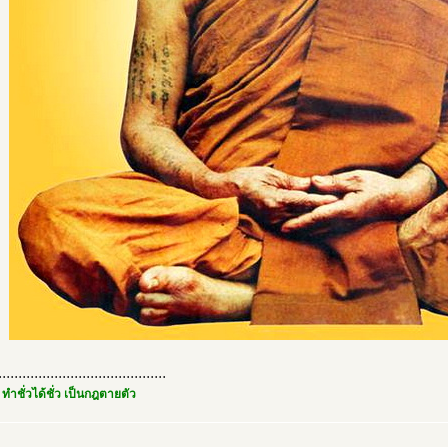
..........................................
 ทำชั่วได้ชั่ว เป็นกฎตายตัว