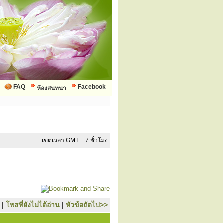
FAQ
Facebook
ห้องสนทนา
เขตเวลา GMT + 7 ชั่วโมง
|
โพสที่ยังไม่ได้อ่าน
|
หัวข้อถัดไป>>