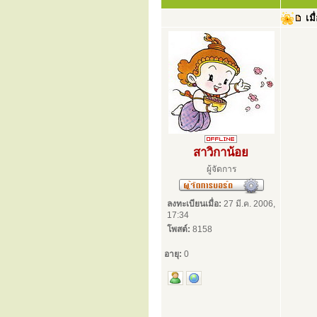
เมื
สาวิกาน้อย
ผู้จัดการ
ลงทะเบียนเมื่อ:
27 มี.ค. 2006,
17:34
โพสต์:
8158
อายุ:
0