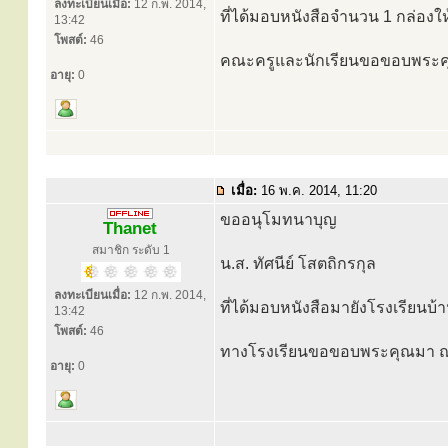
ลงทะเบียนเมื่อ:
12 ก.พ. 2014,
ที่ได้มอบหนังสือจำนวน 1 กล่องใ
13:42
โพสต์:
46
คณะครูและนักเรียนขอขอบพระคุ
อายุ:
0
เมื่อ:
16 พ.ค. 2014, 11:20
ขออนุโมทนาบุญ
Thanet
สมาชิก ระดับ 1
น.ส. ทัศนีย์ โสตถิกรกุล
ลงทะเบียนเมื่อ:
12 ก.พ. 2014,
ที่ได้มอบหนังสือมายังโรงเรียนบ้
13:42
โพสต์:
46
ทางโรงเรียนขอขอบพระคุณมา ณ 
อายุ:
0