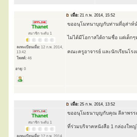
เมื่อ:
21 ก.พ. 2014, 15:52
ขออนุโมทนาบุญกับท่านที่อุส่า
Thanet
สมาชิก ระดับ 1
ไม่ได้มีโอกาสได้ถามชื่อ แต่เด็กๆ
ลงทะเบียนเมื่อ:
12 ก.พ. 2014,
คณะครูอาจารย์ และนักเรียนโรง
13:42
โพสต์:
46
อายุ:
0
เมื่อ:
25 ก.พ. 2014, 13:52
ขออนุโมธนาบุญกับคุณ ลีลาพรรณ 
Thanet
สมาชิก ระดับ 1
ที่ร่วมบริจาคหนังสือ 1 กล่องใหญ
ลงทะเบียนเมื่อ:
12 ก.พ. 2014,