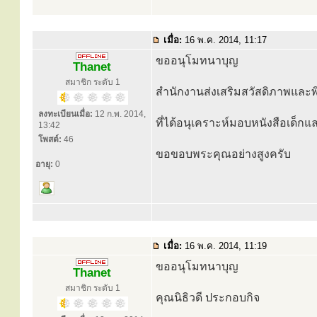
เมื่อ:
16 พ.ค. 2014, 11:17
ขออนุโมทนาบุญ
Thanet
สมาชิก ระดับ 1
สำนักงานส่งเสริมสวัสดิภาพและพิ
ลงทะเบียนเมื่อ:
12 ก.พ. 2014,
ที่ได้อนุเคราะห์มอบหนังสือเด็ก
13:42
โพสต์:
46
ขอขอบพระคุณอย่างสูงครับ
อายุ:
0
เมื่อ:
16 พ.ค. 2014, 11:19
ขออนุโมทนาบุญ
Thanet
สมาชิก ระดับ 1
คุณนิธิวดี ประกอบกิจ