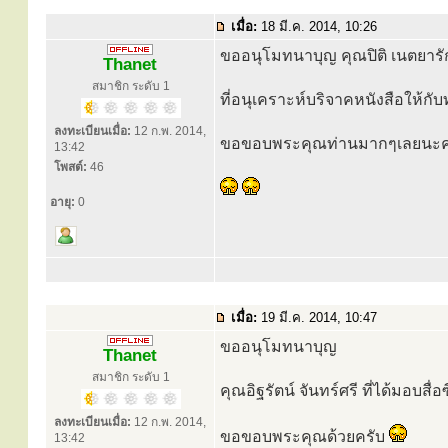
เมื่อ:
18 มี.ค. 2014, 10:26
ขออนุโมทนาบุญ คุณปิติ เนตยารั
Thanet
สมาชิก ระดับ 1
ที่อนุเคราะห์บริจาคหนังสือให้ก
ลงทะเบียนเมื่อ:
12 ก.พ. 2014,
ขอขอบพระคุณท่านมากๆเลยนะค
13:42
โพสต์:
46
อายุ:
0
เมื่อ:
19 มี.ค. 2014, 10:47
ขออนุโมทนาบุญ
Thanet
สมาชิก ระดับ 1
คุณอิฐรัตน์ จันทร์ศรี ที่ได้มอบสื่อซ
ลงทะเบียนเมื่อ:
12 ก.พ. 2014,
ขอขอบพระคุณด้วยครับ
13:42