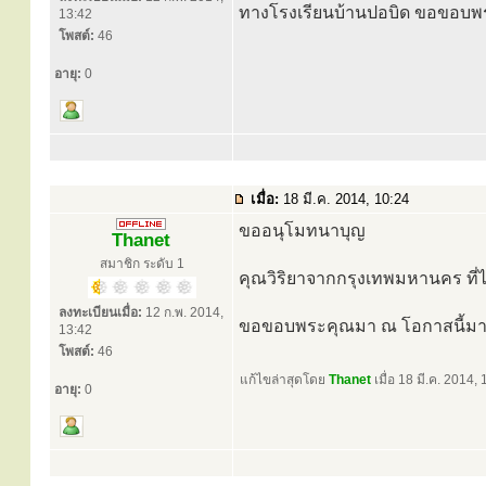
ทางโรงเรียนบ้านปอบิด ขอขอบ
13:42
โพสต์:
46
อายุ:
0
เมื่อ:
18 มี.ค. 2014, 10:24
ขออนุโมทนาบุญ
Thanet
สมาชิก ระดับ 1
คุณวิริยาจากกรุงเทพมหานคร ที่ไ
ลงทะเบียนเมื่อ:
12 ก.พ. 2014,
ขอขอบพระคุณมา ณ โอกาสนี้มา
13:42
โพสต์:
46
แก้ไขล่าสุดโดย
Thanet
เมื่อ 18 มี.ค. 2014, 
อายุ:
0