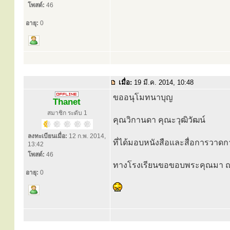
โพสต์:
46
อายุ:
0
เมื่อ:
19 มี.ค. 2014, 10:48
ขออนุโมทนาบุญ
Thanet
สมาชิก ระดับ 1
คุณวิกานดา คุณะวุฒิวัฒน์
ลงทะเบียนเมื่อ:
12 ก.พ. 2014,
ที่ได้มอบหนังสือและสื่อการวาดก
13:42
โพสต์:
46
ทางโรงเรียนขอขอบพระคุณมา ณ 
อายุ:
0