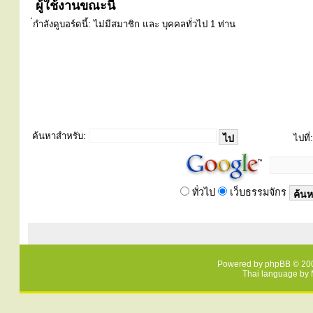
ผู้ใช้งานขณะนี้
่กำลังดูบอร์ดนี้: ไม่มีสมาชิก และ บุคคลทั่วไป 1 ท่าน
ค้นหาสำหรับ:
ไปที่:
ทั่วไป
เว็บธรรมจักร
Powered by
phpBB
© 200
Thai language by