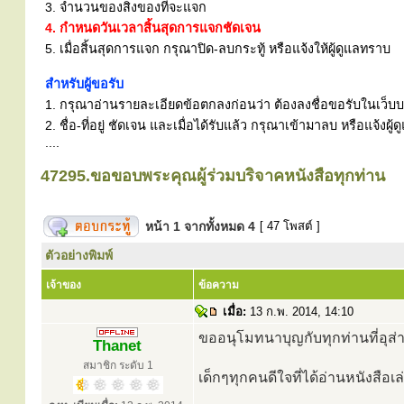
3. จำนวนของสิ่งของที่จะแจก
4. กำหนดวันเวลาสิ้นสุดการแจกชัดเจน
5. เมื่อสิ้นสุดการแจก กรุณาปิด-ลบกระทู้ หรือแจ้งให้ผู้ดูแลทราบ
สำหรับผู้ขอรับ
1. กรุณาอ่านรายละเอียดข้อตกลงก่อนว่า ต้องลงชื่อขอรับในเว็บบอร
2. ชื่อ-ที่อยู่ ชัดเจน และเมื่อได้รับแล้ว กรุณาเข้ามาลบ หรือแจ้
....
47295.ขอขอบพระคุณผู้ร่วมบริจาคหนังสือทุกท่าน
หน้า
1
จากทั้งหมด
4
[ 47 โพสต์ ]
ตัวอย่างพิมพ์
เจ้าของ
ข้อความ
เมื่อ:
13 ก.พ. 2014, 14:10
ขออนุโมทนาบุญกับทุกท่านที่อุส่
Thanet
สมาชิก ระดับ 1
เด็กๆทุกคนดีใจที่ได้อ่านหนังสือเล