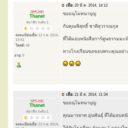
เมื่อ:
20 มี.ค. 2014, 14:12
ขออนุโมทนาบุญ
Thanet
สมาชิก ระดับ 1
กับคุณพิสุทธิ์ ชาติสุวรรณกุล
ลงทะเบียนเมื่อ:
12 ก.พ. 2014,
ที่ได้มอบหนังสือการ์ตูนธรรมมะ
13:42
โพสต์:
46
ทางโรงเรียนขอขอบพระคุณอย่าง
อายุ:
0
เมื่อ:
21 มี.ค. 2014, 11:34
ขออนุโมทนาบุญ
Thanet
สมาชิก ระดับ 1
คุณมารยาท อุ่นพันธุ์ ที่ได้มอบ
ลงทะเบียนเมื่อ:
12 ก.พ. 2014,
ให้กับโรงเรียน จำนวน 1 กล่องให