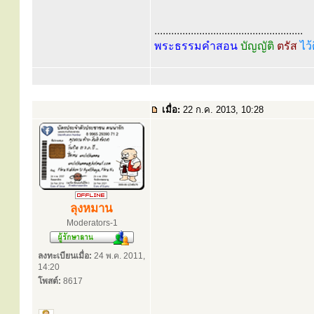
.....................................................
พระธรรมคำสอน
บัญญัติ
ตรัส
ไว้
เมื่อ:
22 ก.ค. 2013, 10:28
ลุงหมาน
Moderators-1
ลงทะเบียนเมื่อ:
24 พ.ค. 2011,
14:20
โพสต์:
8617