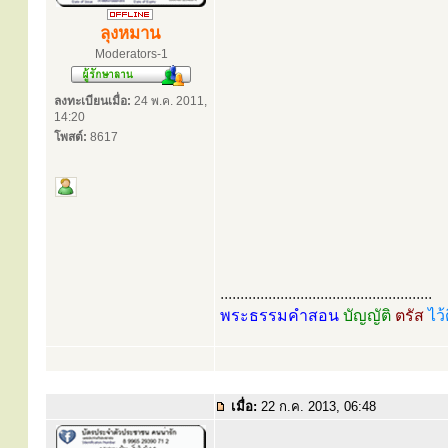
ลุงหมาน
Moderators-1
ลงทะเบียนเมื่อ:
24 พ.ค. 2011,
14:20
โพสต์:
8617
.....................................................
พระธรรมคำสอน
บัญญัติ
ตรัส
ไว้
เมื่อ:
22 ก.ค. 2013, 06:48