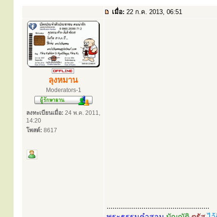
เมื่อ:
22 ก.ค. 2013, 06:51
ลุงหมาน
Moderators-1
ลงทะเบียนเมื่อ:
24 พ.ค. 2011,
14:20
โพสต์:
8617
.....................................................
พระธรรมคำสอน
บัญญัติ
ตรัส
ไว้