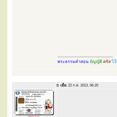
.....................................................
พระธรรมคำสอน
บัญญัติ
ตรัส
ไว้
เมื่อ:
22 ก.ค. 2013, 06:20