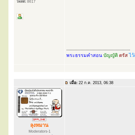
โพสต์:
8617
.....................................................
พระธรรมคำสอน
บัญญัติ
ตรัส
ไว้
เมื่อ:
22 ก.ค. 2013, 06:38
ลุงหมาน
Moderators-1