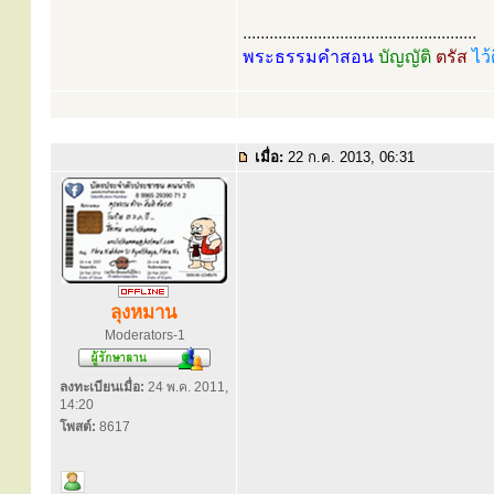
.....................................................
พระธรรมคำสอน
บัญญัติ
ตรัส
ไว้
เมื่อ:
22 ก.ค. 2013, 06:31
ลุงหมาน
Moderators-1
ลงทะเบียนเมื่อ:
24 พ.ค. 2011,
14:20
โพสต์:
8617