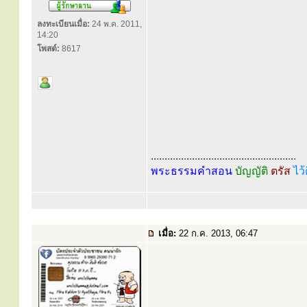
ลงทะเบียนเมื่อ:
24 พ.ค. 2011,
14:20
โพสต์:
8617
.....................................................
พระธรรมคำสอน
บัญญัติ
ตรัส
ไว้
เมื่อ:
22 ก.ค. 2013, 06:47