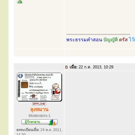
.....................................................
พระธรรมคำสอน
บัญญัติ
ตรัส
ไว้
เมื่อ:
22 ก.ค. 2013, 10:29
ลุงหมาน
Moderators-1
ลงทะเบียนเมื่อ:
24 พ.ค. 2011,
14:20