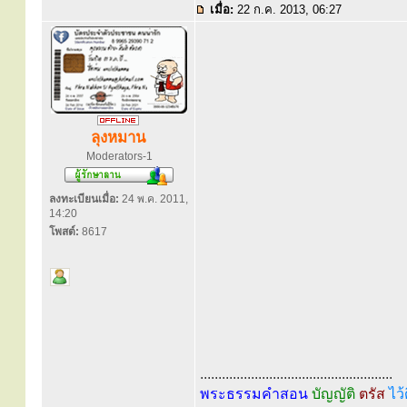
เมื่อ:
22 ก.ค. 2013, 06:27
ลุงหมาน
Moderators-1
ลงทะเบียนเมื่อ:
24 พ.ค. 2011,
14:20
โพสต์:
8617
.....................................................
พระธรรมคำสอน
บัญญัติ
ตรัส
ไว้