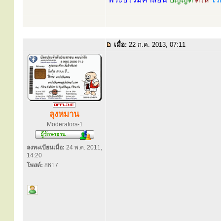
เมื่อ:
22 ก.ค. 2013, 07:11
ลุงหมาน
Moderators-1
ลงทะเบียนเมื่อ:
24 พ.ค. 2011,
14:20
โพสต์:
8617