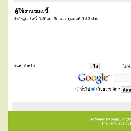
ผู้ใช้งานขณะนี้
กำลังดูบอร์ดนี้: ไม่มีสมาชิก และ บุคคลทั่วไป 3 ท่าน
ค้นหาสำหรับ:
ไปที่:
ทั่วไป
เว็บธรรมจักร
Powered by
phpBB
© 200
Thai language by