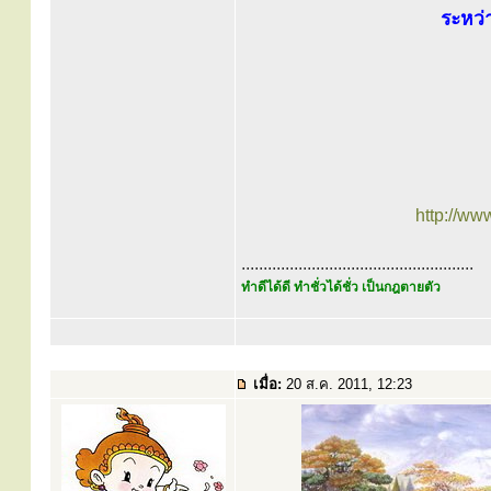
ระหว่
http://ww
.....................................................
ทำดีได้ดี ทำชั่วได้ชั่ว เป็นกฎตายตัว
เมื่อ:
20 ส.ค. 2011, 12:23