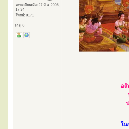
ลงทะเบียนเมื่อ:
27 มี.ค. 2006,
17:34
โพสต์:
8171
อายุ:
0
อส
ป
ในภ