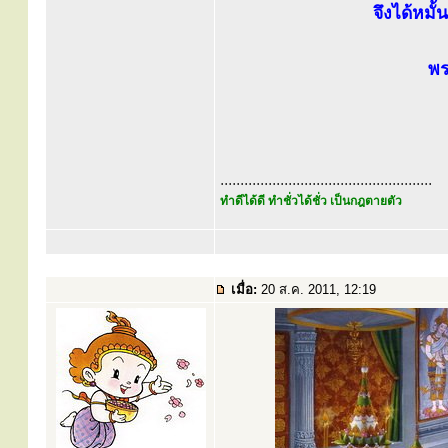
จึงได้หมั
พร
.....................................................
ทำดีได้ดี ทำชั่วได้ชั่ว เป็นกฎตายตัว
เมื่อ:
20 ส.ค. 2011, 12:19