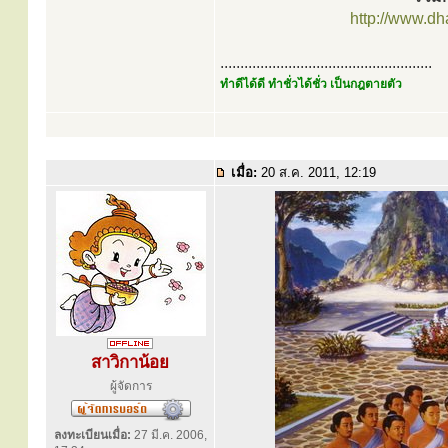
http://www.d
.....................................................
ทำดีได้ดี ทำชั่วได้ชั่ว เป็นกฎตายตัว
เมื่อ:
20 ส.ค. 2011, 12:19
สาวิกาน้อย
ผู้จัดการ
ลงทะเบียนเมื่อ:
27 มี.ค. 2006,