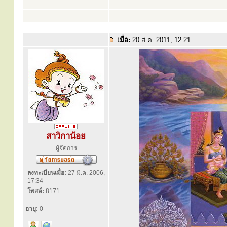
เมื่อ:
20 ส.ค. 2011, 12:21
สาวิกาน้อย
ผู้จัดการ
ลงทะเบียนเมื่อ:
27 มี.ค. 2006,
17:34
โพสต์:
8171
อายุ:
0