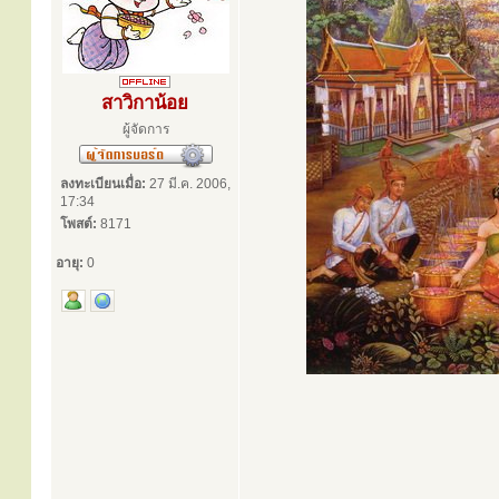
สาวิกาน้อย
ผู้จัดการ
ลงทะเบียนเมื่อ:
27 มี.ค. 2006,
17:34
โพสต์:
8171
อายุ:
0