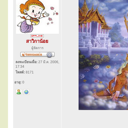
สาวิกาน้อย
ผู้จัดการ
ลงทะเบียนเมื่อ:
27 มี.ค. 2006,
17:34
โพสต์:
8171
อายุ:
0