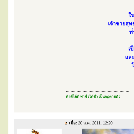
ใน
เจ้าชายสุ
ท่
เป
และ
.....................................................
ทำดีได้ดี ทำชั่วได้ชั่ว เป็นกฎตายตัว
เมื่อ:
20 ส.ค. 2011, 12:20