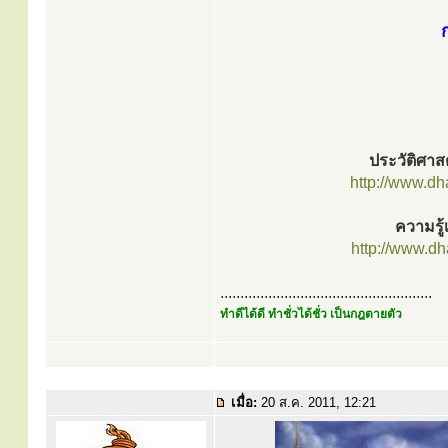
ประวัติศา
http://www.d
ความรู้
http://www.d
.....................................................
ทำดีได้ดี ทำชั่วได้ชั่ว เป็นกฎตายตัว
เมื่อ:
20 ส.ค. 2011, 12:21