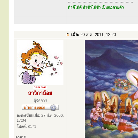
.....................................................
ทำดีได้ดี ทำชั่วได้ชั่ว เป็นกฎตายตัว
เมื่อ:
20 ส.ค. 2011, 12:20
สาวิกาน้อย
ผู้จัดการ
ลงทะเบียนเมื่อ:
27 มี.ค. 2006,
17:34
โพสต์:
8171
อายุ:
0