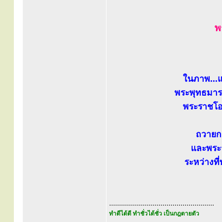
พ
ในภาพ...
พระพุทธมาร
พระราชโอร
ถวายก
และพระ
ระหว่างที
.....................................................
ทำดีได้ดี ทำชั่วได้ชั่ว เป็นกฎตายตัว