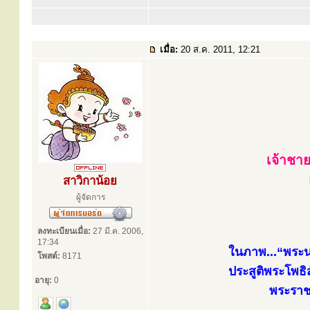
เมื่อ:
20 ส.ค. 2011, 12:21
เจ้าชาย
สาวิกาน้อย
ผู้จัดการ
ลงทะเบียนเมื่อ:
27 มี.ค. 2006,
17:34
ในภาพ...“พระนา
โพสต์:
8171
ประสูติพระโพธ
อายุ:
0
พระราช