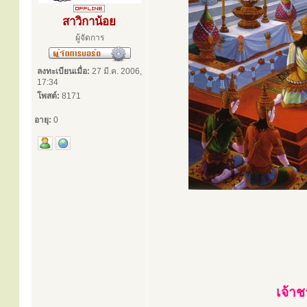
สาวิกาน้อย
ผู้จัดการ
ลงทะเบียนเมื่อ:
27 มี.ค. 2006,
17:34
โพสต์:
8171
อายุ:
0
เจ้า