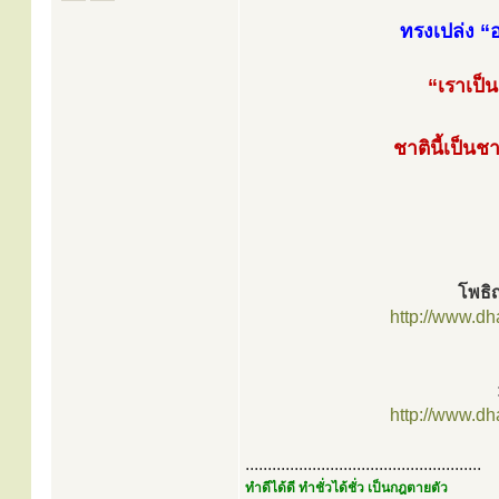
ทรงเปล่ง “
“เราเป็น
ชาตินี้เป็นช
โพธิ
http://www.d
http://www.d
.....................................................
ทำดีได้ดี ทำชั่วได้ชั่ว เป็นกฎตายตัว