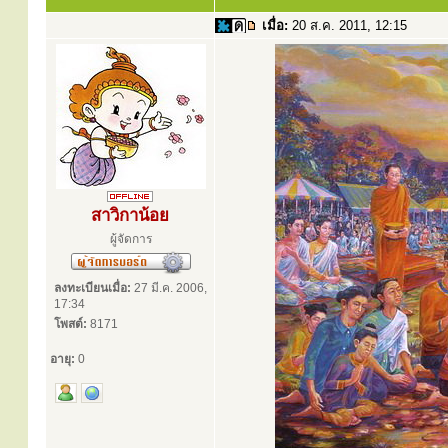
เมื่อ:
20 ส.ค. 2011, 12:15
สาวิกาน้อย
ผู้จัดการ
ลงทะเบียนเมื่อ:
27 มี.ค. 2006,
17:34
โพสต์:
8171
อายุ:
0