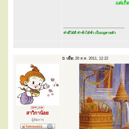
แต่เกิ
.....................................................
ทำดีได้ดี ทำชั่วได้ชั่ว เป็นกฎตายตัว
เมื่อ:
20 ส.ค. 2011, 12:22
สาวิกาน้อย
ผู้จัดการ