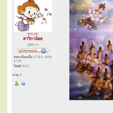
สาวิกาน้อย
ผู้จัดการ
ลงทะเบียนเมื่อ:
27 มี.ค. 2006,
17:34
โพสต์:
8171
อายุ:
0