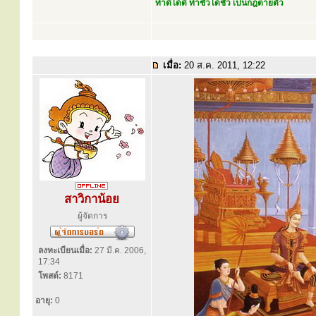
ทำดีได้ดี ทำชั่วได้ชั่ว เป็นกฎตายตัว
เมื่อ:
20 ส.ค. 2011, 12:22
สาวิกาน้อย
ผู้จัดการ
ลงทะเบียนเมื่อ:
27 มี.ค. 2006,
17:34
โพสต์:
8171
อายุ:
0