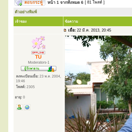
หน้า
1
จากทั้งหมด
6
[ 81 โพสต์ ]
ตัวอย่างพิมพ์
เจ้าของ
ข้อความ
เมื่อ:
22 มี.ค. 2013, 20:45
TU
Moderators-1
ลงทะเบียนเมื่อ:
23 พ.ค. 2004,
19:46
โพสต์:
2305
อายุ:
0