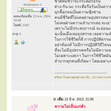
TU
ชีวิตที่มีชีวาจะกระตือรือร้น
Moderators-1
ต่าง-กัน-นะ กระตือรือร้นเป็นควา
ลุกลี้ลุกลนเป็นความฟุ้งซ่าน
ลงทะเบียนเมื่อ:
23 พ.ค. 2004,
คนมีชีวิตที่ไม่เคยผ่านอุปสรรคมา
19:46
ไม่เคยผ่านความลำบากเลย จะเอา
โพสต์:
2305
เพราะไม่มีประสบการณ์ จะอ่อน
ฉะนั้นเมื่อเจออุปสรรค เจอความ
อายุ:
0
ในการใช้ชีวิตก็ดี การปฏิบัติธรรมก
อย่าท้อแท้ ไม่มีการปฏิบัติวิธีไห
ที่จะไม่มีอุปสรรคหรือไม่มีควา
ไม่เฉพาะแต่เรา ในการใช้ชีวิตมั
ลำบากทุกคนที่เกิดมา โดยเฉพาะ
.....................................................
ศรัทธาในพระพุทธศาสนายิ่ง...ปรารถนาจะช่
เมื่อ:
22 มี.ค. 2013, 21:00
ความไม่เห็นแก่ตัว