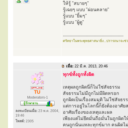
ให้รู้ "สบายๆ"
รู้เฉยๆ แบบ "ผ่อนคลาย"
รู้แบบ "ยิ้มๆ"
รู้แบบ "ผู้ดู"
.....................................................
ศรัทธาในพระพุทธศาสนายิ่ง...ปรารถนาจะช่
เมื่อ:
22 มี.ค. 2013, 20:46
ทุกข์ทั้งถูกทั้งผิด
เหตุผลถูกผิดนี่ก็ไม่ใช่สัจธรรม
TU
สัจธรรมไม่มีถูกไม่มีผิดหรอก
Moderators-1
ถูกผิดเป็นเรื่องสมมุติ ไม่ใช่สัจธร
แต่การอยู่ในโลกนี้ก็ยังต้องอาศัยส
ลงทะเบียนเมื่อ:
23 พ.ค. 2004,
อาศัยเรื่องของเหตุและผล
19:46
เพียงแต่ไม่ยึดมั่นถือมั่นในถูกผิดให
โพสต์:
2305
คนถูกนั่นแหละทุกข์มาก คนผิดไม