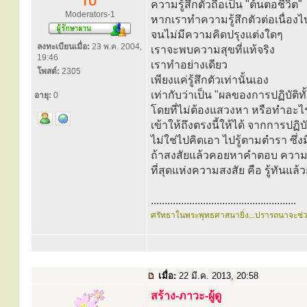
TU
ความรู้สึกตัวถือเป็น "ต้นตอชีวิต"
Moderators-1
หากเราทำความรู้สึกตัวต่อเนื่องไป
จนไม่มีความคิดปรุงแต่งใดๆ
ลงทะเบียนเมื่อ:
23 พ.ค. 2004,
เราจะพบความสุขที่แท้จริง
19:46
เราทำอย่างเดียว
โพสต์:
2305
เพียงแค่รู้สึกตัวเท่านั้นเอง
เท่ากับว่าเป็น "ผลของการปฏิบัติท
อายุ:
0
โดยที่ไม่ต้องแสวงหา หรือทำอะไ
เข้าให้ถึงตรงนี้ให้ได้ จากการปฏ
ไม่ใช่ไปคิดเอา ไปรู้ตามตำรา ซึ่
ถ้าสงสัยแล้วคอยหาคำตอบ ความสง
ที่สุดแห่งความสงสัย คือ รู้ทันแล้ว
.....................................................
ศรัทธาในพระพุทธศาสนายิ่ง...ปรารถนาจะช่
เมื่อ:
22 มี.ค. 2013, 20:58
สร้าง-ภาวะ-ผู้ดู