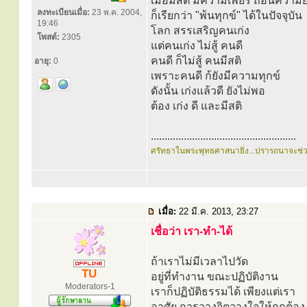
เมื่อมีสติ มีความเพียร ถอนความยิ
ลงทะเบียนเมื่อ:
23 พ.ค. 2004,
ก็เรียกว่า "พ้นทุกข์" ได้ในปัจจุบัน
19:46
โลก สรรเสริญคนเก่ง
โพสต์:
2305
แต่คนเก่ง ไม่สู้ คนดี
คนดี ก็ไม่สู้ คนมีสติ
อายุ:
0
เพราะคนดี ก้ยังมีความทุกข์
ดังนั้น เก่งแล้วดี ยังไม่พอ
ต้อง เก่ง ดี และมีสติ
.....................................................
ศรัทธาในพระพุทธศาสนายิ่ง...ปรารถนาจะช่
เมื่อ:
22 มี.ค. 2013, 23:27
เชื่อว่า เรา-ทำ-ได้
ถ้าเราไม่มีเวลาไปวัด
TU
อยู่ที่ทำงาน ขณะปฏิบัติงาน
Moderators-1
เราก็ปฏิบัติธรรมได้ เพียงแต่เรา
อาศัย การวางจิตวางใจให้ถูกต้อง