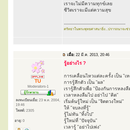
เราจะไม่มีความทุกข์เลย
ชีวิตเราจะมีแต่ความสุข
.....................................................
ศรัทธาในพระพุทธศาสนายิ่ง...ปรารถนาจะช่
เมื่อ:
22 มี.ค. 2013, 20:46
รู้อย่างไร ?
การเคลื่อนไหวแต่ละครั้ง เป็น "เห
TU
การรู้สึกตัว เป็น "ผล"
Moderators-1
เรารู้สึกตัวเพื่อ "ป้องกันการหลงลื
เวลาหลงลืมไป อย่าไป "คิด"
ลงทะเบียนเมื่อ:
23 พ.ค. 2004,
เริ่มต้นรู้ใหม่ เป็น "จิตดวงใหม่"
19:46
ให้ "จบลงที่รู้"
โพสต์:
2305
รู้ไม่ทัน "ทิ้งไป"
รู้ใหม่ที่ "ปัจจุบัน"
อายุ:
0
เวลารู้ "อย่าไปเพ่ง"