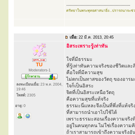
.....................................................
ศรัทธาในพระพุทธศาสนายิ่ง...ปรารถนาจะช่
เมื่อ:
22 มี.ค. 2013, 20:45
อิสระเพราะรู้เท่าทัน
ใจที่มีธรรมะ
TU
ที่รู้เท่าทันความจริงของชีวิตและส
Moderators-1
คือใจที่มีความสุข
ไม่ตกเป็นทาสของวัตถุ ของอารม
ลงทะเบียนเมื่อ:
23 พ.ค. 2004,
ใจก็เป็นอิสระ
19:46
จิตที่เป็นอิสระเหนือวัตถุ
โพสต์:
2305
คือความสุขที่แท้จริง
ธรรมะนี่แหละจึงเป็นที่พึ่งที่แท้จริ
อายุ:
0
ที่สามารถนำเอาไปใช้ได้
เพราะธรรมะสอนเรื่องความจริงที่ม
อยู่ในคนทุกคน ไม่ใช่เรื่องความค
ถ้าเราสามารถเข้าถึงความจริงอันน