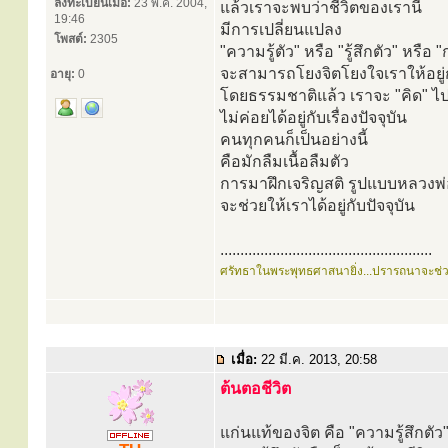
ลงทะเบียนเมื่อ:
23 พ.ค. 2004,
แล้วเราจะพบว่าชีวิตของเรานี้
19:46
มีการเปลี่ยนแปลง
โพสต์:
2305
"ความรู้ตัว" หรือ "รู้สึกตัว" หรือ 
จะสามารถโยงจิตโยงใจเราให้อยู่กั
อายุ:
0
โดยธรรมชาติแล้ว เราจะ "คิด" ไปเ
ไม่ค่อยได้อยู่กับเรื่องปัจจุบัน
คนทุกคนก็เป็นอย่างนี้
คือมักลืมเนื้อลืมตัว
การมาฝึกเจริญสติ รูปแบบหลวงพ่
จะช่วยให้เราได้อยู่กับปัจจุบัน
.....................................................
ศรัทธาในพระพุทธศาสนายิ่ง...ปรารถนาจะช่
เมื่อ:
22 มี.ค. 2013, 20:58
ต้นตอชีวิต
แก่นแท้ของจิต คือ "ความรู้สึกตัว