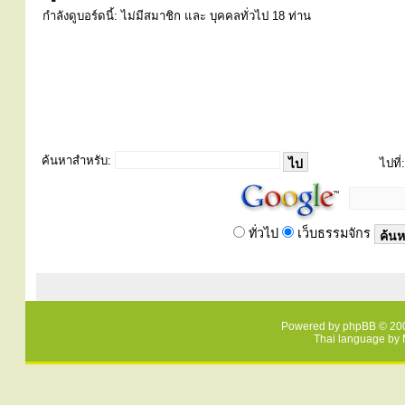
กำลังดูบอร์ดนี้: ไม่มีสมาชิก และ บุคคลทั่วไป 18 ท่าน
ค้นหาสำหรับ:
ไปที่:
ทั่วไป
เว็บธรรมจักร
Powered by
phpBB
© 200
Thai language by