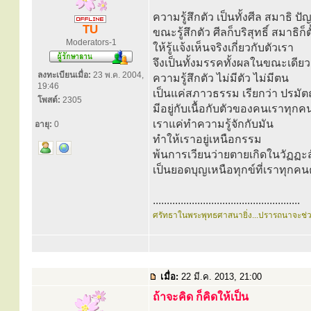
ความรู้สึกตัว เป็นทั้งศีล สมาธิ ป
TU
ขณะรู้สึกตัว ศีลก็บริสุทธิ์ สมาธิ
Moderators-1
ให้รู้แจ้งเห็นจริงเกี่ยวกับตัวเรา
จึงเป็นทั้งมรรคทั้งผลในขณะเดียว
ลงทะเบียนเมื่อ:
23 พ.ค. 2004,
ความรู้สึกตัว ไม่มีตัว ไม่มีตน
19:46
เป็นแค่สภาวธรรม เรียกว่า ปรมัตถ
โพสต์:
2305
มีอยู่กับเนื้อกับตัวของคนเราทุกค
เราแค่ทำความรู้จักกับมัน
อายุ:
0
ทำให้เราอยู่เหนือกรรม
พ้นการเวียนว่ายตายเกิดในวัฏฏะ
เป็นยอดบุญเหนือทุกข์ที่เราทุกคน
.....................................................
ศรัทธาในพระพุทธศาสนายิ่ง...ปรารถนาจะช่
เมื่อ:
22 มี.ค. 2013, 21:00
ถ้าจะคิด ก็คิดให้เป็น