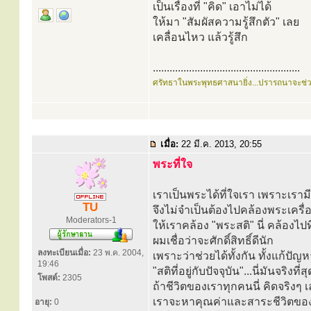
เป็นเรื่องที่ "คิด" เอาไม่ได้
ให้มา "สัมผัสความรู้สึกตัว" เลย
เคลื่อนไหว แล้วรู้สึก
.....................................................
ศรัทธาในพระพุทธศาสนายิ่ง...ปรารถนาจะช่
เมื่อ:
22 มี.ค. 2013, 20:55
พระที่ใจ
เราเป็นพระได้ที่ใจเรา เพราะเราม
TU
จึงไม่จำเป็นต้องไปคล้องพระเครื่อ
Moderators-1
ให้เราคล้อง "พระสติ" นี่ คล้องไปท
ผมเชื่อว่าจะศักดิ์สิทธิ์ดีนัก
ลงทะเบียนเมื่อ:
23 พ.ค. 2004,
เพราะว่าช่วยได้ทั้งกัน ทั้งแก้ปัญ
19:46
"สติที่อยู่กับปัจจุบัน"...นี่มันจริงที่
โพสต์:
2305
ถ้าชีวิตของเราทุกคนนี่ คิดจริงๆ เลย
เราจะหาคุณค่าและสาระชีวิตของเรา
อายุ:
0