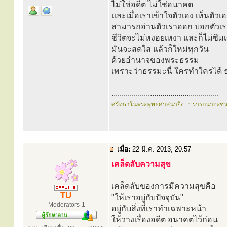
ไม่ใช่อดีต ไม่ใช่อนาคต
และเมื่อเราเข้าใจตัวเอง เห็นตัวเอ
สามารถอ่านตัวเราออก บอกตัวเราไ
ชีวิตจะไม่หงอยเหงา และก็ไม่ซึมเ
มันจะสดใส แล้วก็ใหม่ทุกวัน
ด้วยอำนาจของพระธรรม
เพราะว่าธรรมะนี่ ใครทำใครได้ 
.....................................................
ศรัทธาในพระพุทธศาสนายิ่ง...ปรารถนาจะช่
เมื่อ:
22 มี.ค. 2013, 20:57
เคล็ดลับความสุข
เคล็ดลับของการมีความสุขคือ
TU
"ให้เราอยู่กับปัจจุบัน"
Moderators-1
อยู่กับสิ่งที่เราทำเฉพาะหน้า
ให้วางเรื่องอดีต อนาคตไว้ก่อน