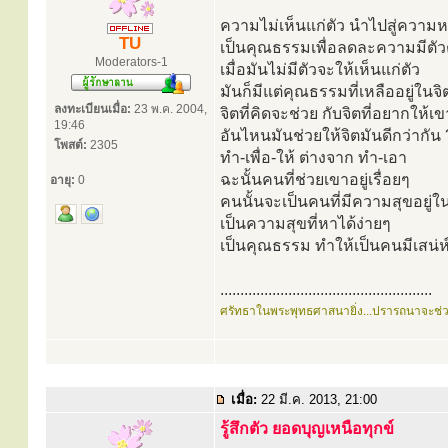
ความไม่เห็นแก่ตัว นำไปสู่ความห
TU
เป็นคุณธรรมเพื่อลดละความมีตั
Moderators-1
เมื่อมันไม่มีตัวจะให้เห็นแก่ตัว
มันก็มีแต่คุณธรรมที่เหลืออยู่ในจ
ลงทะเบียนเมื่อ:
23 พ.ค. 2004,
จิตที่คิดจะช่วย กับจิตที่อยากให้เ
19:46
อันไหนมันช่วยให้จิตมันดีกว่ากัน 
โพสต์:
2305
ทำ-เพื่อ-ให้ ต่างจาก ทำ-เอา
ฉะนั้นคนที่ช่วยเขาอยู่เรื่อยๆ
อายุ:
0
คนนั้นจะเป็นคนที่มีความสุขอยู่ใ
เป็นความสุขที่หาได้ง่ายๆ
เป็นคุณธรรม ทำให้เป็นคนมีเสน่ห
.....................................................
ศรัทธาในพระพุทธศาสนายิ่ง...ปรารถนาจะช่
เมื่อ:
22 มี.ค. 2013, 21:00
รู้สึกตัว ยอดบุญเหนือทุกข์