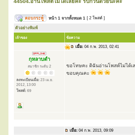
44504.อ่านโพสต์ไม่ได้เลยคะ รบกวนด้วยนะคะ
หน้า
1
จากทั้งหมด
1
[ 2 โพสต์ ]
ตัวอย่างพิมพ์
เจ้าของ
ข้อความ
เมื่อ:
04 ก.พ. 2013, 02:41
กุหลาบดำ
ขอโทษคะ ดิฉันอ่านโพสต์ไม่ได้เ
สมาชิก ระดับ 2
ขอบคุณคะ
ลงทะเบียนเมื่อ:
23 เม.ย.
2012, 13:00
โพสต์:
69
เมื่อ:
04 ก.พ. 2013, 09:09