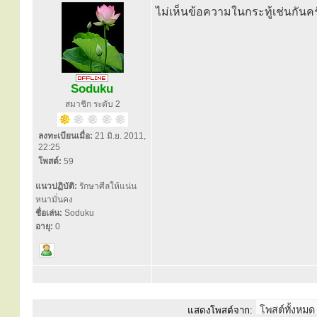
ไม่เห็นข้อความในกระทู้เช่นกันครับ
Soduku
สมาชิก ระดับ 2
ลงทะเบียนเมื่อ:
21 มิ.ย. 2011,
22:25
โพสต์:
59
แนวปฏิบัติ:
รักษาศีลให้แน่น
หนามั่นคง
ชื่อเล่น:
Soduku
อายุ:
0
แสดงโพสต์จาก: