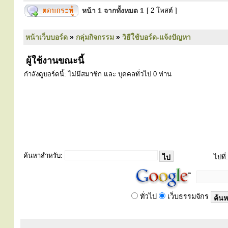
หน้า
1
จากทั้งหมด
1
[ 2 โพสต์ ]
หน้าเว็บบอร์ด
»
กลุ่มกิจกรรม
»
วิธีใช้บอร์ด-แจ้งปัญหา
ผู้ใช้งานขณะนี้
กำลังดูบอร์ดนี้: ไม่มีสมาชิก และ บุคคลทั่วไป 0 ท่าน
ค้นหาสำหรับ:
ไปที่:
ทั่วไป
เว็บธรรมจักร