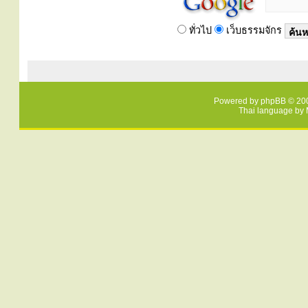
ทั่วไป
เว็บธรรมจักร
Powered by
phpBB
© 200
Thai language by