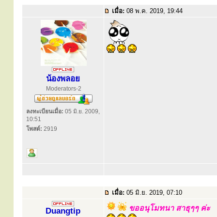
เมื่อ:
08 พ.ค. 2019, 19:44
น้องพลอย
Moderators-2
ลงทะเบียนเมื่อ:
05 มิ.ย. 2009,
10:51
โพสต์:
2919
เมื่อ:
05 มิ.ย. 2019, 07:10
ขออนุโมทนา สาธุๆๆ ค่ะ
Duangtip