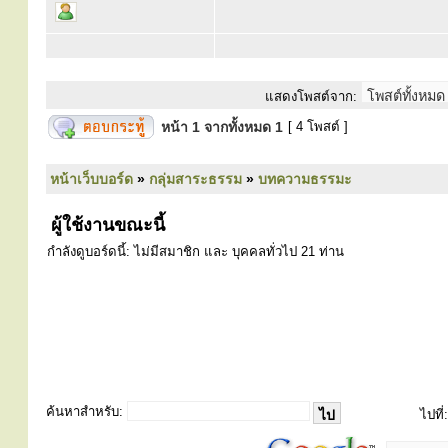
แสดงโพสต์จาก:
หน้า
1
จากทั้งหมด
1
[ 4 โพสต์ ]
หน้าเว็บบอร์ด
»
กลุ่มสาระธรรม
»
บทความธรรมะ
ผู้ใช้งานขณะนี้
กำลังดูบอร์ดนี้: ไม่มีสมาชิก และ บุคคลทั่วไป 21 ท่าน
ค้นหาสำหรับ:
ไปที่: