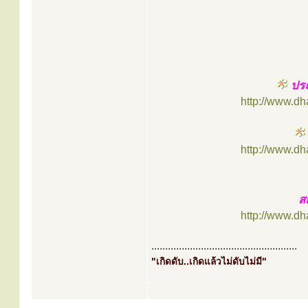
ประ
http://www.d
http://www.d
ส
http://www.d
.....................................................
"เกิดดับ..เกิดแล้วไม่ดับไม่มี"