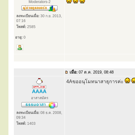
Moderators-2
ลงทะเบียนเมื่อ:
30 ก.ย. 2013,
07:16
โพสต์:
2585
อายุ:
0
เมื่อ:
07 ต.ค. 2019, 08:48
4Aขออนุโมทนาสาธุการค่ะ
AAAA
อาสาสมัคร
ลงทะเบียนเมื่อ:
08 ธ.ค. 2008,
09:34
โพสต์:
1403