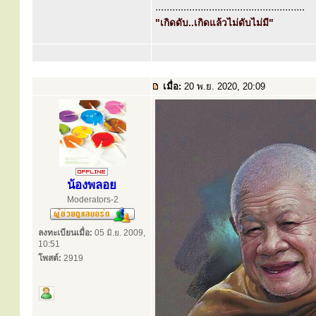
.....................................................
"เกิดดับ..เกิดแล้วไม่ดับไม่มี"
เมื่อ:
20 พ.ย. 2020, 20:09
น้องพลอย
Moderators-2
ลงทะเบียนเมื่อ:
05 มิ.ย. 2009,
10:51
โพสต์:
2919