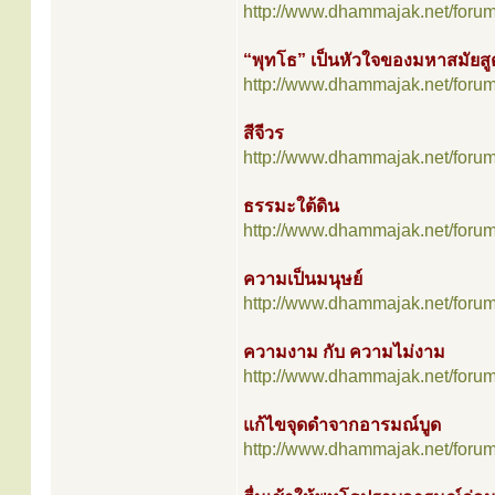
http://www.dhammajak.net/foru
“พุทโธ” เป็นหัวใจของมหาสมัยสู
http://www.dhammajak.net/foru
สีจีวร
http://www.dhammajak.net/foru
ธรรมะใต้ดิน
http://www.dhammajak.net/foru
ความเป็นมนุษย์
http://www.dhammajak.net/foru
ความงาม กับ ความไม่งาม
http://www.dhammajak.net/foru
แก้ไขจุดดำจากอารมณ์บูด
http://www.dhammajak.net/foru