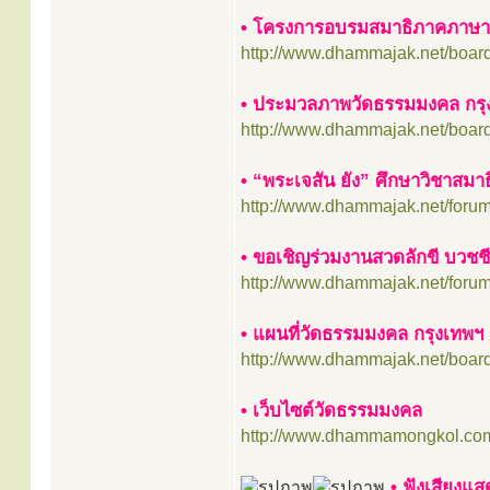
• โครงการอบรมสมาธิภาคภาษาอ
http://www.dhammajak.net/boar
• ประมวลภาพวัดธรรมมงคล กรุ
http://www.dhammajak.net/boar
• “พระเจสัน ยัง” ศึกษาวิชาสมาธิ
http://www.dhammajak.net/foru
• ขอเชิญร่วมงานสวดลักขี บวชช
http://www.dhammajak.net/foru
• แผนที่วัดธรรมมงคล กรุงเทพฯ
http://www.dhammajak.net/boar
• เว็บไซต์วัดธรรมมงคล
http://www.dhammamongkol.co
•
ฟังเสียงแสด