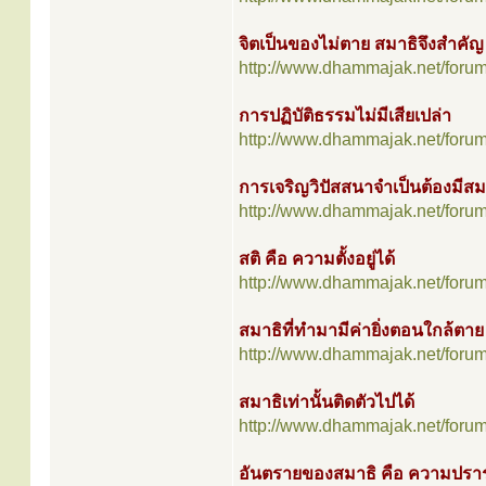
จิตเป็นของไม่ตาย สมาธิจึงสำคัญ
http://www.dhammajak.net/foru
การปฏิบัติธรรมไม่มีเสียเปล่า
http://www.dhammajak.net/foru
การเจริญวิปัสสนาจำเป็นต้องมีสม
http://www.dhammajak.net/foru
สติ คือ ความตั้งอยู่ได้
http://www.dhammajak.net/foru
สมาธิที่ทำมามีค่ายิ่งตอนใกล้ตาย
http://www.dhammajak.net/foru
สมาธิเท่านั้นติดตัวไปได้
http://www.dhammajak.net/foru
อันตรายของสมาธิ คือ ความปรา