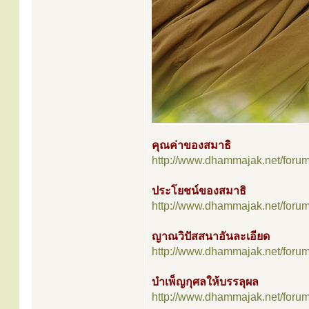
คุณค่าของสมาธิ
http://www.dhammajak.net/foru
ประโยชน์ของสมาธิ
http://www.dhammajak.net/foru
ญาณวิปัสสนาอันละเอียด
http://www.dhammajak.net/foru
บำเพ็ญกุศลให้บรรลุผล
http://www.dhammajak.net/foru