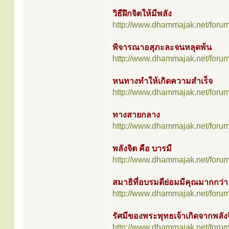
วิธีฝึกจิตให้มีพลัง
http://www.dhammajak.net/foru
พิจารณาอสุภะละจนหลุดพ้น
http://www.dhammajak.net/foru
หนทางทำให้เกิดความสำเร็จ
http://www.dhammajak.net/foru
ทางสายกลาง
http://www.dhammajak.net/foru
พลังจิต คือ บารมี
http://www.dhammajak.net/foru
สมาธิที่อบรมดีย่อมมีคุณมากกว่า
http://www.dhammajak.net/foru
รัศมีของพระพุทธเจ้าเกิดจากพลัง
http://www.dhammajak.net/foru