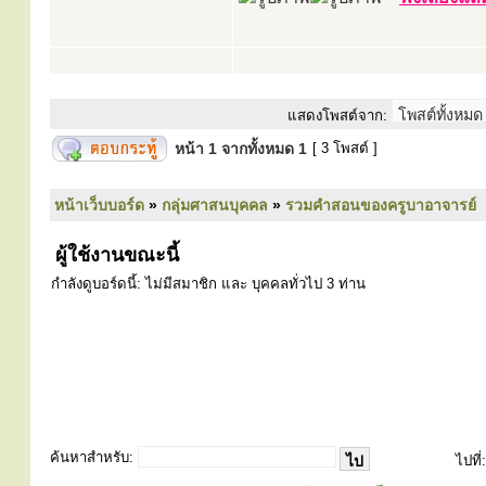
แสดงโพสต์จาก:
หน้า
1
จากทั้งหมด
1
[ 3 โพสต์ ]
หน้าเว็บบอร์ด
»
กลุ่มศาสนบุคคล
»
รวมคำสอนของครูบาอาจารย์
ผู้ใช้งานขณะนี้
กำลังดูบอร์ดนี้: ไม่มีสมาชิก และ บุคคลทั่วไป 3 ท่าน
ค้นหาสำหรับ:
ไปที่: