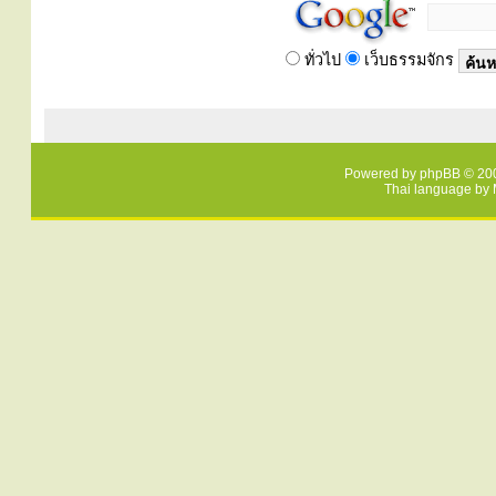
ทั่วไป
เว็บธรรมจักร
Powered by
phpBB
© 200
Thai language by