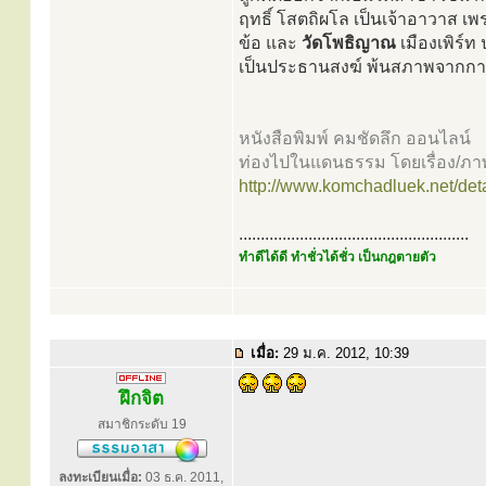
ฤทธิ์ โสตถิผโล เป็นเจ้าอาวาส
ข้อ และ
วัดโพธิญาณ
เมืองเพิร์ท
เป็นประธานสงฆ์ พ้นสภาพจากกา
หนังสือพิมพ์ คมชัดลึก ออนไลน์
ท่องไปในแดนธรรม โดยเรื่อง/ภา
http://www.komchadluek.net/deta
.....................................................
ทำดีได้ดี ทำชั่วได้ชั่ว เป็นกฎตายตัว
เมื่อ:
29 ม.ค. 2012, 10:39
ฝึกจิต
สมาชิกระดับ 19
ลงทะเบียนเมื่อ:
03 ธ.ค. 2011,