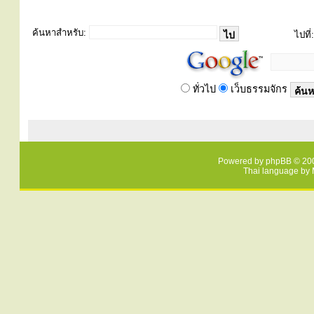
ค้นหาสำหรับ:
ไปที่:
ทั่วไป
เว็บธรรมจักร
Powered by
phpBB
© 200
Thai language by