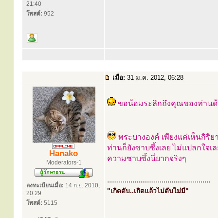
21:40
โพสต์:
952
เมื่อ:
31 ม.ค. 2012, 06:28
ขอน้อมระลึกถึงคุณของท่านด้ว
พระบางองค์ เพียงแค่เห็นกิริ
ท่านก็ยังซาบซึ้งเลย ไม่แปลกใจเลย
Hanako
ความซาบซึ้งนี่ยากจริงๆ
Moderators-1
.....................................................
ลงทะเบียนเมื่อ:
14 ก.ย. 2010,
"เกิดดับ..เกิดแล้วไม่ดับไม่มี"
20:29
โพสต์:
5115