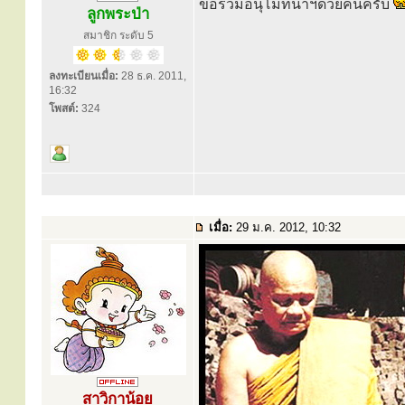
ขอร่วมอนุโมทนาฯด้วยคนครับ
ลูกพระป่า
สมาชิก ระดับ 5
ลงทะเบียนเมื่อ:
28 ธ.ค. 2011,
16:32
โพสต์:
324
เมื่อ:
29 ม.ค. 2012, 10:32
สาวิกาน้อย