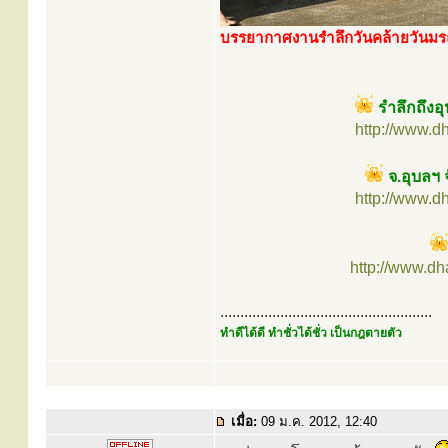
บรรยากาศงานรำลึกวันคล้ายวันมร
รำลึกถึงอ
http://www.d
จ.อุบลฯ
http://www.d
http://www.d
.....................................................
ทำดีได้ดี ทำชั่วได้ชั่ว เป็นกฎตายตัว
เมื่อ:
09 ม.ค. 2012, 12:40