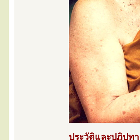
ประวัติและปฏิปทา