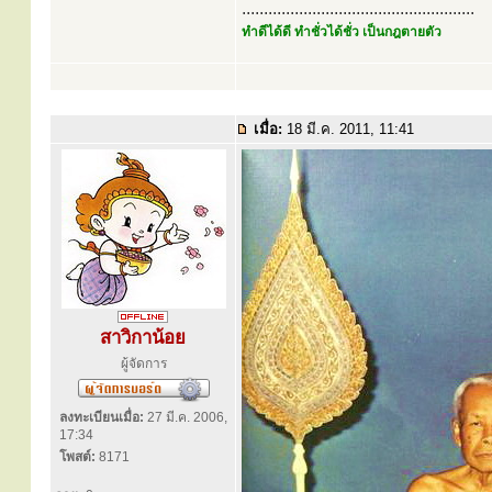
.....................................................
ทำดีได้ดี ทำชั่วได้ชั่ว เป็นกฎตายตัว
เมื่อ:
18 มี.ค. 2011, 11:41
สาวิกาน้อย
ผู้จัดการ
ลงทะเบียนเมื่อ:
27 มี.ค. 2006,
17:34
โพสต์:
8171