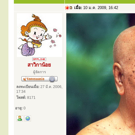
เมื่อ:
10 ม.ค. 2009, 16:42
สาวิกาน้อย
ผู้จัดการ
ลงทะเบียนเมื่อ:
27 มี.ค. 2006,
17:34
โพสต์:
8171
อายุ:
0