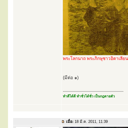
พระโลกนาถ พระภิกษุชาวอิตาเลียน
(มีต่อ ๑)
.....................................................
ทำดีได้ดี ทำชั่วได้ชั่ว เป็นกฎตายตัว
เมื่อ:
18 มี.ค. 2011, 11:39