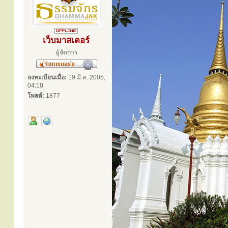
เว็บมาสเตอร์
ผู้จัดการ
ลงทะเบียนเมื่อ:
19 มี.ค. 2005,
04:18
โพสต์:
1877