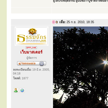
ผู้ใดประพฤติธรรม ผู้นั้นชื่อว่าบูชาตถาคตอย่าง
เมื่อ:
25 ก.ย. 2010, 18:35
เว็บมาสเตอร์
ผู้จัดการ
ลงทะเบียนเมื่อ:
19 มี.ค. 2005,
04:18
โพสต์:
1877