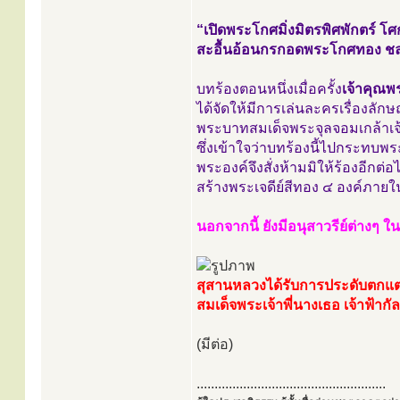
“เปิดพระโกศมิ่งมิตรพิศพักตร์ 
สะอื้นอ้อนกรกอดพระโกศทอง ช
บทร้องตอนหนึ่งเมื่อครั้ง
เจ้าคุณพ
ได้จัดให้มีการเล่นละครเรื่องลั
พระบาทสมเด็จพระจุลจอมเกล้าเจ้าอ
ซึ่งเข้าใจว่าบทร้องนี้ไปกระทบพ
พระองค์จึงสั่งห้ามมิให้ร้องอีก
สร้างพระเจดีย์สีทอง ๔ องค์ภา
นอกจากนี้ ยังมีอนุสาวรีย์ต่างๆ ใ
สุสานหลวงได้รับการประดับตกแต่
สมเด็จพระเจ้าพี่นางเธอ เจ้าฟ้า
(มีต่อ)
.....................................................