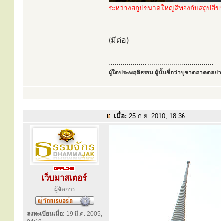
ระหว่างสถูปขนาดใหญ่สีทองกับสถูปสีขาว
(มีต่อ)
.....................................................
ผู้ใดประพฤติธรรม ผู้นั้นชื่อว่าบูชาตถาคตอย่าง
เมื่อ:
25 ก.ย. 2010, 18:36
เว็บมาสเตอร์
ผู้จัดการ
ลงทะเบียนเมื่อ:
19 มี.ค. 2005,