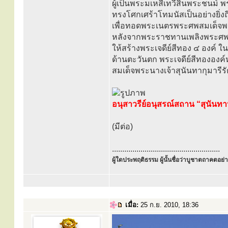
ผู้เป็นพระมเหสีเทวีสิ้นพระชนม์ 
ทรงโศกเศร้าโทมนัสเป็นอย่างยิ่ง
เพื่อทอดพระเนตรพระศพสมเด็จพระ
หลังจากพระราชทานเพลิงพระศพ
ให้สร้างพระเจดีย์สีทอง ๔ องค์ 
ด้านตะวันตก พระเจดีย์สีทององ
สมเด็จพระนางเจ้าสุนันทากุมารี
อนุสาวรีย์อนุสรณ์สถาน “สุนันทาน
(มีต่อ)
.....................................................
ผู้ใดประพฤติธรรม ผู้นั้นชื่อว่าบูชาตถาคตอย่าง
เมื่อ:
25 ก.ย. 2010, 18:36