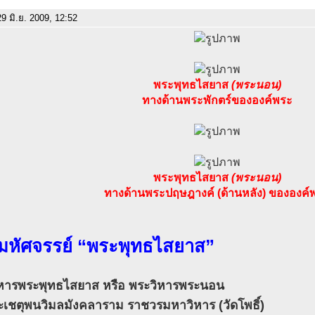
9 มิ.ย. 2009, 12:52
พระพุทธไสยาส
(พระนอน)
ทางด้านพระพักตร์ขององค์พระ
พระพุทธไสยาส
(พระนอน)
ทางด้านพระปฤษฎางค์ (ด้านหลัง) ขององค์
 มหัศจรรย์ “พระพุทธไสยาส”
หารพระพุทธไสยาส หรือ พระวิหารพระนอน
ะเชตุพนวิมลมังคลาราม ราชวรมหาวิหาร (วัดโพธิ์)