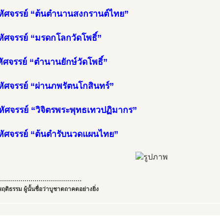
หัศจรรย์ “ต้นตำนานสงกรานต์ไทย”
หัศจรรย์ “มรดกโลกวัดโพธิ์”
หัศจรรย์ “ตำนานยักษ์วัดโพธิ์”
หัศจรรย์ “ผ่านภพรัตนโกสินทร์”
หัศจรรย์ “วิจิตรพระพุทธเทวปฏิมากร”
หัศจรรย์ “ต้นตำรับนวดแผนไทย”
..........................................
ฤติธรรม ผู้นั้นชื่อว่าบูชาตถาคตอย่างยิ่ง