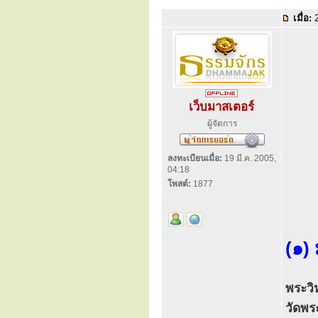
เมื่อ:
2
เว็บมาสเตอร์
ผู้จัดการ
ลงทะเบียนเมื่อ:
19 มี.ค. 2005,
04:18
โพสต์:
1877
(๑)
พระวิ
วัดพร