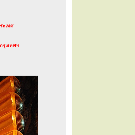
ประเทศ
กรุงเทพฯ