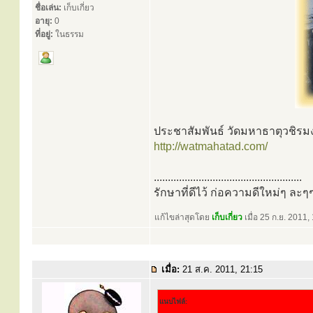
ชื่อเล่น:
เก็บเกี่ยว
อายุ:
0
ที่อยู่:
ในธรรม
ประชาสัมพันธ์ วัดมหาธาตุวชิรมงค
http://watmahatad.com/
.....................................................
รักษาที่ดีไว้ ก่อความดีใหม่ๆ ละๆ
แก้ไขล่าสุดโดย
เก็บเกี่ยว
เมื่อ 25 ก.ย. 2011, 
เมื่อ:
21 ส.ค. 2011, 21:15
แนบไฟล์: