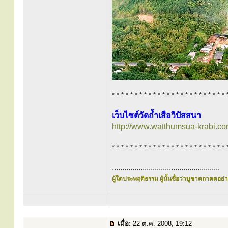
* * * * * * * * * * * * * * * * * * * * * * * * * 
เว็บไซต์วัดถ้ำเสือวิปัสสนา
http://www.watthumsua-krabi.co
* * * * * * * * * * * * * * * * * * * * * * * * * 
.....................................................
ผู้ใดประพฤติธรรม ผู้นั้นชื่อว่าบูชาตถาคตอย่าง
เมื่อ:
22 ต.ค. 2008, 19:12