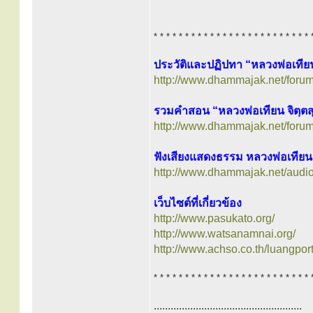
* * * * * * * * * * * * * * * * * * * * * * * * * 
ประวัติและปฏิปทา “หลวงพ่อเทียน
http://www.dhammajak.net/foru
รวมคำสอน “หลวงพ่อเทียน จิตฺตส
http://www.dhammajak.net/foru
ฟังเสียงแสดงธรรม หลวงพ่อเทียน 
http://www.dhammajak.net/audio
เว็บไซต์ที่เกี่ยวข้อง
http://www.pasukato.org/
http://www.watsanamnai.org/
http://www.achso.co.th/luangpor
* * * * * * * * * * * * * * * * * * * * * * * * * 
.....................................................