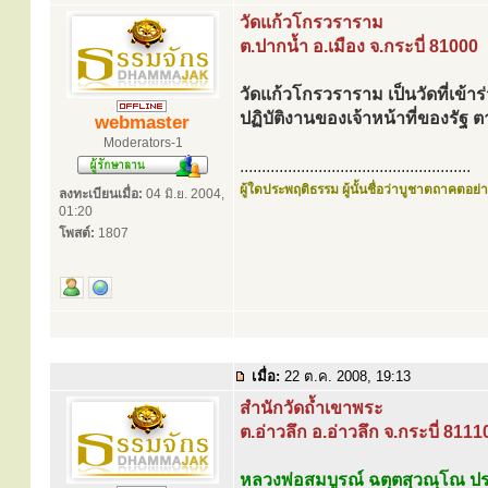
วัดแก้วโกรวราราม
ต.ปากน้ำ อ.เมือง จ.กระบี่ 81000
วัดแก้วโกรวราราม เป็นวัดที่เข้า
ปฏิบัติงานของเจ้าหน้าที่ของร
webmaster
Moderators-1
.....................................................
ผู้ใดประพฤติธรรม ผู้นั้นชื่อว่าบูชาตถาคตอย่าง
ลงทะเบียนเมื่อ:
04 มิ.ย. 2004,
01:20
โพสต์:
1807
เมื่อ:
22 ต.ค. 2008, 19:13
สำนักวัดถ้ำเขาพระ
ต.อ่าวลึก อ.อ่าวลึก จ.กระบี่ 8111
หลวงพ่อสมบูรณ์ ฉตฺตสุวณฺโณ ป