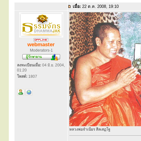
เมื่อ:
22 ต.ค. 2008, 19:10
webmaster
Moderators-1
ลงทะเบียนเมื่อ:
04 มิ.ย. 2004,
01:20
โพสต์:
1807
หลวงพ่อจำเนียร สีลเสฏโฐ
............................................................................