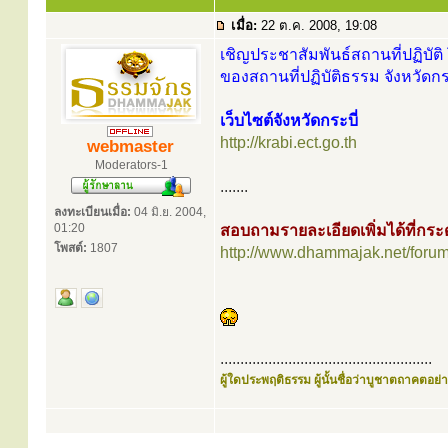
เมื่อ:
22 ต.ค. 2008, 19:08
เชิญประชาสัมพันธ์สถานที่ปฏิบัติ 
ของสถานที่ปฏิบัติธรรม จังหวัดกระ
เว็บไซต์จังหวัดกระบี่
http://krabi.ect.go.th
webmaster
Moderators-1
.......
ลงทะเบียนเมื่อ:
04 มิ.ย. 2004,
01:20
สอบถามรายละเอียดเพิ่มได้ที่ก
โพสต์:
1807
http://www.dhammajak.net/foru
.....................................................
ผู้ใดประพฤติธรรม ผู้นั้นชื่อว่าบูชาตถาคตอย่าง