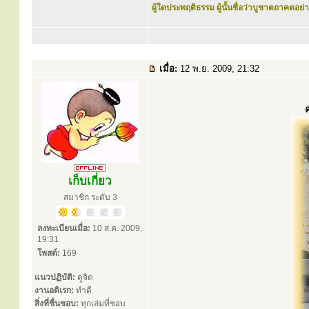
ผู้ใดประพฤติธรรม ผู้นั้นชื่อว่าบูชาตถาคตอย่าง
เมื่อ:
12 พ.ย. 2009, 21:32
เก็บเกี่ยว
สมาชิก ระดับ 3
ลงทะเบียนเมื่อ:
10 ส.ค. 2009,
19:31
โพสต์:
169
แนวปฏิบัติ:
ดูจิต
งานอดิเรก:
ทำดี
สิ่งที่ชื่นชอบ:
ทุกเล่มที่ชอบ