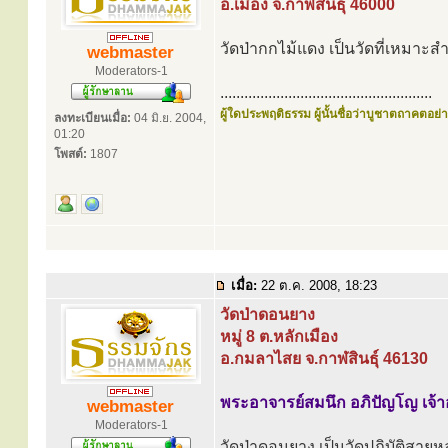
อ.เมือง จ.กาฬสินธุ์ 46000
วัดป่ากกไม้แดง เป็นวัดที่เหมาะส
webmaster
Moderators-1
.....................................................
ผู้ใดประพฤติธรรม ผู้นั้นชื่อว่าบูชาตถาคตอย่าง
ลงทะเบียนเมื่อ:
04 มิ.ย. 2004,
01:20
โพสต์:
1807
เมื่อ:
22 ต.ค. 2008, 18:23
วัดป่าดอนยาง
หมู่ 8 ต.หลักเมือง
อ.กมลาไสย จ.กาฬสินธุ์ 46130
พระอาจารย์สมนึก อภิปัญโญ เจ้
webmaster
Moderators-1
วัดป่าดอนยาง เป็นวัดปฏิบัติสายหลว