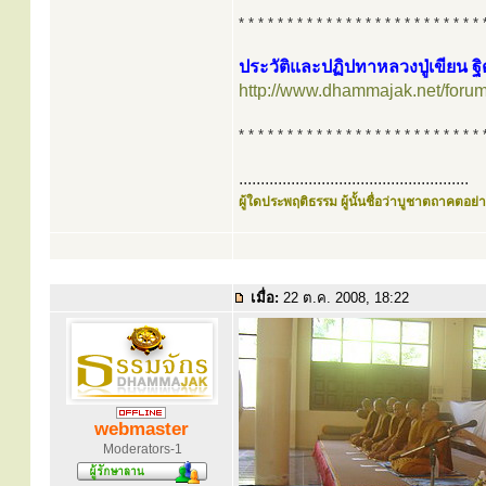
* * * * * * * * * * * * * * * * * * * * * * * * * 
ประวัติและปฏิปทาหลวงปู่เขียน ฐิ
http://www.dhammajak.net/foru
* * * * * * * * * * * * * * * * * * * * * * * * * 
.....................................................
ผู้ใดประพฤติธรรม ผู้นั้นชื่อว่าบูชาตถาคตอย่าง
เมื่อ:
22 ต.ค. 2008, 18:22
webmaster
Moderators-1