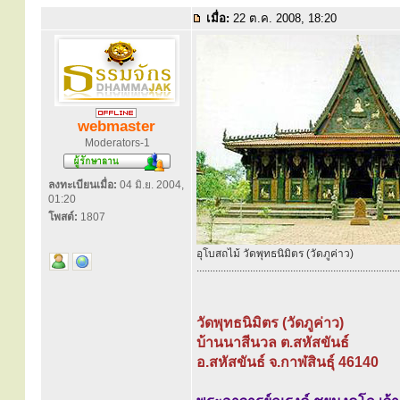
เมื่อ:
22 ต.ค. 2008, 18:20
webmaster
Moderators-1
ลงทะเบียนเมื่อ:
04 มิ.ย. 2004,
01:20
โพสต์:
1807
อุโบสถไม้ วัดพุทธนิมิตร (วัดภูค่าว)
............................................................................
วัดพุทธนิมิตร (วัดภูค่าว)
บ้านนาสีนวล ต.สหัสขันธ์
อ.สหัสขันธ์ จ.กาฬสินธุ์ 46140