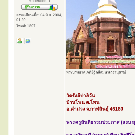
Moderators-1
ลงทะเบียนเมื่อ:
04 มิ.ย. 2004,
01:20
โพสต์:
1807
พระบรมธาตุเจดีย์ฐิตสีลมหาเถรานุสรณ์
............................................................................
วัดรังสีปาลิวัน
บ้านโพน ต.โพน
อ.คำม่วง จ.กาฬสินธุ์ 46180
พระครูสันติธรรมประภาส (สงบ สุป