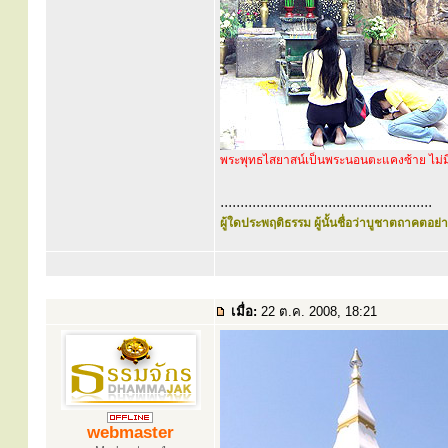
พระพุทธไสยาสน์เป็นพระนอนตะแคงซ้าย ไม่ม
.....................................................
ผู้ใดประพฤติธรรม ผู้นั้นชื่อว่าบูชาตถาคตอย่าง
เมื่อ:
22 ต.ค. 2008, 18:21
webmaster