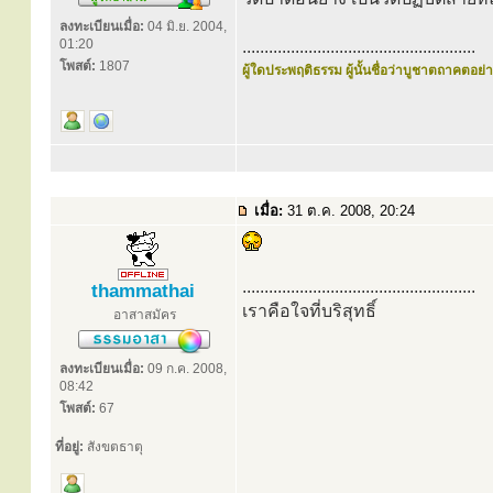
ลงทะเบียนเมื่อ:
04 มิ.ย. 2004,
01:20
.....................................................
โพสต์:
1807
ผู้ใดประพฤติธรรม ผู้นั้นชื่อว่าบูชาตถาคตอย่าง
เมื่อ:
31 ต.ค. 2008, 20:24
.....................................................
thammathai
เราคือใจที่บริสุทธิ์
อาสาสมัคร
ลงทะเบียนเมื่อ:
09 ก.ค. 2008,
08:42
โพสต์:
67
ที่อยู่:
สังขตธาตุ