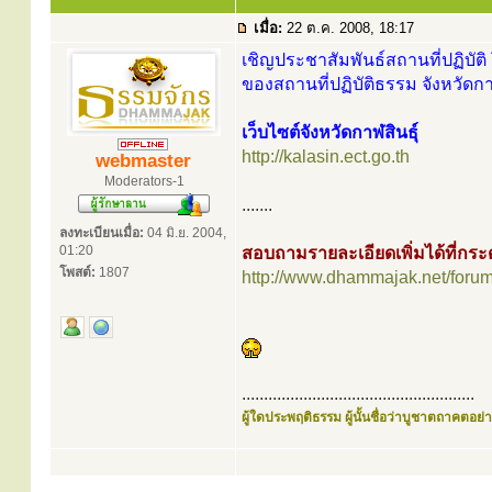
เมื่อ:
22 ต.ค. 2008, 18:17
เชิญประชาสัมพันธ์สถานที่ปฏิบัติ 
ของสถานที่ปฏิบัติธรรม จังหวัดกาฬ
เว็บไซต์จังหวัดกาฬสินธุ์
http://kalasin.ect.go.th
webmaster
Moderators-1
.......
ลงทะเบียนเมื่อ:
04 มิ.ย. 2004,
01:20
สอบถามรายละเอียดเพิ่มได้ที่ก
โพสต์:
1807
http://www.dhammajak.net/foru
.....................................................
ผู้ใดประพฤติธรรม ผู้นั้นชื่อว่าบูชาตถาคตอย่าง