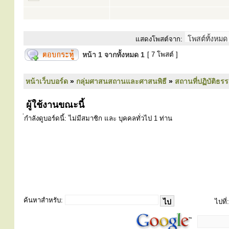
แสดงโพสต์จาก:
หน้า
1
จากทั้งหมด
1
[ 7 โพสต์ ]
หน้าเว็บบอร์ด
»
กลุ่มศาสนสถานและศาสนพิธี
»
สถานที่ปฏิบัติธร
ผู้ใช้งานขณะนี้
่กำลังดูบอร์ดนี้: ไม่มีสมาชิก และ บุคคลทั่วไป 1 ท่าน
ค้นหาสำหรับ:
ไปที่: