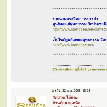
* * * * * * * * * * * * * * * * * * * * * * * * * 
รายนามพระวิทยากรประจำ
ศูนย์เผยแผ่พุทธธรรม วัดประชาน
http://www.luangpee.net/contact
เว็บไซต์ศูนย์เผยแผ่พุทธธรรม วั
http://www.luangpee.net/
* * * * * * * * * * * * * * * * * * * * * * * * * 
.....................................................
ผู้ใดประพฤติธรรม ผู้นั้นชื่อว่าบูชาตถาคตอย่าง
เมื่อ:
22 ต.ค. 2008, 18:23
วัดป่ากกไม้แดง
บ้านต้อน ต.เหนือ