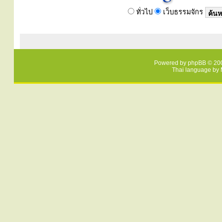
ทั่วไป
เว็บธรรมจักร
Powered by
phpBB
© 200
Thai language by