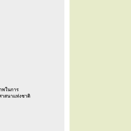
ธิภาพในการ
ศาสนาแห่งชาติ