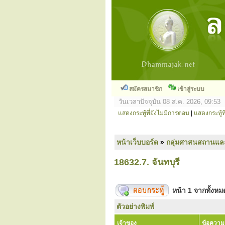
สมัครสมาชิก
เข้าสู่ระบบ
วันเวลาปัจจุบัน 08 ส.ค. 2026, 09:53
แสดงกระทู้ที่ยังไม่มีการตอบ
|
แสดงกระทู้ที
หน้าเว็บบอร์ด
»
กลุ่มศาสนสถานแล
18632.7. จันทบุรี
หน้า
1
จากทั้งห
ตัวอย่างพิมพ์
เจ้าของ
ข้อความ