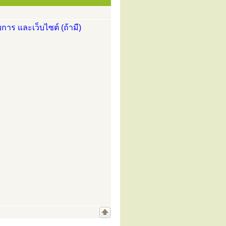
การ และเว็บไซต์ (ถ้ามี)