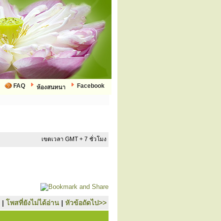
FAQ
Facebook
ห้องสนทนา
เขตเวลา GMT + 7 ชั่วโมง
|
โพสที่ยังไม่ได้อ่าน
|
หัวข้อถัดไป>>