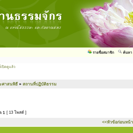
รายชื่อสมาชิก
ค้นหา
่เปิดดูแล้ว
ะศาสนพิธี
»
สถานที่ปฏิบัติธรรม
มด
1
[ 13 โพสต์ ]
<<หัวข้อก่อนหน้า