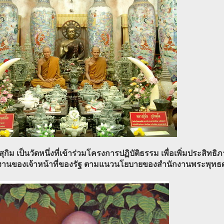
สุกิม เป็นวัดหนึ่งที่เข้าร่วมโครงการปฏิบัติธรรม เพื่อเพิ่มประสิท
ติงานของเจ้าหน้าที่ของรัฐ ตามแนวนโยบายของสำนักงานพระพุทธ