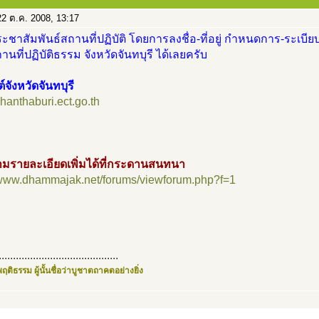
2 ต.ค. 2008, 13:17
ะชาสัมพันธ์สถานที่ปฏิบัติ โดยการลงชื่อ-ที่อยู่ กำหนดการ-ระเบียบ
นที่ปฏิบัติธรรม จังหวัดจันทบุรี ได้เลยครับ
์จังหวัดจันทบุรี
/chanthaburi.ect.go.th
มรายละเอียดเพิ่มได้ที่กระดานสนทนา
//www.dhammajak.net/forums/viewforum.php?f=1
..........................................
ฤติธรรม ผู้นั้นชื่อว่าบูชาตถาคตอย่างยิ่ง