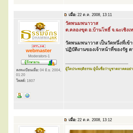
เมื่อ:
22 ต.ค. 2008, 13:11
วัดพนมพนาวาส
ต.คลองขุด อ.บ้านโพธิ์ จ.ฉะเชิง
วัดพนมพนาวาส เป็นวัดหนึ่งที่เข้
ปฏิบัติงานของเจ้าหน้าที่ของร
webmaster
Moderators-1
.....................................................
ผู้ใดประพฤติธรรม ผู้นั้นชื่อว่าบูชาตถาคตอย่าง
ลงทะเบียนเมื่อ:
04 มิ.ย. 2004,
01:20
โพสต์:
1807
เมื่อ:
22 ต.ค. 2008, 13:12