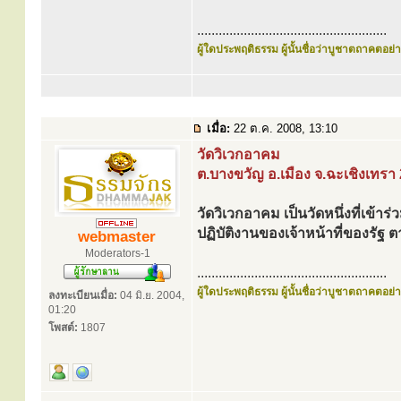
.....................................................
ผู้ใดประพฤติธรรม ผู้นั้นชื่อว่าบูชาตถาคตอย่าง
เมื่อ:
22 ต.ค. 2008, 13:10
วัดวิเวกอาคม
ต.บางขวัญ อ.เมือง จ.ฉะเชิงเทรา
วัดวิเวกอาคม เป็นวัดหนึ่งที่เข้า
ปฏิบัติงานของเจ้าหน้าที่ของร
webmaster
Moderators-1
.....................................................
ผู้ใดประพฤติธรรม ผู้นั้นชื่อว่าบูชาตถาคตอย่าง
ลงทะเบียนเมื่อ:
04 มิ.ย. 2004,
01:20
โพสต์:
1807