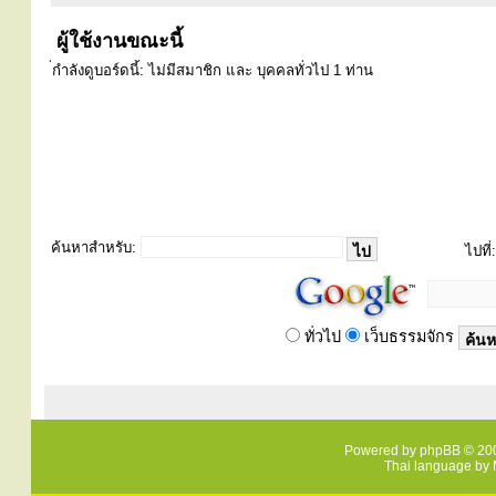
ผู้ใช้งานขณะนี้
่กำลังดูบอร์ดนี้: ไม่มีสมาชิก และ บุคคลทั่วไป 1 ท่าน
ค้นหาสำหรับ:
ไปที่:
ทั่วไป
เว็บธรรมจักร
Powered by
phpBB
© 200
Thai language by