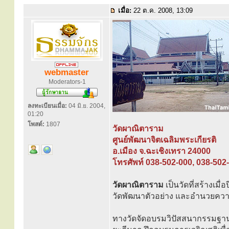
เมื่อ:
22 ต.ค. 2008, 13:09
webmaster
Moderators-1
ลงทะเบียนเมื่อ:
04 มิ.ย. 2004,
01:20
โพสต์:
1807
วัดผาณิตาราม
ศูนย์พัฒนาจิตเฉลิมพระเกียรติ
อ.เมือง จ.ฉะเชิงเทรา 24000
โทรศัพท์ 038-502-000, 038-502
วัดผาณิตาราม
เป็นวัดที่สร้างเมื่
วัดพัฒนาตัวอย่าง และอำนวยความ
ทางวัดจัดอบรมวิปัสสนากรรมฐาน