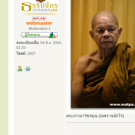
webmaster
Moderators-1
ลงทะเบียนเมื่อ:
04 มิ.ย. 2004,
01:20
โพสต์:
1807
พระภาวนาวัชรคุณ (เพชร เขมํกโร)
.........................................................