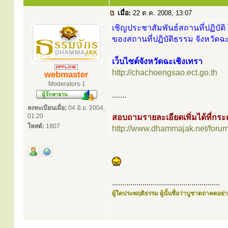
เมื่อ:
22 ต.ค. 2008, 13:07
เชิญประชาสัมพันธ์สถานที่ปฏิบัติ 
ของสถานที่ปฏิบัติธรรม จังหวัดฉะ
เว็บไซต์จังหวัดฉะเชิงเทรา
http://chachoengsao.ect.go.th
webmaster
Moderators-1
.......
ลงทะเบียนเมื่อ:
04 มิ.ย. 2004,
01:20
สอบถามรายละเอียดเพิ่มได้ที่ก
โพสต์:
1807
http://www.dhammajak.net/foru
.....................................................
ผู้ใดประพฤติธรรม ผู้นั้นชื่อว่าบูชาตถาคตอย่าง