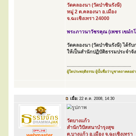
วัดคลองนา (วัดป่าชินรังษี)
หมู่ 2 ต.คลองนา อ.เมือง
จ.ฉะเชิงเทรา 24000
พระภาวนาวัชรคุณ (เพชร เขมํกโ
วัดคลองนา (วัดป่าชินรังษี) ได้
ให้เป็นสำนักปฏิบัติธรรมประจำจั
.....................................................
ผู้ใดประพฤติธรรม ผู้นั้นชื่อว่าบูชาตถาคตอย่าง
เมื่อ:
22 ต.ค. 2008, 14:30
วัดบางแก้ว
สำนักวิปัสสนาบำรุงสุข
ต.บางแก้ว อ.เมือง จ.ฉะเชิงเทรา
webmaster