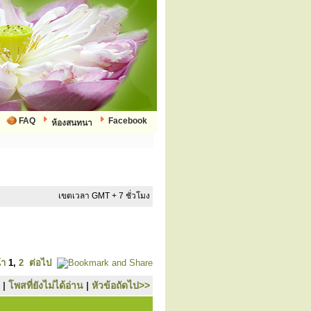
FAQ
Facebook
ห้องสนทนา
เขตเวลา GMT + 7 ชั่วโมง
้า
1
,
2
ต่อไป
|
โพสที่ยังไม่ได้อ่าน
|
หัวข้อถัดไป>>