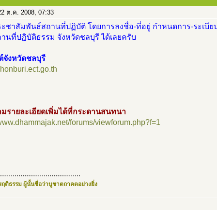
2 ต.ค. 2008, 07:33
ะชาสัมพันธ์สถานที่ปฏิบัติ โดยการลงชื่อ-ที่อยู่ กำหนดการ-ระเบียบ
นที่ปฏิบัติธรรม จังหวัดชลบุรี ได้เลยครับ
ต์จังหวัดชลบุรี
chonburi.ect.go.th
มรายละเอียดเพิ่มได้ที่กระดานสนทนา
//www.dhammajak.net/forums/viewforum.php?f=1
..........................................
ฤติธรรม ผู้นั้นชื่อว่าบูชาตถาคตอย่างยิ่ง