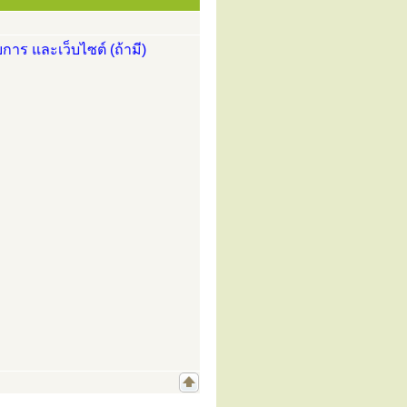
การ และเว็บไซต์ (ถ้ามี)