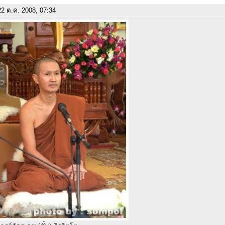
2 ต.ค. 2008, 07:34