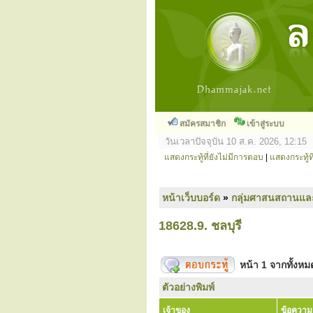
สมัครสมาชิก
เข้าสู่ระบบ
วันเวลาปัจจุบัน 10 ส.ค. 2026, 12:15
แสดงกระทู้ที่ยังไม่มีการตอบ
|
แสดงกระทู้ที
หน้าเว็บบอร์ด
»
กลุ่มศาสนสถานแล
18628.9. ชลบุรี
หน้า
1
จากทั้งห
ตัวอย่างพิมพ์
เจ้าของ
ข้อความ