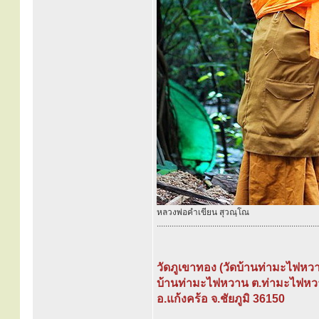
หลวงพ่อคำเขียน สุวณฺโณ
............................................................................
วัดภูเขาทอง (วัดบ้านท่ามะไฟหว
บ้านท่ามะไฟหวาน ต.ท่ามะไฟห
อ.แก้งคร้อ จ.ชัยภูมิ 36150