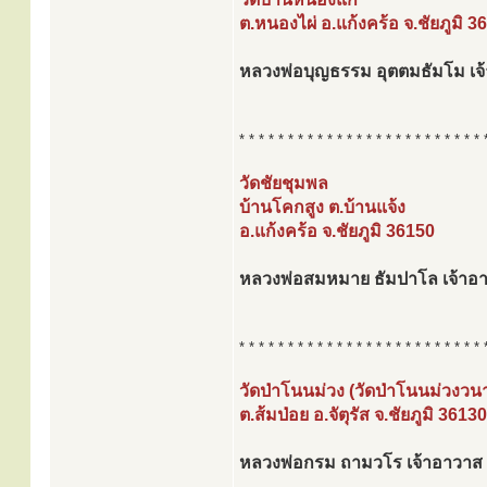
ต.หนองไผ่ อ.แก้งคร้อ จ.ชัยภูมิ 3
หลวงพ่อบุญธรรม อุตตมธัมโม เจ
* * * * * * * * * * * * * * * * * * * * * * * * * 
วัดชัยชุมพล
บ้านโคกสูง ต.บ้านแจ้ง
อ.แก้งคร้อ จ.ชัยภูมิ 36150
หลวงพ่อสมหมาย ธัมปาโล เจ้าอ
* * * * * * * * * * * * * * * * * * * * * * * * * 
วัดป่าโนนม่วง (วัดป่าโนนม่วงวน
ต.ส้มป่อย อ.จัตุรัส จ.ชัยภูมิ 36130
หลวงพ่อกรม ถามวโร เจ้าอาวาส