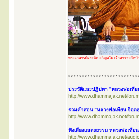
พระอาจารย์ครรชิต อกิญจโน เจ้าอาวาสวัดป่
* * * * * * * * * * * * * * * * * * * * * * * * * 
ประวัติและปฏิปทา “หลวงพ่อเทียน
http://www.dhammajak.net/foru
รวมคำสอน “หลวงพ่อเทียน จิตฺตส
http://www.dhammajak.net/foru
ฟังเสียงแสดงธรรม หลวงพ่อเทียน 
http://www.dhammajak.net/audio