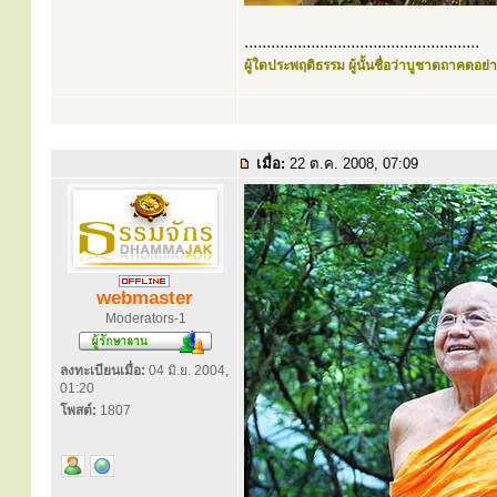
.....................................................
ผู้ใดประพฤติธรรม ผู้นั้นชื่อว่าบูชาตถาคตอย่าง
เมื่อ:
22 ต.ค. 2008, 07:09
webmaster
Moderators-1
ลงทะเบียนเมื่อ:
04 มิ.ย. 2004,
01:20
โพสต์:
1807