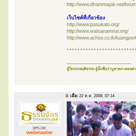
http://www.dhammajak.net/foru
เว็บไซต์ที่เกี่ยวข้อง
http://www.pasukato.org/
http://www.watsanamnai.org/
http://www.achso.co.th/luangpor
* * * * * * * * * * * * * * * * * * * * * * * * * 
.....................................................
ผู้ใดประพฤติธรรม ผู้นั้นชื่อว่าบูชาตถาคตอย่าง
เมื่อ:
22 ต.ค. 2008, 07:14
webmaster