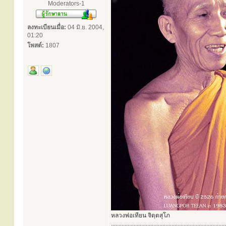
Moderators-1
ลงทะเบียนเมื่อ:
04 มิ.ย. 2004,
01:20
โพสต์:
1807
หลวงพ่อเทียน จิตฺตสุโภ
............................................................................