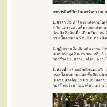
อาคารดินที่วัดป่ามหาวันประกอบ
1. ศาลา
เริ่มทำโครงหลังคาเมื่อ
3 วัน แต่งานส่วนพื้น และหลังคาค่
ก่อผนัง อิฐดินเมื่อ เดือนธันวาคม
กระเบื้อง ขนาด 5 x 10 เมตร ผนังส
2. กุฏิ
สร้างเมื่อเดือนธันวาคม 25
เมตร ผนังสูง 2 เมตร ขนาดอิฐ 3 x
ก่อสร้าง ประมาณ 1 เดือน เพราะไม
3. ห้องน้ำ
สร้างเมื่อเดือนพฤศจิก
กระเบื้องเทคาน และ พื้นซีเมนต์ ฉ
เมตร ขนาดอิฐ 3 x 8 x 16 เมตรขน
ก่อสร้างประมาณ 1 เดือน เพราะไม่