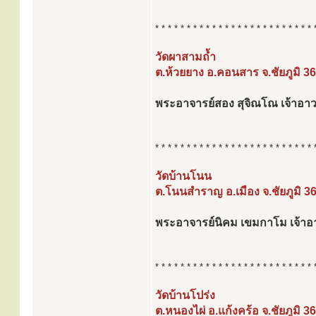
* * * * * * * * * * * * * * * * * * * * * * * * * 
วัดผาสามถ้ำ
ต.ห้วยยาง อ.คอนสาร จ.ชัยภูมิ 3
พระอาจารย์สอง สุจิณโณ เจ้าอา
* * * * * * * * * * * * * * * * * * * * * * * * * 
วัดบ้านโนน
ต.โนนสำราญ อ.เมือง จ.ชัยภูมิ 3
พระอาจารย์นิคม เขมกาโม เจ้า
* * * * * * * * * * * * * * * * * * * * * * * * * 
วัดบ้านโปร่ง
ต.หนองไผ่ อ.แก้งคร้อ จ.ชัยภูมิ 3