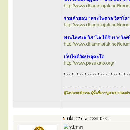
http://www.dhammajak.net/foru
รวมคำสอน “พระไพศาล วิสาโล”
http://www.dhammajak.net/foru
พระไพศาล วิสาโล ได้รับรางวัลศร
http://www.dhammajak.net/foru
เว็บไซต์วัดป่าสุคะโต
http://www.pasukato.org/
* * * * * * * * * * * * * * * * * * * * * * * * * 
.....................................................
ผู้ใดประพฤติธรรม ผู้นั้นชื่อว่าบูชาตถาคตอย่าง
เมื่อ:
22 ต.ค. 2008, 07:08