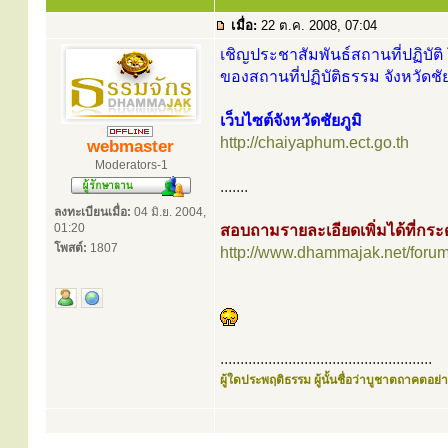
เมื่อ:
22 ต.ค. 2008, 07:04
เชิญประชาสัมพันธ์สถานที่ปฏิบัติ 
ของสถานที่ปฏิบัติธรรม จังหวัดชัย
เว็บไซต์จังหวัดชัยภูมิ
http://chaiyaphum.ect.go.th
webmaster
Moderators-1
.......
ลงทะเบียนเมื่อ:
04 มิ.ย. 2004,
01:20
สอบถามรายละเอียดเพิ่มได้ที่ก
โพสต์:
1807
http://www.dhammajak.net/foru
.....................................................
ผู้ใดประพฤติธรรม ผู้นั้นชื่อว่าบูชาตถาคตอย่าง