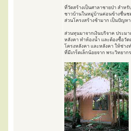
ที่วัดสร้างเป็นศาลาชายป่า สำหร
ชาวบ้านในหมู่บ้านค่อนข้างชื่นช
ส่วนโครงสร้างช้ามาก เป็นปัญหาเ
ส่วนทุนมาจากเงินบริจาค ประมา
หลังคา ทำห้องน้ำ และต้องซื้อวัตถุ
โครงหลังคา และหลังคา ให้ช่าง
ที่มีเกร็ดเล็กน้อยจาก พระวิทยากร 