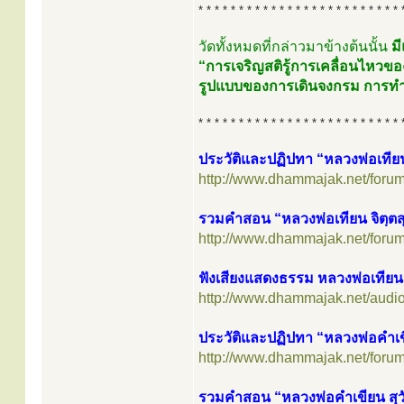
* * * * * * * * * * * * * * * * * * * * * * * * * 
วัดทั้งหมดที่กล่าวมาข้างต้นนั้น
ม
“การเจริญสติรู้การเคลื่อนไหวข
รูปแบบของการเดินจงกรม การทำจ
* * * * * * * * * * * * * * * * * * * * * * * * * 
ประวัติและปฏิปทา “หลวงพ่อเทียน
http://www.dhammajak.net/foru
รวมคำสอน “หลวงพ่อเทียน จิตฺตส
http://www.dhammajak.net/foru
ฟังเสียงแสดงธรรม หลวงพ่อเทียน 
http://www.dhammajak.net/audio
ประวัติและปฏิปทา “หลวงพ่อคำเ
http://www.dhammajak.net/foru
รวมคำสอน “หลวงพ่อคำเขียน สุ