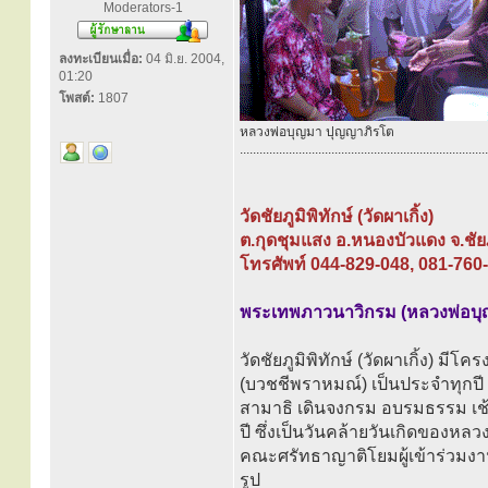
Moderators-1
ลงทะเบียนเมื่อ:
04 มิ.ย. 2004,
01:20
โพสต์:
1807
หลวงพ่อบุญมา ปุญญาภิรโต
............................................................................
วัดชัยภูมิพิทักษ์ (วัดผาเกิ้ง)
ต.กุดชุมแสง อ.หนองบัวแดง จ.ชัย
โทรศัพท์ 044-829-048, 081-760
พระเทพภาวนาวิกรม (หลวงพ่อบุ
วัดชัยภูมิพิทักษ์ (วัดผาเกิ้ง)
(บวชชีพราหมณ์) เป็นประจำทุกปี ต
สามาธิ เดินจงกรม อบรมธรรม เช้า 
ปี ซึ่งเป็นวันคล้ายวันเกิดของ
คณะศรัทธาญาติโยมผู้เข้าร่วมง
รูป