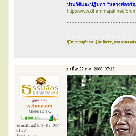
ประวัติและปฏิปทา “หลวงพ่อจรั
http://www.dhammajak.net/foru
* * * * * * * * * * * * * * * * * * * * * * * * * 
.....................................................
ผู้ใดประพฤติธรรม ผู้นั้นชื่อว่าบูชาตถาคตอย่าง
เมื่อ:
22 ต.ค. 2008, 07:13
webmaster
Moderators-1
ลงทะเบียนเมื่อ:
04 มิ.ย. 2004,
01:20