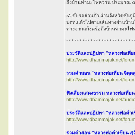
ถึงบ้านท่ามะไฟหวาน ประมาณ ๕
๔. ขับรถส่วนตัว ผ่านจังหวัดชัยภูม
ปตท.แล้วไปตามเส้นทางผ่านบ้านโ
ทางจากแก้งคร้อถึงบ้านท่ามะไ
* * * * * * * * * * * * * * * * * * * * * * * * * 
ประวัติและปฏิปทา “หลวงพ่อเทียน
http://www.dhammajak.net/foru
รวมคำสอน “หลวงพ่อเทียน จิตฺตส
http://www.dhammajak.net/foru
ฟังเสียงแสดงธรรม หลวงพ่อเทียน 
http://www.dhammajak.net/audio
ประวัติและปฏิปทา “หลวงพ่อคำเ
http://www.dhammajak.net/foru
รวมคำสอน “หลวงพ่อคำเขียน สุ