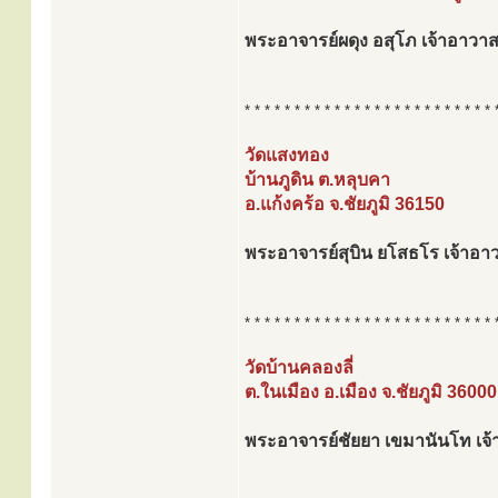
พระอาจารย์ผดุง อสุโภ เจ้าอาวา
* * * * * * * * * * * * * * * * * * * * * * * * * 
วัดแสงทอง
บ้านภูดิน ต.หลุบคา
อ.แก้งคร้อ จ.ชัยภูมิ 36150
พระอาจารย์สุบิน ยโสธโร เจ้าอา
* * * * * * * * * * * * * * * * * * * * * * * * * 
วัดบ้านคลองลี่
ต.ในเมือง อ.เมือง จ.ชัยภูมิ 36000
พระอาจารย์ชัยยา เขมานันโท เจ