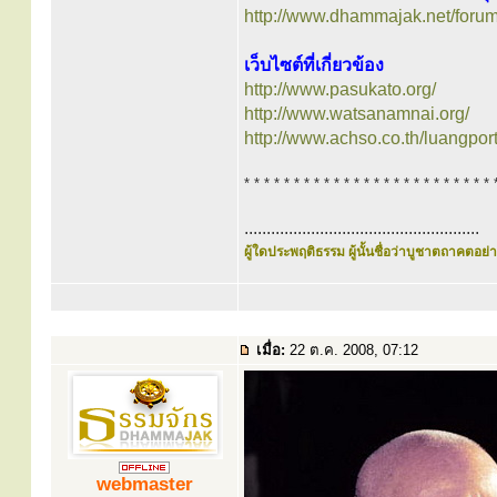
http://www.dhammajak.net/foru
เว็บไซต์ที่เกี่ยวข้อง
http://www.pasukato.org/
http://www.watsanamnai.org/
http://www.achso.co.th/luangpor
* * * * * * * * * * * * * * * * * * * * * * * * * 
.....................................................
ผู้ใดประพฤติธรรม ผู้นั้นชื่อว่าบูชาตถาคตอย่าง
เมื่อ:
22 ต.ค. 2008, 07:12
webmaster