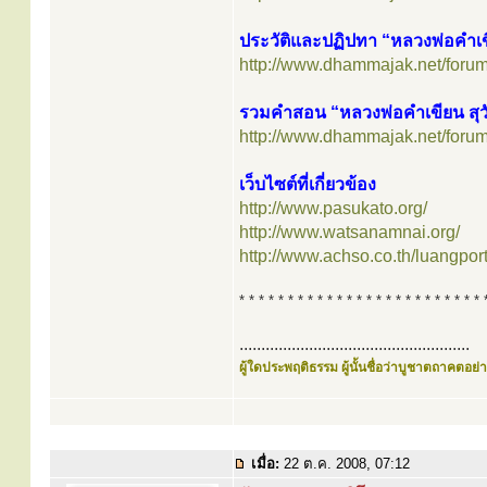
ประวัติและปฏิปทา “หลวงพ่อคำเ
http://www.dhammajak.net/foru
รวมคำสอน “หลวงพ่อคำเขียน สุ
http://www.dhammajak.net/foru
เว็บไซต์ที่เกี่ยวข้อง
http://www.pasukato.org/
http://www.watsanamnai.org/
http://www.achso.co.th/luangpor
* * * * * * * * * * * * * * * * * * * * * * * * * 
.....................................................
ผู้ใดประพฤติธรรม ผู้นั้นชื่อว่าบูชาตถาคตอย่าง
เมื่อ:
22 ต.ค. 2008, 07:12