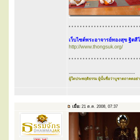
* * * * * * * * * * * * * * * * * * * * * * * * * 
เว็บไซต์พระอาจารย์ทองสุข ฐิตสี
http://www.thongsuk.org/
* * * * * * * * * * * * * * * * * * * * * * * * * 
.....................................................
ผู้ใดประพฤติธรรม ผู้นั้นชื่อว่าบูชาตถาคตอย่าง
เมื่อ:
21 ต.ค. 2008, 07:37