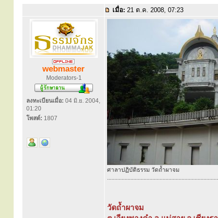
เมื่อ:
21 ต.ค. 2008, 07:23
webmaster
Moderators-1
ลงทะเบียนเมื่อ:
04 มิ.ย. 2004,
01:20
โพสต์:
1807
ศาลาปฏิบัติธรรม วัดถ้ำผาจม
............................................................................
วัดถ้ำผาจม