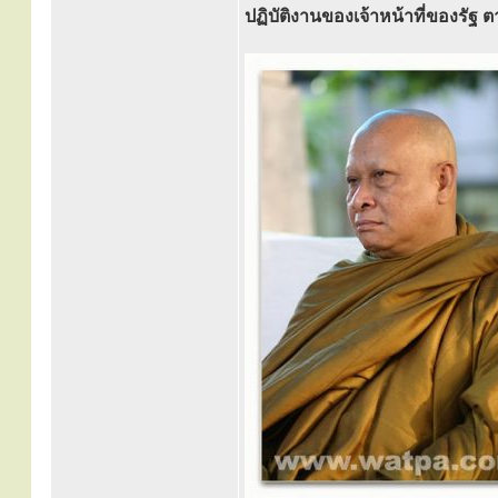
ปฏิบัติงานของเจ้าหน้าที่ของร