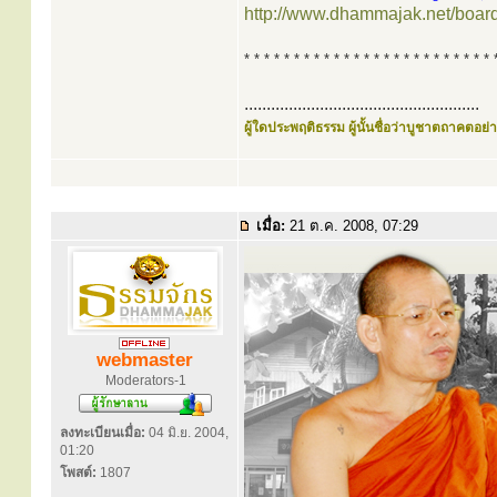
http://www.dhammajak.net/boar
* * * * * * * * * * * * * * * * * * * * * * * * * 
.....................................................
ผู้ใดประพฤติธรรม ผู้นั้นชื่อว่าบูชาตถาคตอย่าง
เมื่อ:
21 ต.ค. 2008, 07:29
webmaster
Moderators-1
ลงทะเบียนเมื่อ:
04 มิ.ย. 2004,
01:20
โพสต์:
1807