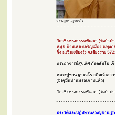
หลวงปู่ขาน ฐานวโร
............................................................................
วัดวชิรทรงธรรมพัฒนา (วัดป่าบ้า
หมู่ 6 บ้านเหล่าเจริญเมือง ต.ทุ่งก่
กิ่ง อ.เวียงเชียงรุ้ง จ.เชียงราย 57
พระอาจารย์สุขเลิศ กันตธัมโม เจ้
หลวงปู่ขาน ฐานวโร อดีตเจ้าอาว
(ปัจจุบันท่านมรณภาพแล้ว)
วัดวชิรทรงธรรมพัฒนา (วัดป่าบ้านเ
* * * * * * * * * * * * * * * * * * * * * * * * * 
ประวัติและปฏิปทาหลวงปู่ขาน ฐ