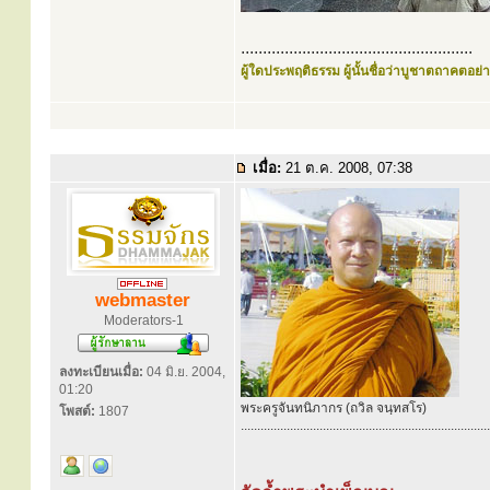
.....................................................
ผู้ใดประพฤติธรรม ผู้นั้นชื่อว่าบูชาตถาคตอย่าง
เมื่อ:
21 ต.ค. 2008, 07:38
webmaster
Moderators-1
ลงทะเบียนเมื่อ:
04 มิ.ย. 2004,
01:20
พระครูจันทนิภากร (ถวิล จนฺทสโร)
โพสต์:
1807
............................................................................