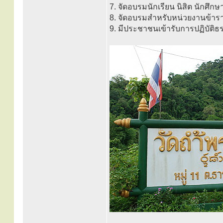
7. จัดอบรมนักเรียน นิสิต นักศึ
8. จัดอบรมสำหรับหน่วยงานข้าร
9. มีประชาชนเข้ารับการปฏิบัติธร