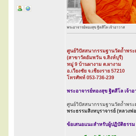
พระอาจารย์ทองสุข ฐิตสีโล เจ้าอาวาส
............................................................................
ศูนย์วิปัสสนากรรมฐานวัดถ้ำพร
(สาขาวัดอัมพวัน จ.สิงห์บุรี)
หมู่ 9 บ้านผางาม ต.ผางาม
อ.เวียงชัย จ.เชียงราย 57210
โทรศัพท์ 053-736-239
พระอาจารย์ทองสุข ฐิตสีโล เจ้า
ศูนย์วิปัสสนากรรมฐานวัดถ้ำพร
พระธรรมสิงหบุราจารย์ (หลวงพ่อ
ข้อเสนอแนะสำหรับผู้ปฏิบัติธรรม