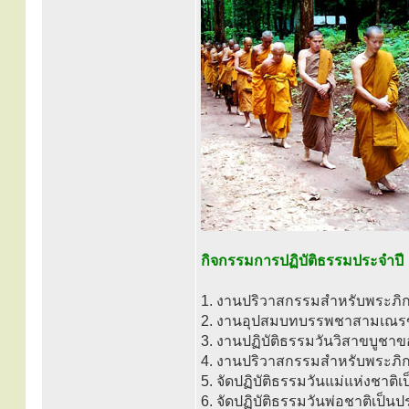
กิจกรรมการปฏิบัติธรรมประจำปี
1. งานปริวาสกรรมสำหรับพระภิกษุท
2. งานอุปสมบทบรรพชาสามเณรของท
3. งานปฏิบัติธรรมวันวิสาขบูชาข
4. งานปริวาสกรรมสำหรับพระภิก
5. จัดปฏิบัติธรรมวันแม่แห่งชาติเ
6. จัดปฏิบัติธรรมวันพ่อชาติเป็นป