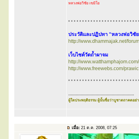
หลวงพ่อวิชัย เขมิโย
* * * * * * * * * * * * * * * * * * * * * * * * * 
ประวัติและปฏิปทา “หลวงพ่อวิชัย
http://www.dhammajak.net/foru
เว็บไซต์วัดถ้ำผาจม
http://www.watthamphajom.com/
http://www.freewebs.com/prawic
* * * * * * * * * * * * * * * * * * * * * * * * * 
.....................................................
ผู้ใดประพฤติธรรม ผู้นั้นชื่อว่าบูชาตถาคตอย่าง
เมื่อ:
21 ต.ค. 2008, 07:25