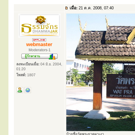
เมื่อ:
21 ต.ค. 2008, 07:40
webmaster
Moderators-1
ลงทะเบียนเมื่อ:
04 มิ.ย. 2004,
01:20
โพสต์:
1807
ป้ายชื่อวัดพระธาตุผาเงา