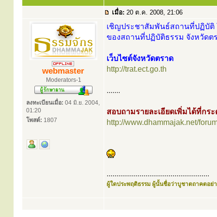
เมื่อ:
20 ต.ค. 2008, 21:06
เชิญประชาสัมพันธ์สถานที่ปฏิบัติ 
ของสถานที่ปฏิบัติธรรม จังหวัดต
เว็บไซต์จังหวัดตราด
http://trat.ect.go.th
webmaster
Moderators-1
.......
ลงทะเบียนเมื่อ:
04 มิ.ย. 2004,
01:20
สอบถามรายละเอียดเพิ่มได้ที่ก
โพสต์:
1807
http://www.dhammajak.net/foru
.....................................................
ผู้ใดประพฤติธรรม ผู้นั้นชื่อว่าบูชาตถาคตอย่าง