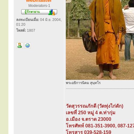
webmaster
Moderators-1
ลงทะเบียนเมื่อ:
04 มิ.ย. 2004,
01:20
โพสต์:
1807
พระอธิการนิคม สุนฺทโร
............................................................................
วัดสุวรรณภักดี (วัดทุ่งไก่ดัก)
เลขที่ 250 หมู่ 4 ต.ท่ากุ่ม
อ.เมือง จ.ตราด 23000
โทรศัพท์ 081-351-3900, 087-12
โทรสาร 039-528-159