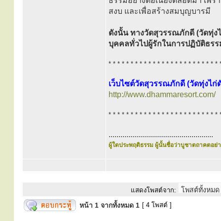
ธรรมอย่างต่อเนื่องตลอดมา เพรา
สงบ และเพื่อสร้างสมบุญบารมี
ดังนั้น ทางวัดสุวรรณภักดี (วัดท
บุคคลทั่วไปผู้รักในการปฏิบัติ
* * * * * * * * * * * * * * * * * * * * * * * * * 
เว็บไซต์วัดสุวรรณภักดี (วัดทุ่งไก่ด
http://www.dhammaresort.com/
* * * * * * * * * * * * * * * * * * * * * * * * * 
.....................................................
ผู้ใดประพฤติธรรม ผู้นั้นชื่อว่าบูชาตถาคตอย่าง
แสดงโพสต์จาก:
หน้า
1
จากทั้งหมด
1
[ 4 โพสต์ ]