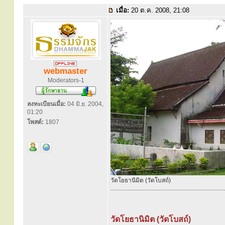
เมื่อ:
20 ต.ค. 2008, 21:08
webmaster
Moderators-1
ลงทะเบียนเมื่อ:
04 มิ.ย. 2004,
01:20
โพสต์:
1807
วัดโยธานิมิต (วัดโบสถ์)
............................................................................
วัดโยธานิมิต (วัดโบสถ์)