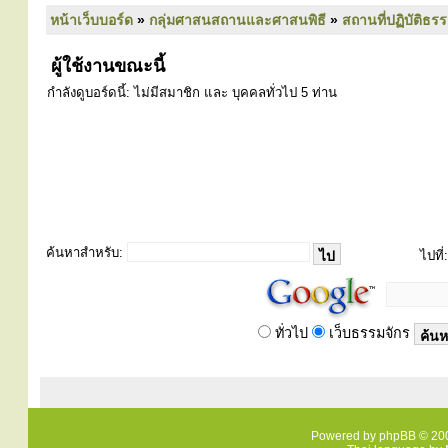
หน้าเว็บบอร์ด
»
กลุ่มศาสนสถานและศาสนพิธี
»
สถานที่ปฏิบัติธร
ผู้ใช้งานขณะนี้
กำลังดูบอร์ดนี้: ไม่มีสมาชิก และ บุคคลทั่วไป 5 ท่าน
ค้นหาสำหรับ:
ไปที่:
ทั่วไป
เว็บธรรมจักร
Powered by
phpBB
© 200