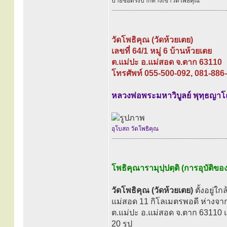
ป้ายชื่อตรงปากทางเข้าวัดโพธิคุณ
............................................................................
วัดโพธิคุณ (วัดห้วยเตย)
เลขที่ 64/1 หมู่ 6 บ้านห้วยเตย
ต.แม่ปะ อ.แม่สอด จ.ตาก 63110
โทรศัพท์ 055-500-092, 081-886
หลวงพ่อพระมหาวิบูลย์ พุทฺธญาโ
อุโบสถ วัดโพธิคุณ
............................................................................
โพธิคุณารามุปฺปตฺติ (การอุบัติขอ
วัดโพธิคุณ (วัดห้วยเตย)
ตั้งอยู่ใ
แม่สอด 11 กิโลเมตรพอดี ห่างจากเน
ต.แม่ปะ อ.แม่สอด จ.ตาก 63110 แ
20 รูป