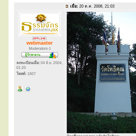
เมื่อ:
20 ต.ค. 2008, 21:03
webmaster
Moderators-1
ลงทะเบียนเมื่อ:
04 มิ.ย. 2004,
01:20
โพสต์:
1807