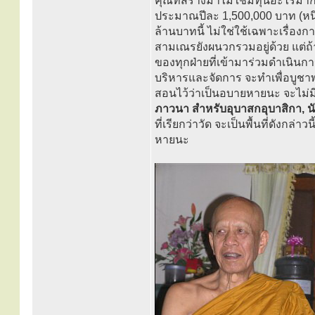
คุณที่สร้างมาไม่ใช่มีทุนอะไรมาก
ประมาณปีละ 1,500,000 บาท (หนึ
ล้านบาทนี้ ไม่ใช่ใช้เฉพาะเรื่องกา
สามเณรยังผนวกรวมอยู่ด้วย แต่ถ้
ของทุกฝ่ายที่เข้ามาร่วมดำเนินการ
บริหารและจัดการ จะทำเพื่อบูชาพ
สอนไว้ว่าเป็นอบายหายนะ จะไม่ม
ภาวนา สำหรับอุบาสกอุบาสิกา, น
ที่เรียกว่าวัด จะเป็นพื้นที่ดังกล่
หายนะ