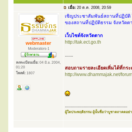
เมื่อ:
20 ต.ค. 2008, 20:59
เชิญประชาสัมพันธ์สถานที่ปฏิบัติ 
ของสถานที่ปฏิบัติธรรม จังหวัดตา
เว็บไซต์จังหวัดตาก
http://tak.ect.go.th
webmaster
Moderators-1
.......
ลงทะเบียนเมื่อ:
04 มิ.ย. 2004,
01:20
สอบถามรายละเอียดเพิ่มได้ที่ก
โพสต์:
1807
http://www.dhammajak.net/foru
.....................................................
ผู้ใดประพฤติธรรม ผู้นั้นชื่อว่าบูชาตถาคตอย่าง