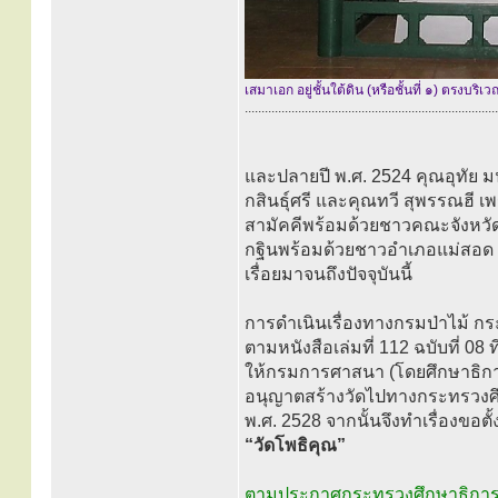
เสมาเอก อยู่ชั้นใต้ดิน (หรือชั้นที่ ๑) ตรงบร
............................................................................
และปลายปี พ.ศ. 2524 คุณอุทัย มน
กสินธุ์ศรี และคุณทวี สุพรรณฮี
สามัคคีพร้อมด้วยชาวคณะจังหวัด
กฐินพร้อมด้วยชาวอำเภอแม่สอด ท
เรื่อยมาจนถึงปัจจุบันนี้
การดำเนินเรื่องทางกรมป่าไม้ กร
ตามหนังสือเล่มที่ 112 ฉบับที่ 0
ให้กรมการศาสนา (โดยศึกษาธิการอ
อนุญาตสร้างวัดไปทางกระทรวงศึกษ
พ.ศ. 2528 จากนั้นจึงทำเรื่องขอ
“วัดโพธิคุณ”
ตามประกาศกระทรวงศึกษาธิการ เรื