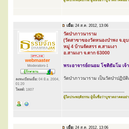
ผู้ใดประพฤติธรรม ผู้นั้นชื่อว่าบูชาตถาคตอย่าง
เมื่อ:
24 ส.ค. 2012, 13:06
วัดป่าภาวนาราม
(วัดสาขาของวัดหนองป่าพง จ.อุ
หมู่ 4 บ้านจัดสรร ต.สามเงา
อ.สามเงา จ.ตาก 63000
webmaster
พระอาจารย์ถนอม โชติธัมโม เจ้
Moderators-1
วัดป่าภาวนาราม เป็นวัดป่าปฏิบั
ลงทะเบียนเมื่อ:
04 มิ.ย. 2004,
01:20
โพสต์:
1807
.....................................................
ผู้ใดประพฤติธรรม ผู้นั้นชื่อว่าบูชาตถาคตอย่าง
เมื่อ:
24 ส.ค. 2012, 13:06