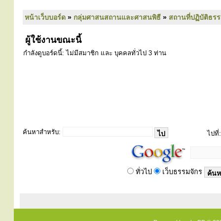
หน้าเว็บบอร์ด
»
กลุ่มศาสนสถานและศาสนพิธี
»
สถานที่ปฏิบัติธร
ผู้ใช้งานขณะนี้
กำลังดูบอร์ดนี้: ไม่มีสมาชิก และ บุคคลทั่วไป 3 ท่าน
ค้นหาสำหรับ:
ไปที่:
ทั่วไป
เว็บธรรมจักร