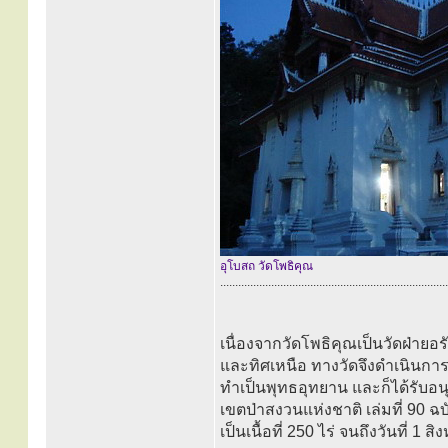
อุโบสถ วัดโพธิคุณ
............................................................................
เนื่องจากวัดโพธิคุณเป็นวัดฝ่ายอร
และทิศเหนือ ทางวัดจึงดำเนินกา
ทำเป็นพุทธอุทยาน และก็ได้รับอน
เขตป่าสงวนแห่งชาติ เล่มที่ 90 ฉบ
เป็นเนื้อที่ 250 ไร่ จนถึงวันที่ 1 