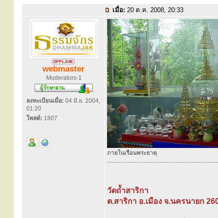
เมื่อ:
20 ต.ค. 2008, 20:33
webmaster
Moderators-1
ลงทะเบียนเมื่อ:
04 มิ.ย. 2004,
01:20
โพสต์:
1807
ภายในเรือนพระธาตุ
............................................................................
วัดถ้ำสาริกา
ต.สาริกา อ.เมือง จ.นครนายก 26