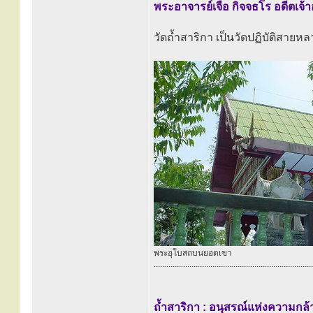
พระอาจารย์เจือ กิจจธโร อดีตเจ้
วัดถ้ำสาริกา เป็นวัดปฏิบัติสายหลวง
พระอุโบสถบนยอดเขา
............................................................................
ถ้ำสาริกา : อนุสรณ์แห่งความก