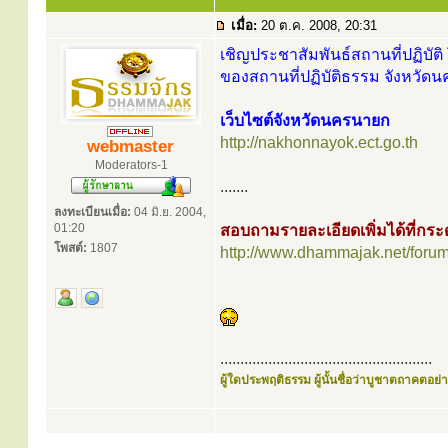
เมื่อ:
20 ต.ค. 2008, 20:31
เชิญประชาสัมพันธ์สถานที่ปฏิบัติ 
ของสถานที่ปฏิบัติธรรม จังหวัดน
เว็บไซต์จังหวัดนครนายก
http://nakhonnayok.ect.go.th
webmaster
Moderators-1
.......
ลงทะเบียนเมื่อ:
04 มิ.ย. 2004,
01:20
สอบถามรายละเอียดเพิ่มได้ที่ก
โพสต์:
1807
http://www.dhammajak.net/foru
.....................................................
ผู้ใดประพฤติธรรม ผู้นั้นชื่อว่าบูชาตถาคตอย่าง