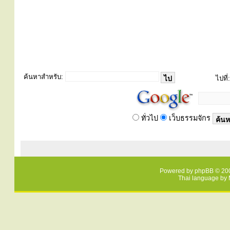
ค้นหาสำหรับ:
ไปที่:
ทั่วไป
เว็บธรรมจักร
Powered by
phpBB
© 200
Thai language by