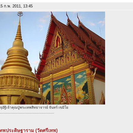
5 ก.พ. 2011, 13:45
จุอัฐิเจ้าคุณปู่พระเทพสิทธาจารย์ จันทร์ เขมิโย
.............................................................
เทพประดิษฐาราม (วัดศรีเทพ)