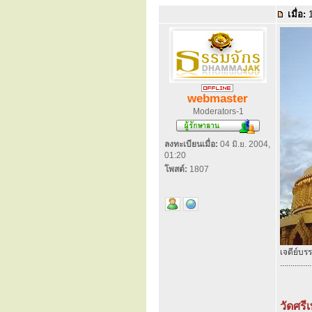
เมื่อ:
1
webmaster
Moderators-1
ลงทะเบียนเมื่อ:
04 มิ.ย. 2004,
01:20
โพสต์:
1807
เจดีย์บรร
...............
วัดศรี