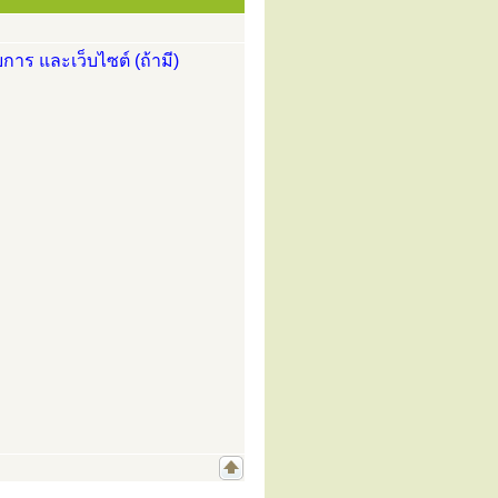
การ และเว็บไซต์ (ถ้ามี)