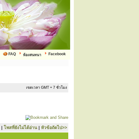
FAQ
Facebook
ห้องสนทนา
เขตเวลา GMT + 7 ชั่วโมง
|
โพสที่ยังไม่ได้อ่าน
|
หัวข้อถัดไป>>