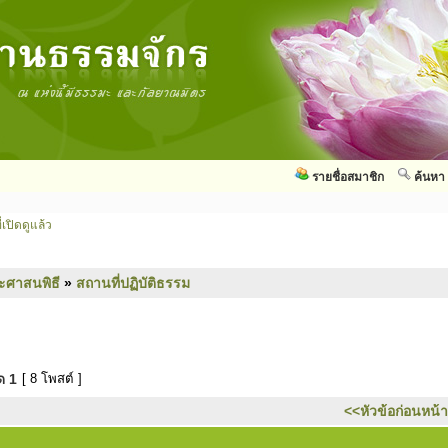
รายชื่อสมาชิก
ค้นหา
่เปิดดูแล้ว
ะศาสนพิธี
»
สถานที่ปฏิบัติธรรม
มด
1
[ 8 โพสต์ ]
<<หัวข้อก่อนหน้า