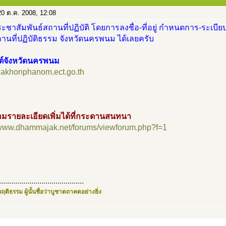
0 ต.ค. 2008, 12:08
ะชาสัมพันธ์สถานที่ปฏิบัติ โดยการลงชื่อ-ที่อยู่ กำหนดการ-ระเบียบ
นที่ปฏิบัติธรรม จังหวัดนครพนม ได้เลยครับ
ซต์จังหวัดนครพนม
/nakhonphanom.ect.go.th
มรายละเอียดเพิ่มได้ที่กระดานสนทนา
//www.dhammajak.net/forums/viewforum.php?f=1
..........................................
ฤติธรรม ผู้นั้นชื่อว่าบูชาตถาคตอย่างยิ่ง