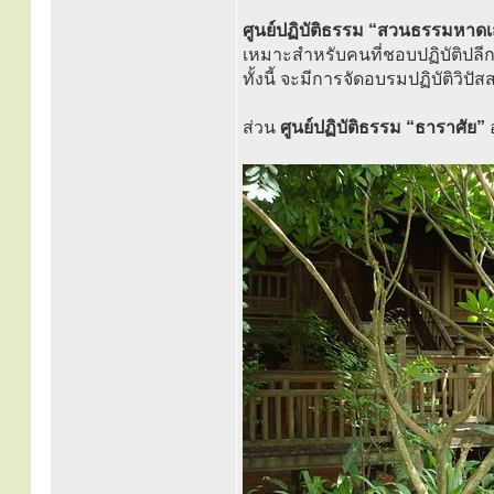
ศูนย์ปฏิบัติธรรม “สวนธรรมหาด
เหมาะสำหรับคนที่ชอบปฏิบัติปลีก
ทั้งนี้ จะมีการจัดอบรมปฏิบัติวิปั
ส่วน
ศูนย์ปฏิบัติธรรม “ธาราศัย”