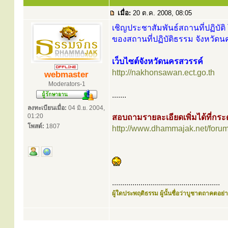
เมื่อ:
20 ต.ค. 2008, 08:05
เชิญประชาสัมพันธ์สถานที่ปฏิบัติ 
ของสถานที่ปฏิบัติธรรม จังหวัดน
เว็บไซต์จังหวัดนครสวรรค์
http://nakhonsawan.ect.go.th
webmaster
Moderators-1
.......
ลงทะเบียนเมื่อ:
04 มิ.ย. 2004,
01:20
สอบถามรายละเอียดเพิ่มได้ที่ก
โพสต์:
1807
http://www.dhammajak.net/foru
.....................................................
ผู้ใดประพฤติธรรม ผู้นั้นชื่อว่าบูชาตถาคตอย่าง