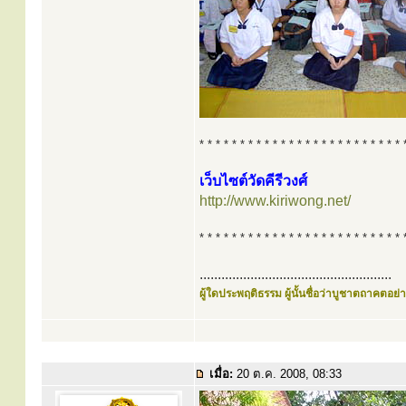
* * * * * * * * * * * * * * * * * * * * * * * * * 
เว็บไซต์วัดคีรีวงศ์
http://www.kiriwong.net/
* * * * * * * * * * * * * * * * * * * * * * * * * 
.....................................................
ผู้ใดประพฤติธรรม ผู้นั้นชื่อว่าบูชาตถาคตอย่าง
เมื่อ:
20 ต.ค. 2008, 08:33