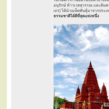
อนุรักษ์ ท้าวเวสสุวรรณ และต้นพ
เถร) ได้นำเมล็ดพันธุ์มาจากประเ
ธรรมชาติได้ดีที่สุดแห่งหนึ่ง