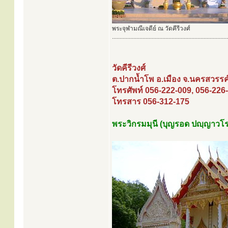
พระจุฬามณีเจดีย์ ณ วัดคีรีวงศ์
............................................................................
วัดคีรีวงศ์
ต.ปากน้ำโพ อ.เมือง จ.นครสวรรค
โทรศัพท์ 056-222-009, 056-226
โทรสาร 056-312-175
พระวิกรมมุนี (บุญรอด ปญฺญาวโร