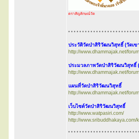
ตราสัญลักษณ์วัด
* * * * * * * * * * * * * * * * * * * * * * * * * 
ประวัติวัดป่าสิริวัฒนวิสุทธิ์ (วั
http://www.dhammajak.net/foru
ประมวลภาพวัดป่าสิริวัฒนวิสุทธิ์ 
http://www.dhammajak.net/foru
แผนที่วัดป่าสิริวัฒนวิสุทธิ์
http://www.dhammajak.net/foru
เว็บไซต์วัดป่าสิริวัฒนวิสุทธิ์
http://www.watpasiri.com/
http://www.sribuddhakaya.com/
* * * * * * * * * * * * * * * * * * * * * * * * * 