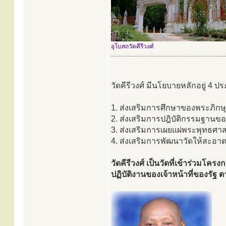
อุโบสถวัดคีรีวงศ์
............................................................................
วัดคีรีวงศ์ มีนโยบายหลักอยู่ 4 ป
1. ส่งเสริมการศึกษาของพระภิก
2. ส่งเสริมการปฎิบัติกรรมฐา
3. ส่งเสริมการเผยแผ่พระพุทธศา
4. ส่งเสริมการพัฒนาวัดให้สะอาด
วัดคีรีวงศ์ เป็นวัดที่เข้าร่วมโค
ปฏิบัติงานของเจ้าหน้าที่ของร