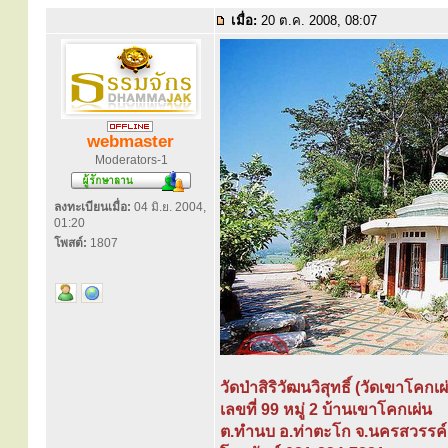
เมื่อ:
20 ต.ค. 2008, 08:07
webmaster
Moderators-1
ลงทะเบียนเมื่อ:
04 มิ.ย. 2004,
01:20
โพสต์:
1807
วัดป่าสิริวัฒนวิสุทธิ์ (วัดเขาโคกเผ
เลขที่ 99 หมู่ 2 บ้านเขาโคกเผ่น
ต.ทำนบ อ.ท่าตะโก จ.นครสวรรค์