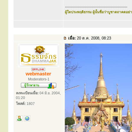
.....................................................
ผู้ใดประพฤติธรรม ผู้นั้นชื่อว่าบูชาตถาคตอย่าง
เมื่อ:
20 ต.ค. 2008, 08:23
webmaster
Moderators-1
ลงทะเบียนเมื่อ:
04 มิ.ย. 2004,
01:20
โพสต์:
1807