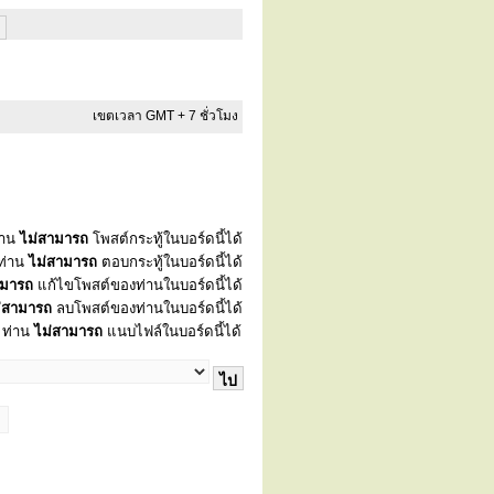
เขตเวลา GMT + 7 ชั่วโมง
่าน
ไม่สามารถ
โพสต์กระทู้ในบอร์ดนี้ได้
ท่าน
ไม่สามารถ
ตอบกระทู้ในบอร์ดนี้ได้
ามารถ
แก้ไขโพสต์ของท่านในบอร์ดนี้ได้
่สามารถ
ลบโพสต์ของท่านในบอร์ดนี้ได้
ท่าน
ไม่สามารถ
แนบไฟล์ในบอร์ดนี้ได้