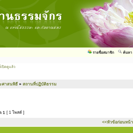
รายชื่อสมาชิก
ค้นหา
่เปิดดูแล้ว
ะศาสนพิธี
»
สถานที่ปฏิบัติธรรม
มด
1
[ 1 โพสต์ ]
<<หัวข้อก่อนหน้า