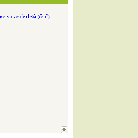
การ และเว็บไซต์ (ถ้ามี)