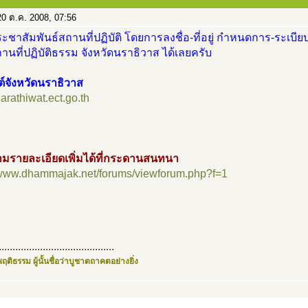
0 ต.ค. 2008, 07:56
ะชาสัมพันธ์สถานที่ปฏิบัติ โดยการลงชื่อ-ที่อยู่ กำหนดการ-ระเบียบ
นที่ปฏิบัติธรรม จังหวัดนราธิวาส ได้เลยครับ
ต์จังหวัดนราธิวาส
narathiwat.ect.go.th
มรายละเอียดเพิ่มได้ที่กระดานสนทนา
//www.dhammajak.net/forums/viewforum.php?f=1
..........................................
ฤติธรรม ผู้นั้นชื่อว่าบูชาตถาคตอย่างยิ่ง