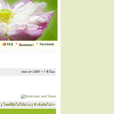
FAQ
Facebook
ห้องสนทนา
เขตเวลา GMT + 7 ชั่วโมง
|
โพสที่ยังไม่ได้อ่าน
|
หัวข้อถัดไป>>