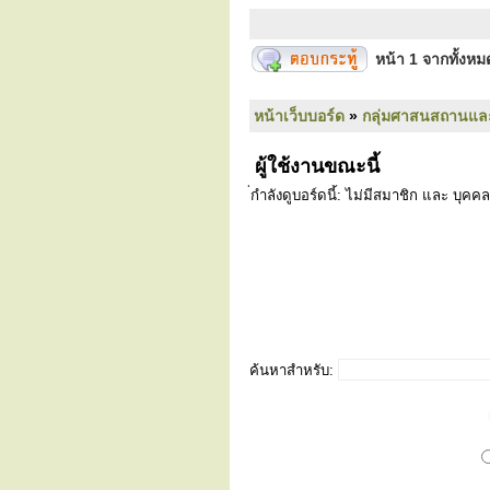
หน้า
1
จากทั้งห
หน้าเว็บบอร์ด
»
กลุ่มศาสนสถานแล
ผู้ใช้งานขณะนี้
่กำลังดูบอร์ดนี้: ไม่มีสมาชิก และ บุคคล
ค้นหาสำหรับ: