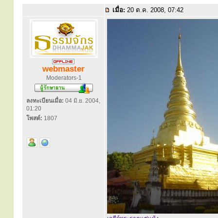
เมื่อ:
20 ต.ค. 2008, 07:42
webmaster
Moderators-1
ลงทะเบียนเมื่อ:
04 มิ.ย. 2004,
01:20
โพสต์:
1807