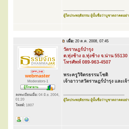
.....................................................
ผู้ใดประพฤติธรรม ผู้นั้นชื่อว่าบูชาตถาคตอย่าง
เมื่อ:
20 ต.ค. 2008, 07:45
วัดราษฎร์บำรุง
ต.ทุ่งช้าง อ.ทุ่งช้าง จ.น่าน 55130
โทรศัพท์ 089-963-4507
พระครูวิจิตรธรรมโชติ
webmaster
เจ้าอาวาสวัดราษฎร์บำรุง และเจ้
Moderators-1
.....................................................
ลงทะเบียนเมื่อ:
04 มิ.ย. 2004,
01:20
ผู้ใดประพฤติธรรม ผู้นั้นชื่อว่าบูชาตถาคตอย่าง
โพสต์:
1807