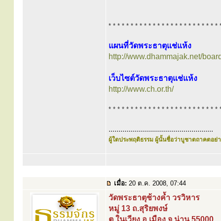
* * * * * * * * * * * * * * * * * * * * * * * * * 
แผนที่วัดพระธาตุแช่แห้ง
http://www.dhammajak.net/boar
เว็บไซต์วัดพระธาตุแช่แห้ง
http://www.ch.or.th/
* * * * * * * * * * * * * * * * * * * * * * * * * 
.....................................................
ผู้ใดประพฤติธรรม ผู้นั้นชื่อว่าบูชาตถาคตอย่าง
เมื่อ:
20 ต.ค. 2008, 07:44
วัดพระธาตุช้างค้ำ วรวิหาร
หมู่ 13 ถ.สุริยพงษ์
ต.ในเวียง อ.เมือง จ.น่าน 55000