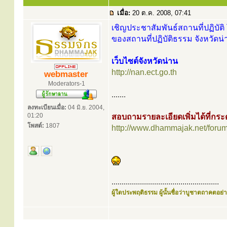
เมื่อ:
20 ต.ค. 2008, 07:41
เชิญประชาสัมพันธ์สถานที่ปฏิบัติ 
ของสถานที่ปฏิบัติธรรม จังหวัดน่
เว็บไซต์จังหวัดน่าน
http://nan.ect.go.th
webmaster
Moderators-1
.......
ลงทะเบียนเมื่อ:
04 มิ.ย. 2004,
01:20
สอบถามรายละเอียดเพิ่มได้ที่ก
โพสต์:
1807
http://www.dhammajak.net/foru
.....................................................
ผู้ใดประพฤติธรรม ผู้นั้นชื่อว่าบูชาตถาคตอย่าง