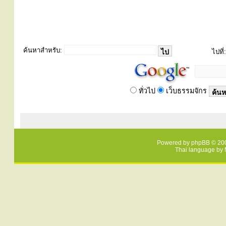
ค้นหาสำหรับ:
ไปที่:
ทั่วไป
เว็บธรรมจักร
Powered by
phpBB
© 200
Thai language by