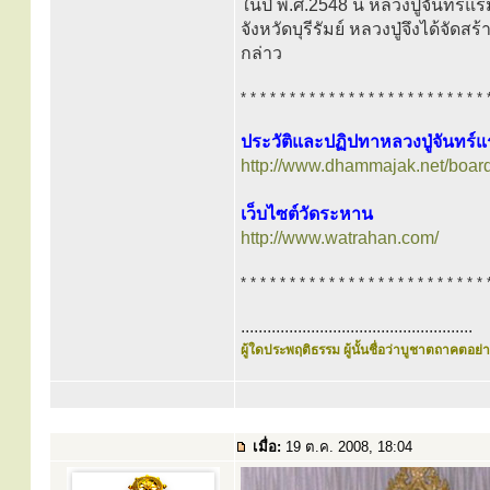
ในปี พ.ศ.2548 นี้ หลวงปู่จันทร์
จังหวัดบุรีรัมย์ หลวงปู่จึงได้จั
กล่าว
* * * * * * * * * * * * * * * * * * * * * * * * * 
ประวัติและปฏิปทาหลวงปู่จันทร์แ
http://www.dhammajak.net/boar
เว็บไซต์วัดระหาน
http://www.watrahan.com/
* * * * * * * * * * * * * * * * * * * * * * * * * 
.....................................................
ผู้ใดประพฤติธรรม ผู้นั้นชื่อว่าบูชาตถาคตอย่าง
เมื่อ:
19 ต.ค. 2008, 18:04