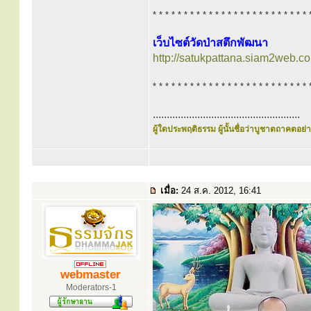
* * * * * * * * * * * * * * * * * * * * * * * * * 
เว็บไซต์วัดป่าสตึกพัฒนา
http://satukpattana.siam2web.c
* * * * * * * * * * * * * * * * * * * * * * * * * 
.....................................................
ผู้ใดประพฤติธรรม ผู้นั้นชื่อว่าบูชาตถาคตอย่าง
เมื่อ:
24 ส.ค. 2012, 16:41
webmaster
Moderators-1