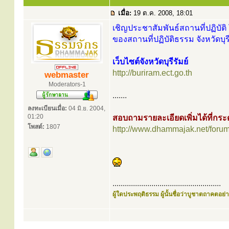
เมื่อ:
19 ต.ค. 2008, 18:01
เชิญประชาสัมพันธ์สถานที่ปฏิบัติ 
ของสถานที่ปฏิบัติธรรม จังหวัดบุรี
เว็บไซต์จังหวัดบุรีรัมย์
http://buriram.ect.go.th
webmaster
Moderators-1
.......
ลงทะเบียนเมื่อ:
04 มิ.ย. 2004,
01:20
สอบถามรายละเอียดเพิ่มได้ที่ก
โพสต์:
1807
http://www.dhammajak.net/foru
.....................................................
ผู้ใดประพฤติธรรม ผู้นั้นชื่อว่าบูชาตถาคตอย่าง