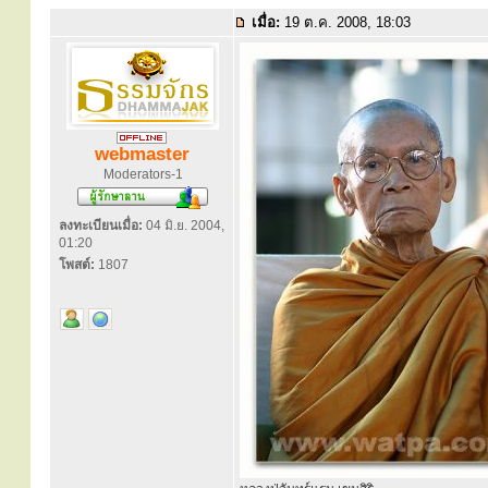
เมื่อ:
19 ต.ค. 2008, 18:03
webmaster
Moderators-1
ลงทะเบียนเมื่อ:
04 มิ.ย. 2004,
01:20
โพสต์:
1807