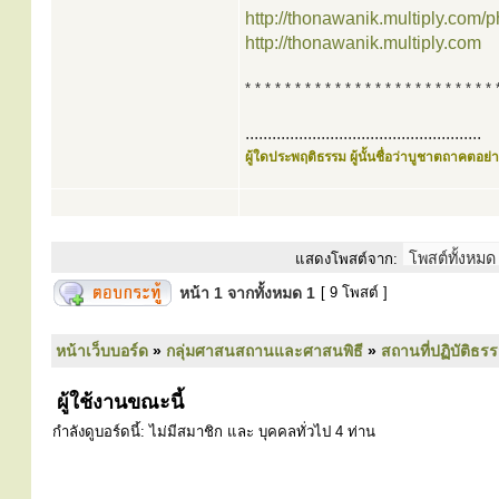
http://thonawanik.multiply.com/
http://thonawanik.multiply.com
* * * * * * * * * * * * * * * * * * * * * * * * * 
.....................................................
ผู้ใดประพฤติธรรม ผู้นั้นชื่อว่าบูชาตถาคตอย่าง
แสดงโพสต์จาก:
หน้า
1
จากทั้งหมด
1
[ 9 โพสต์ ]
หน้าเว็บบอร์ด
»
กลุ่มศาสนสถานและศาสนพิธี
»
สถานที่ปฏิบัติธร
ผู้ใช้งานขณะนี้
กำลังดูบอร์ดนี้: ไม่มีสมาชิก และ บุคคลทั่วไป 4 ท่าน