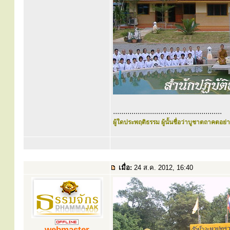
.....................................................
ผู้ใดประพฤติธรรม ผู้นั้นชื่อว่าบูชาตถาคตอย่าง
เมื่อ:
24 ส.ค. 2012, 16:40
webmaster