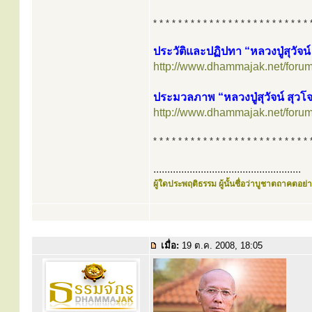
* * * * * * * * * * * * * * * * * * * * * * * * * 
ประวัติและปฏิปทา “หลวงปู่สุวัจน์
http://www.dhammajak.net/foru
ประมวลภาพ “หลวงปู่สุวัจน์ สุวโจ
http://www.dhammajak.net/foru
* * * * * * * * * * * * * * * * * * * * * * * * * 
.....................................................
ผู้ใดประพฤติธรรม ผู้นั้นชื่อว่าบูชาตถาคตอย่าง
เมื่อ:
19 ต.ค. 2008, 18:05