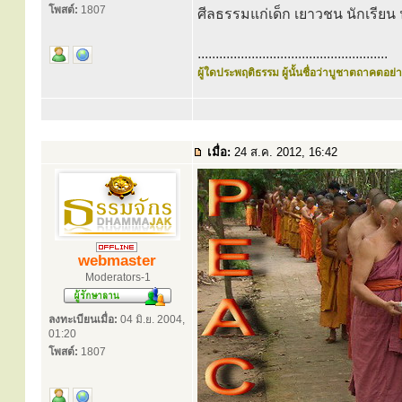
โพสต์:
1807
ศีลธรรมแก่เด็ก เยาวชน นักเรียน
.....................................................
ผู้ใดประพฤติธรรม ผู้นั้นชื่อว่าบูชาตถาคตอย่าง
เมื่อ:
24 ส.ค. 2012, 16:42
webmaster
Moderators-1
ลงทะเบียนเมื่อ:
04 มิ.ย. 2004,
01:20
โพสต์:
1807