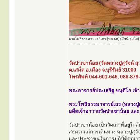
พระโพธิธรรมาจารย์เถร (หลวงปู่สุวัจน์ สุวโจ)
...........................................................
วัดป่าเขาน้อย (วัดหลวงปู่สุวัจน์ สุ
ต.เสม็ด อ.เมือง จ.บุรีรัมย์ 31000
โทรศัพท์ 044-601-646, 086-879
พระอาจารย์ประเสริฐ ขนฺติโก เจ้า
พระโพธิธรรมาจารย์เถร (หลวงปู่สุ
อดีตเจ้าอาวาสวัดป่าเขาน้อย และ
วัดป่าเขาน้อย เป็นวัดเก่าที่อยู่
สะดวกแก่การเดินทาง หลวงปู่สุวัจ
และประชาชนในการปฏิบัติคุณงา