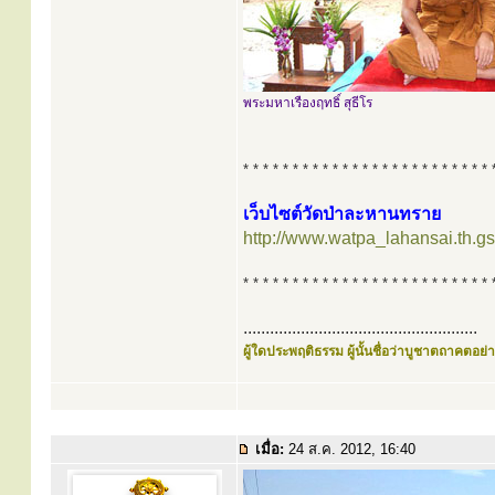
พระมหาเรืองฤทธิ์ สุธีโร
* * * * * * * * * * * * * * * * * * * * * * * * * 
เว็บไซต์วัดป่าละหานทราย
http://www.watpa_lahansai.th.gs
* * * * * * * * * * * * * * * * * * * * * * * * * 
.....................................................
ผู้ใดประพฤติธรรม ผู้นั้นชื่อว่าบูชาตถาคตอย่าง
เมื่อ:
24 ส.ค. 2012, 16:40