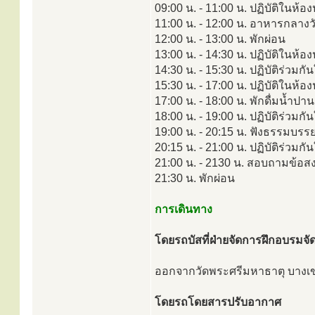
09:00 น. - 11:00 น. ปฏิบัติในห้อ
11:00 น. - 12:00 น. อาหารกลางว
12:00 น. - 13:00 น. พักผ่อน
13:00 น. - 14:30 น. ปฏิบัติในห้อง
14:30 น. - 15:30 น. ปฏิบัติร่วมกั
15:30 น. - 17:00 น. ปฏิบัติในห้
17:00 น. - 18:00 น. พักดื่มน้ำปา
18:00 น. - 19:00 น. ปฏิบัติร่วมกั
19:00 น. - 20:15 น. ฟังธรรมบรร
20:15 น. - 21:00 น. ปฏิบัติร่วมกั
21:00 น. - 2130 น. สอบถามข้อสงส
21:30 น. พักผ่อน
การเดินทาง
โดยรถบัสที่ฝ่ายจัดการฝึกอบรมจัด
ออกจากวัดพระศรีมหาธาตุ บางเขน บ
โดยรถโดยสารปรับอากาศ