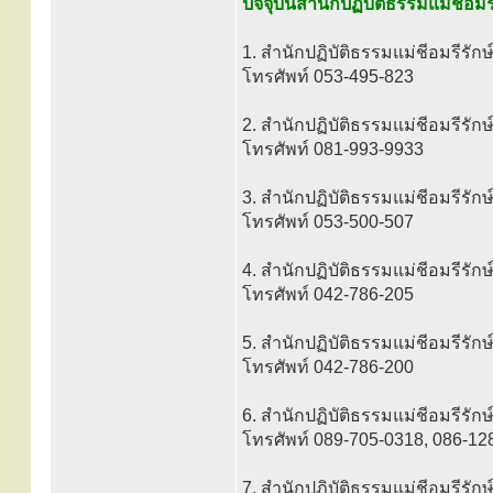
ปัจจุบันสำนักปฏิบัติธรรมแม่ชีอมรี
1. สำนักปฏิบัติธรรมแม่ชีอมรีรักษ
โทรศัพท์ 053-495-823
2. สำนักปฏิบัติธรรมแม่ชีอมรีรักษ
โทรศัพท์ 081-993-9933
3. สำนักปฏิบัติธรรมแม่ชีอมรีรักษ
โทรศัพท์ 053-500-507
4. สำนักปฏิบัติธรรมแม่ชีอมรีรั
โทรศัพท์ 042-786-205
5. สำนักปฏิบัติธรรมแม่ชีอมรีรั
โทรศัพท์ 042-786-200
6. สำนักปฏิบัติธรรมแม่ชีอมรีรักษ
โทรศัพท์ 089-705-0318, 086-12
7. สำนักปฏิบัติธรรมแม่ชีอมรีรักษ์ 