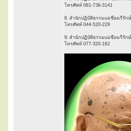
โทรศัพท์ 081-736-3141
8. สำนักปฏิบัติธรรมแม่ชีอมรีรักษ์ 
โทรศัพท์ 044-520-229
9. สำนักปฏิบัติธรรมแม่ชีอมรีรักษ
โทรศัพท์ 077-320-162