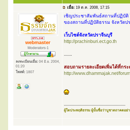
เมื่อ:
19 ต.ค. 2008, 17:15
เชิญประชาสัมพันธ์สถานที่ปฏิบัติ 
ของสถานที่ปฏิบัติธรรม จังหวัดปรา
เว็บไซต์จังหวัดปราจีนบุรี
http://prachinburi.ect.go.th
webmaster
Moderators-1
.......
ลงทะเบียนเมื่อ:
04 มิ.ย. 2004,
01:20
สอบถามรายละเอียดเพิ่มได้ที่ก
โพสต์:
1807
http://www.dhammajak.net/foru
.....................................................
ผู้ใดประพฤติธรรม ผู้นั้นชื่อว่าบูชาตถาคตอย่าง