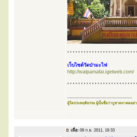
* * * * * * * * * * * * * * * * * * * * * * * * * 
เว็บไซต์วัดป่ามะไฟ
http://watpamafai.igetweb.com/
* * * * * * * * * * * * * * * * * * * * * * * * * 
.....................................................
ผู้ใดประพฤติธรรม ผู้นั้นชื่อว่าบูชาตถาคตอย่าง
เมื่อ:
09 ก.ย. 2011, 19:33