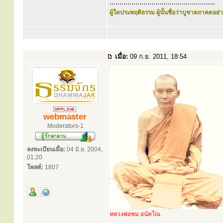
.....................................................
ผู้ใดประพฤติธรรม ผู้นั้นชื่อว่าบูชาตถาคตอย่าง
เมื่อ:
09 ก.ย. 2011, 18:54
webmaster
Moderators-1
ลงทะเบียนเมื่อ:
04 มิ.ย. 2004,
01:20
โพสต์:
1807
หลวงพ่อชม อนํคโณ
............................................................................