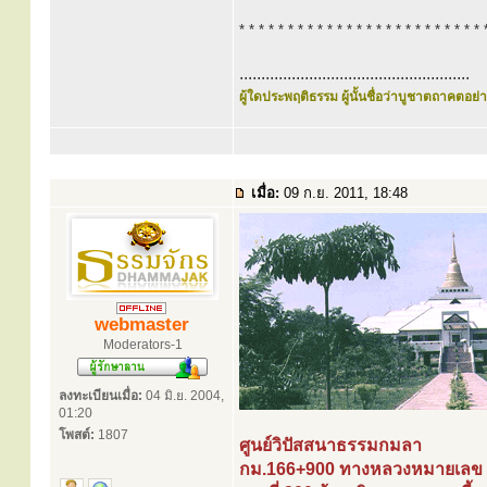
* * * * * * * * * * * * * * * * * * * * * * * * * 
.....................................................
ผู้ใดประพฤติธรรม ผู้นั้นชื่อว่าบูชาตถาคตอย่าง
เมื่อ:
09 ก.ย. 2011, 18:48
webmaster
Moderators-1
ลงทะเบียนเมื่อ:
04 มิ.ย. 2004,
01:20
โพสต์:
1807
ศูนย์วิปัสสนาธรรมกมลา
กม.166+900 ทางหลวงหมายเลข 