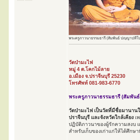
พระครูภาวนาธรรมธารี (สัมพันธ์ ปญฺญาปทีโ
............................................................................
วัดป่ามะไฟ
หมู่ 4 ต.โคกไม้ลาย
อ.เมือง จ.ปราจีนบุรี 25230
โทรศัพท์ 081-983-6770
พระครูภาวนาธรรมธารี (สัมพันธ์
วัดป่ามะไฟ เป็นวัดที่มีชื่อมาน
ปราจีนบุรี และจังหวัดใกล้เคียง
เพ
ปฏิบัติภาวนาของผู้รักความสงบ 
สำหรับเก็บของเก่าแก่ให้ได้ศึกษาที