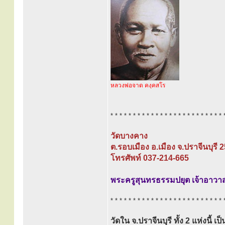
หลวงพ่อจาด คงฺคสโร
* * * * * * * * * * * * * * * * * * * * * * * * * 
วัดบางคาง
ต.รอบเมือง อ.เมือง จ.ปราจีนบุรี 
โทรศัพท์ 037-214-665
พระครูสุนทรธรรมปยุต เจ้าอาวา
* * * * * * * * * * * * * * * * * * * * * * * * * 
วัดใน จ.ปราจีนบุรี ทั้ง 2 แห่งนี้ 