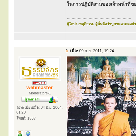
ในการปฏิบัติงานของเจ้าหน้าท
.....................................................
ผู้ใดประพฤติธรรม ผู้นั้นชื่อว่าบูชาตถาคตอย่าง
เมื่อ:
09 ก.ย. 2011, 19:24
webmaster
Moderators-1
ลงทะเบียนเมื่อ:
04 มิ.ย. 2004,
01:20
โพสต์:
1807