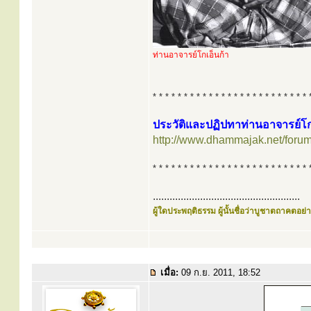
ท่านอาจารย์โกเอ็นก้า
* * * * * * * * * * * * * * * * * * * * * * * * * 
ประวัติและปฏิปทาท่านอาจารย์โก
http://www.dhammajak.net/foru
* * * * * * * * * * * * * * * * * * * * * * * * * 
.....................................................
ผู้ใดประพฤติธรรม ผู้นั้นชื่อว่าบูชาตถาคตอย่าง
เมื่อ:
09 ก.ย. 2011, 18:52