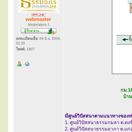
webmaster
Moderators-1
ลงทะเบียนเมื่อ:
04 มิ.ย. 2004,
01:20
โพสต์:
1807
กม.1
บ้าน
มีศูนย์วิปัสสนาตามแนวทางของท่าน
1. ศูนย์วิปัสสนาธรรมกมลา ต.ดงขี้
2. ศูนย์วิปัสสนาธรรมอาภา ต.แก่