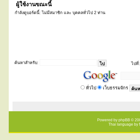
ผู้ใช้งานขณะนี้
กำลังดูบอร์ดนี้: ไม่มีสมาชิก และ บุคคลทั่วไป 2 ท่าน
ค้นหาสำหรับ:
ไปที่:
ทั่วไป
เว็บธรรมจักร
Powered by
phpBB
© 200
Thai language by