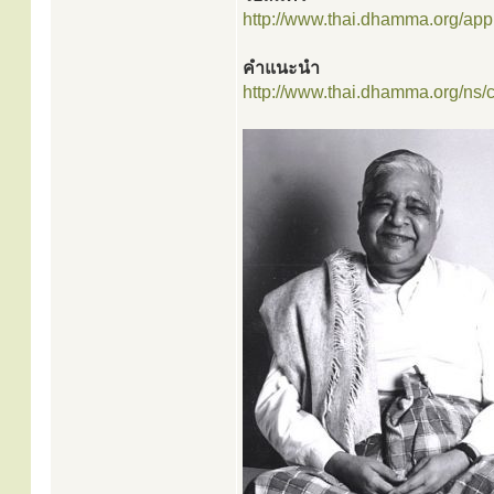
http://www.thai.dhamma.org/appli
คำแนะนำ
http://www.thai.dhamma.org/ns