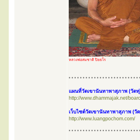
หลวงพ่อสมชาติ ปิยธโร
* * * * * * * * * * * * * * * * * * * * * * * * * 
แผนที่วัดเขานันทาพาสุภาพ (วัดทุ
http://www.dhammajak.net/boar
เว็บไซต์วัดเขานันทาพาสุภาพ (วัด
http://www.luangpochom.com/
* * * * * * * * * * * * * * * * * * * * * * * * * 