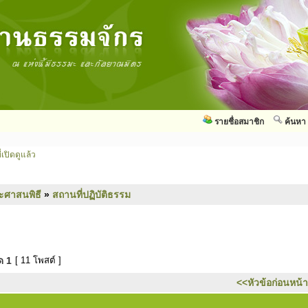
รายชื่อสมาชิก
ค้นหา
่เปิดดูแล้ว
ะศาสนพิธี
»
สถานที่ปฏิบัติธรรม
มด
1
[ 11 โพสต์ ]
<<หัวข้อก่อนหน้า