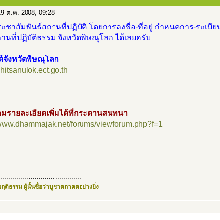
9 ต.ค. 2008, 09:28
ะชาสัมพันธ์สถานที่ปฏิบัติ โดยการลงชื่อ-ที่อยู่ กำหนดการ-ระเบียบ
นที่ปฏิบัติธรรม จังหวัดพิษณุโลก ได้เลยครับ
ต์จังหวัดพิษณุโลก
phitsanulok.ect.go.th
มรายละเอียดเพิ่มได้ที่กระดานสนทนา
//www.dhammajak.net/forums/viewforum.php?f=1
..........................................
ฤติธรรม ผู้นั้นชื่อว่าบูชาตถาคตอย่างยิ่ง