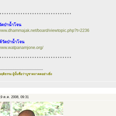
* * * * * * * * * * * * * * * * * * * * * * * * * * * * * * *
วัดป่าน้ำโจน
/www.dhammajak.net/board/viewtopic.php?t=2236
ต์วัดป่าน้ำโจน
/www.watpanamjone.org/
* * * * * * * * * * * * * * * * * * * * * * * * * * * * * * *
..........................................
ฤติธรรม ผู้นั้นชื่อว่าบูชาตถาคตอย่างยิ่ง
9 ต.ค. 2008, 09:31