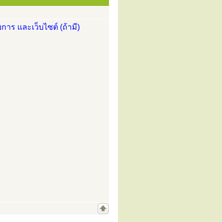
การ และเว็บไซต์ (ถ้ามี)