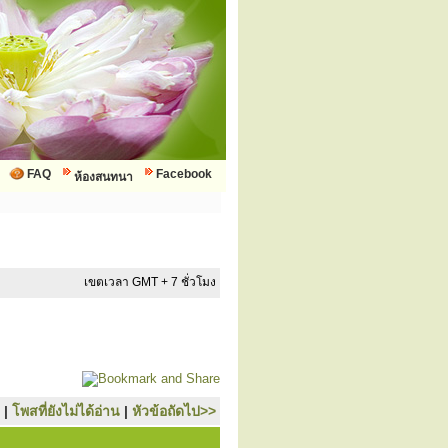
FAQ
Facebook
ห้องสนทนา
เขตเวลา GMT + 7 ชั่วโมง
|
โพสที่ยังไม่ได้อ่าน
|
หัวข้อถัดไป>>