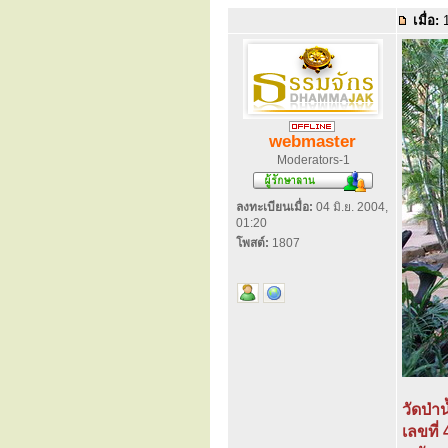
เมื่อ:
1
webmaster
Moderators-1
ลงทะเบียนเมื่อ:
04 มิ.ย. 2004,
01:20
โพสต์:
1807
วัดป่า
เลขที่