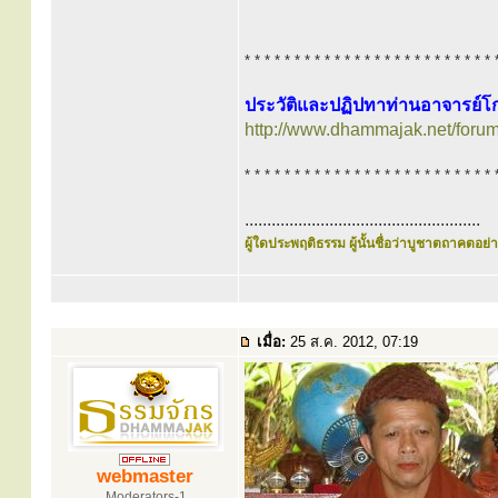
* * * * * * * * * * * * * * * * * * * * * * * * * 
ประวัติและปฏิปทาท่านอาจารย์โก
http://www.dhammajak.net/foru
* * * * * * * * * * * * * * * * * * * * * * * * * 
.....................................................
ผู้ใดประพฤติธรรม ผู้นั้นชื่อว่าบูชาตถาคตอย่าง
เมื่อ:
25 ส.ค. 2012, 07:19
webmaster
Moderators-1