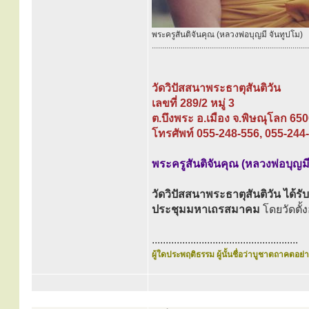
พระครูสันติจันคุณ (หลวงพ่อบุญมี จันทูปโม)
............................................................................
วัดวิปัสสนาพระธาตุสันติวัน
เลขที่ 289/2 หมู่ 3
ต.บึงพระ อ.เมือง จ.พิษณุโลก 65
โทรศัพท์ 055-248-556, 055-244
พระครูสันติจันคุณ (หลวงพ่อบุญมี
วัดวิปัสสนาพระธาตุสันติวัน ได้รั
ประชุมมหาเถรสมาคม
โดยวัดตั้
.....................................................
ผู้ใดประพฤติธรรม ผู้นั้นชื่อว่าบูชาตถาคตอย่าง