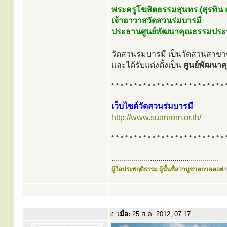
พระครูโฆสิตธรรมสุนทร (สุรทิน
เจ้าอาวาสวัดสวนร่มบารมี
ประธานศูนย์พัฒนาคุณธรรมประจำ
วัดสวนร่มบารมี เป็นวัดสวนสาขาขอ
และได้รับแต่งตั้งเป็น
ศูนย์พัฒนา
* * * * * * * * * * * * * * * * * * * * * * * * * 
เว็บไซต์วัดสวนร่มบารมี
http://www.suanrom.or.th/
* * * * * * * * * * * * * * * * * * * * * * * * * 
.....................................................
ผู้ใดประพฤติธรรม ผู้นั้นชื่อว่าบูชาตถาคตอย่าง
เมื่อ:
25 ส.ค. 2012, 07:17