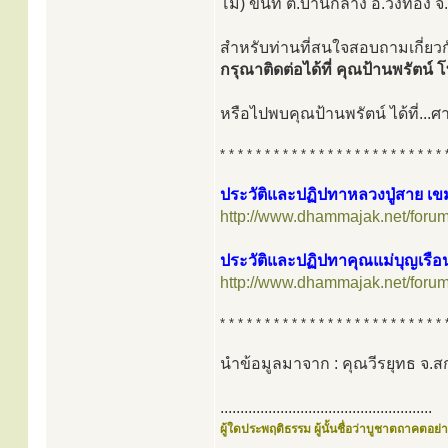
โม) ขึ้นที่ ต.บ้านกลาง อ.วังทอง 
สำหรับท่านที่สนใจสอบถามเกี่ยวกั
กรุณาติดต่อได้ที่ คุณป้านพรัตน์
หรือไปพบคุณป้านพรัตน์ ได้ที่...
* * * * * * * * * * * * * * * * * * * * * * * * * 
ประวัติและปฏิปทาหลวงปู่สาย เข
http://www.dhammajak.net/foru
ประวัติและปฏิปทาคุณแม่บุญเรือ
http://www.dhammajak.net/foru
* * * * * * * * * * * * * * * * * * * * * * * * * 
นำข้อมูลมาจาก : คุณวีรยุทธ จ.
.....................................................
ผู้ใดประพฤติธรรม ผู้นั้นชื่อว่าบูชาตถาคตอย่าง