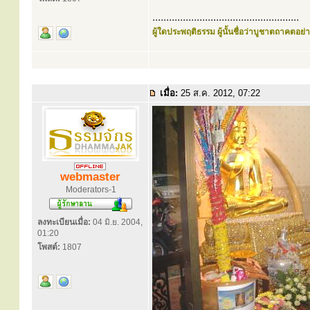
.....................................................
ผู้ใดประพฤติธรรม ผู้นั้นชื่อว่าบูชาตถาคตอย่าง
เมื่อ:
25 ส.ค. 2012, 07:22
webmaster
Moderators-1
ลงทะเบียนเมื่อ:
04 มิ.ย. 2004,
01:20
โพสต์:
1807