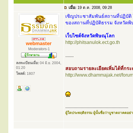
เมื่อ:
19 ต.ค. 2008, 09:28
เชิญประชาสัมพันธ์สถานที่ปฏิบัติ 
ของสถานที่ปฏิบัติธรรม จังหวัดพิ
เว็บไซต์จังหวัดพิษณุโลก
http://phitsanulok.ect.go.th
webmaster
Moderators-1
.......
ลงทะเบียนเมื่อ:
04 มิ.ย. 2004,
01:20
สอบถามรายละเอียดเพิ่มได้ที่ก
โพสต์:
1807
http://www.dhammajak.net/foru
.....................................................
ผู้ใดประพฤติธรรม ผู้นั้นชื่อว่าบูชาตถาคตอย่าง