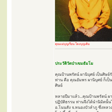
คุณแม่บุญเรือน โตงบุญเติม
............................................................................
ประวัติวัดป่าเขมธัมโม
คุณป้านพรัตน์ ผานิบุศย์ เป็นศิษย์
ท่าน คือ คุณอัมพร ผานิบุศย์ ก็เป็
ศิษย์
หลายปีมาแล้ว...คุณป้านพรัตน์ ผา
ปฏิบัติธรรม ท่านจึงได้นำนิมิตน
อ.โนนสัง จ.หนองบัวลำภู ซึ่งหลวงป