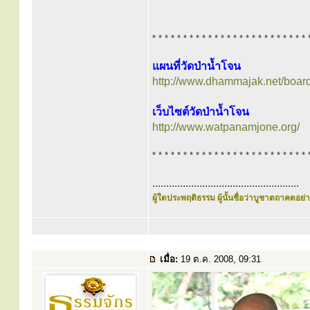
* * * * * * * * * * * * * * * * * * * * * * * * * 
แผนที่วัดป่าน้ำโจน
http://www.dhammajak.net/boar
เว็บไซต์วัดป่าน้ำโจน
http://www.watpanamjone.org/
* * * * * * * * * * * * * * * * * * * * * * * * * 
.....................................................
ผู้ใดประพฤติธรรม ผู้นั้นชื่อว่าบูชาตถาคตอย่าง
เมื่อ:
19 ต.ค. 2008, 09:31