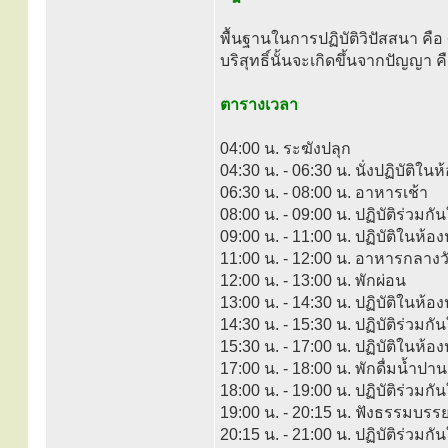
พื้นฐานในการปฏิบัติวิปัสสนา ค
บริสุทธิ์นั้นจะเกิดขึ้นจากปัญญา คื
ตารางเวลา
04:00 น. ระฆังปลุก
04:30 น. - 06:30 น. นั่งปฏิบัติใน
06:30 น. - 08:00 น. อาหารเช้า
08:00 น. - 09:00 น. ปฏิบัติร่วมกั
09:00 น. - 11:00 น. ปฏิบัติในห้อ
11:00 น. - 12:00 น. อาหารกลางว
12:00 น. - 13:00 น. พักผ่อน
13:00 น. - 14:30 น. ปฏิบัติในห้อง
14:30 น. - 15:30 น. ปฏิบัติร่วมกั
15:30 น. - 17:00 น. ปฏิบัติในห้
17:00 น. - 18:00 น. พักดื่มน้ำปา
18:00 น. - 19:00 น. ปฏิบัติร่วมกั
19:00 น. - 20:15 น. ฟังธรรมบรร
20:15 น. - 21:00 น. ปฏิบัติร่วมกั