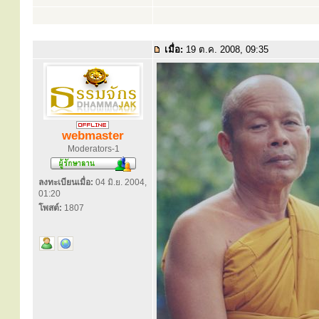
เมื่อ:
19 ต.ค. 2008, 09:35
webmaster
Moderators-1
ลงทะเบียนเมื่อ:
04 มิ.ย. 2004,
01:20
โพสต์:
1807