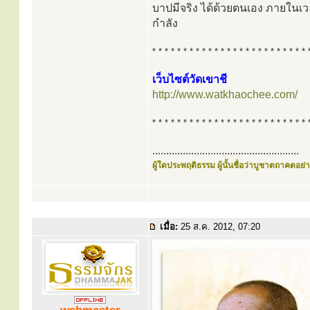
บาปมีจริง ได้ด้วยตนเอง ภายในเว
กำลัง
* * * * * * * * * * * * * * * * * * * * * * * * * 
เว็บไซต์วัดเขาชี
http://www.watkhaochee.com/
* * * * * * * * * * * * * * * * * * * * * * * * * 
.....................................................
ผู้ใดประพฤติธรรม ผู้นั้นชื่อว่าบูชาตถาคตอย่าง
เมื่อ:
25 ส.ค. 2012, 07:20