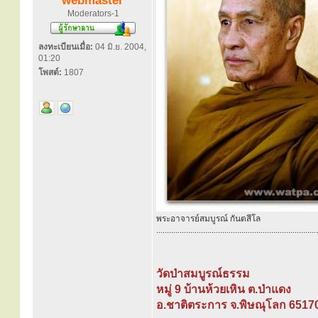
webmaster
Moderators-1
ลงทะเบียนเมื่อ:
04 มิ.ย. 2004,
01:20
โพสต์:
1807
พระอาจารย์สมบูรณ์ กันตสีโล
............................................................................
วัดป่าสมบูรณ์ธรรม
หมู่ 9 บ้านห้วยเหิน ต.ป่าแดง
อ.ชาติตระการ จ.พิษณุโลก 6517