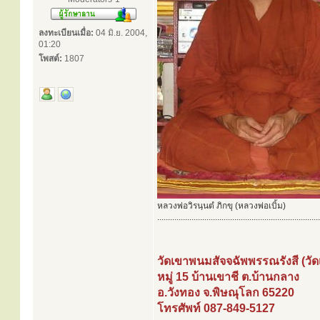
ลงทะเบียนเมื่อ:
04 มิ.ย. 2004,
01:20
โพสต์:
1807
หลวงพ่อวิรนฺนตํ ภิกขุ (หลวงพ่อเบิ้ม)
............................................................................
วัดเขาพนมสัจจฉัพพรรณรังสี (วัด
หมู่ 15 บ้านเขาชี ต.บ้านกลาง
อ.วังทอง จ.พิษณุโลก 65220
โทรศัพท์ 087-849-5127