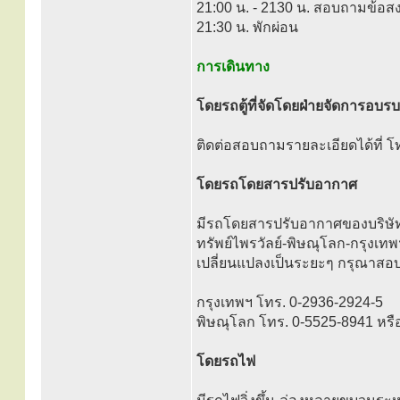
21:00 น. - 2130 น. สอบถามข้อสงส
21:30 น. พักผ่อน
การเดินทาง
โดยรถตู้ที่จัดโดยฝ่ายจัดการอบรบ
ติดต่อสอบถามรายละเอียดได้ที่ 
โดยรถโดยสารปรับอากาศ
มีรถโดยสารปรับอากาศของบริษัทพ
ทรัพย์ไพรวัลย์-พิษณุโลก-กรุงเทพ
เปลี่ยนแปลงเป็นระยะๆ กรุณาสอ
กรุงเทพฯ โทร. 0-2936-2924-5
พิษณุโลก โทร. 0-5525-8941 หรื
โดยรถไฟ