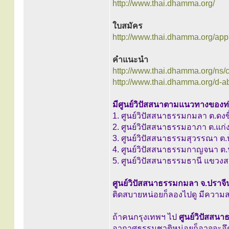
http://www.thai.dhamma.org/
ใบสมัคร
http://www.thai.dhamma.org/appli
คำแนะนำ
http://www.thai.dhamma.org/ns
http://www.thai.dhamma.org/d-a
มีศูนย์วิปัสสนาตามแนวทางของท่าน
1. ศูนย์วิปัสสนาธรรมกมลา ต.ดงขี้
2. ศูนย์วิปัสสนาธรรมอาภา ต.แก่
3. ศูนย์วิปัสสนาธรรมสุวรรณา ต
4. ศูนย์วิปัสสนาธรรมกาญจนา ต.ป
5. ศูนย์วิปัสสนาธรรมธานี แขว
ศูนย์วิปัสสนาธรรมกมลา จ.ปราจีนบ
ติดสบายหน่อยก็ลองไปดู มีความส
ถ้าคนกรุงเทพฯ ไป
ศูนย์วิปัสสน
อากาศธรรมชาติหน่อยก็อาจจะอึดอัด