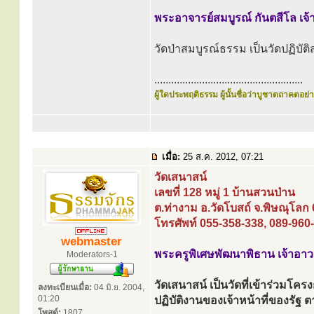
พระอาจารย์สมบูรณ์ กันตสีโล เจ
วัดป่าสมบูรณ์ธรรม เป็นวัดปฏิบัติส
.....................................................
ผู้ใดประพฤติธรรม ผู้นั้นชื่อว่าบูชาตถาคตอย่าง
เมื่อ:
25 ส.ค. 2012, 07:21
วัดเสนาสน์
เลขที่ 128 หมู่ 1 บ้านสวนป่าน
ต.ท่างาม อ.วัดโบสถ์ จ.พิษณุโลก
โทรศัพท์ 055-358-338, 089-960
webmaster
พระครูพิเศษพัฒนาพิธาน เจ้าอา
Moderators-1
วัดเสนาสน์ เป็นวัดที่เข้าร่วมโค
ลงทะเบียนเมื่อ:
04 มิ.ย. 2004,
01:20
ปฏิบัติงานของเจ้าหน้าที่ของร
โพสต์:
1807