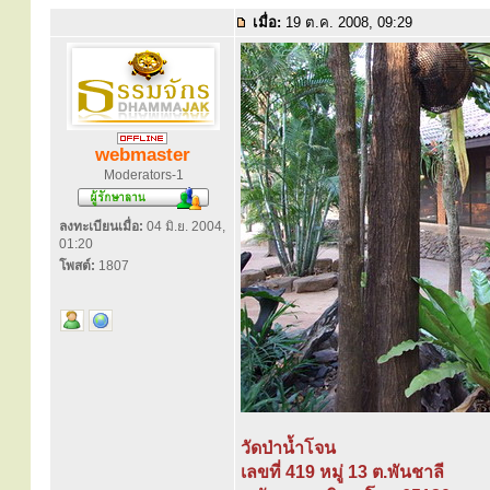
เมื่อ:
19 ต.ค. 2008, 09:29
webmaster
Moderators-1
ลงทะเบียนเมื่อ:
04 มิ.ย. 2004,
01:20
โพสต์:
1807
วัดป่าน้ำโจน
เลขที่ 419 หมู่ 13 ต.พันชาลี