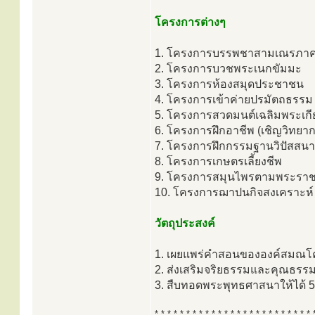
โครงการต่างๆ
1. โครงการบรรพชาสามเณรภาค
2. โครงการบวชพระเนกขัมมะ
3. โครงการห้องสมุดประชาชน
4. โครงการเข้าค่ายปรมัตถธรรม
5. โครงการสวดมนต์เฉลิมพระเกี
6. โครงการฝึกอาชีพ (เชิญวิทยา
7. โครงการฝึกกรรมฐานวิปัสสนา
8. โครงการเกษตรเลี้ยงชีพ
9. โครงการสมุนไพรตามพระราชดำริ
10. โครงการฌาปนกิจสงเคราะห์
วัตถุประสงค์
1. เผยแพร่คำสอนขององค์สมณ
2. ส่งเสริมจริยธรรมและคุณธรรมเ
3. สืบทอดพระพุทธศาสนาให้ได้ 5,
* * * * * * * * * * * * * * * * * * * * * * * * * 