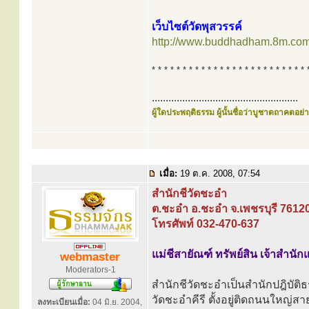
เว็บไซต์วัดพุสวรรค์
http://www.buddhadham.8m.com
* * * * * * * * * * * * * * * * * * * * * * * * * 
.....................................................
ผู้ใดประพฤติธรรม ผู้นั้นชื่อว่าบูชาตถาคตอย่าง
เมื่อ:
19 ต.ค. 2008, 07:54
สำนักชีวัดชะอำ
ต.ชะอำ อ.ชะอำ จ.เพชรบุรี 7612
โทรศัพท์ 032-470-637
แม่ชีสายัณฑ์ ทรัพย์สิน เจ้าสำนัก
webmaster
Moderators-1
สำนักชีวัดชะอำเป็นสำนักปฎิบัติธร
วัดชะอำคีรี ตั้งอยู่ติดถนนใหญ่
ลงทะเบียนเมื่อ:
04 มิ.ย. 2004,