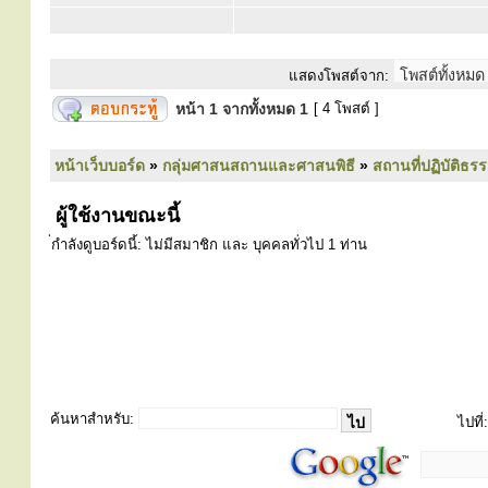
แสดงโพสต์จาก:
หน้า
1
จากทั้งหมด
1
[ 4 โพสต์ ]
หน้าเว็บบอร์ด
»
กลุ่มศาสนสถานและศาสนพิธี
»
สถานที่ปฏิบัติธร
ผู้ใช้งานขณะนี้
่กำลังดูบอร์ดนี้: ไม่มีสมาชิก และ บุคคลทั่วไป 1 ท่าน
ค้นหาสำหรับ:
ไปที่: