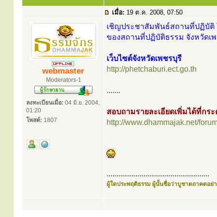
เมื่อ:
19 ต.ค. 2008, 07:50
เชิญประชาสัมพันธ์สถานที่ปฏิบัติ 
ของสถานที่ปฏิบัติธรรม จังหวัดเพช
เว็บไซต์จังหวัดเพชรบุรี
http://phetchaburi.ect.go.th
webmaster
Moderators-1
.......
ลงทะเบียนเมื่อ:
04 มิ.ย. 2004,
01:20
สอบถามรายละเอียดเพิ่มได้ที่ก
โพสต์:
1807
http://www.dhammajak.net/foru
.....................................................
ผู้ใดประพฤติธรรม ผู้นั้นชื่อว่าบูชาตถาคตอย่าง