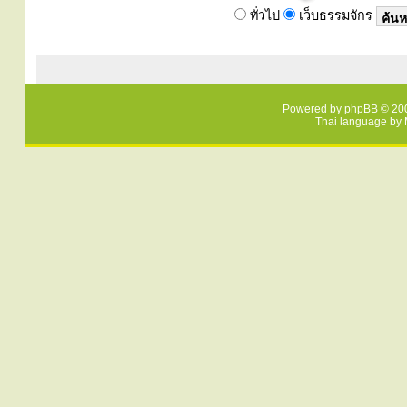
ทั่วไป
เว็บธรรมจักร
Powered by
phpBB
© 200
Thai language by