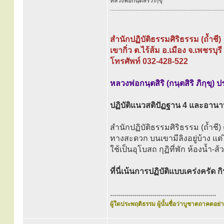
หลวงพ่อกนฺตสิริ ภิกฺขุ
............................................................................
สำนักปฏิบัติธรรมศิริธรรม (ถ้ำชี)
เขากิ่ว ต.ไร้ส้ม อ.เมือง จ.เพชรบุร
โทรศัพท์ 032-428-522
หลวงพ่อกนฺตสิริ (กนฺตสิริ ภิกฺขุ)
ปฏิบัติแนวสติปัฏฐาน 4 และอาน
สำนักปฏิบัติธรรมศิริธรรม (ถ้ำชี) ต
ทางสะดวก บนเขามีลิงอยู่บ้าง แต่
ใช้เป็นอุโบสถ กุฏิที่พัก ห้องน้ำ
ที่นี่เน้นการปฏิบัติแบบเคร่งครัด 
.....................................................
ผู้ใดประพฤติธรรม ผู้นั้นชื่อว่าบูชาตถาคตอย่าง