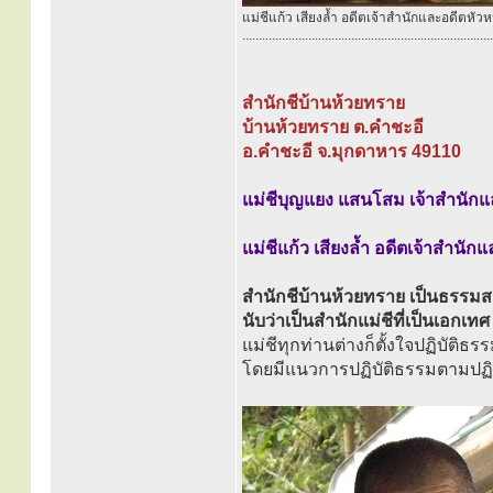
แม่ชีแก้ว เสียงล้ำ อดีตเจ้าสำนักและอดีตหัวห
............................................................................
สำนักชีบ้านห้วยทราย
บ้านห้วยทราย ต.คำชะอี
อ.คำชะอี จ.มุกดาหาร 49110
แม่ชีบุญแยง แสนโสม เจ้าสำนักแล
แม่ชีแก้ว เสียงล้ำ อดีตเจ้าสำนัก
สำนักชีบ้านห้วยทราย เป็นธรรมสถา
นับว่าเป็นสำนักแม่ชีที่เป็นเอกเทศ
แม่ชีทุกท่านต่างก็ตั้งใจปฏิบัติ
โดยมีแนวการปฏิบัติธรรมตามปฏิ