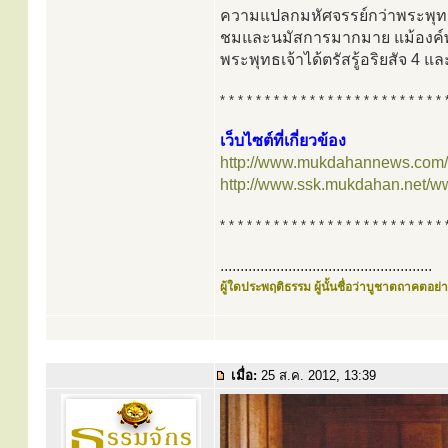
ความแปลกมหัศจรรย์กว่าพระพุทธ
ชมและนมัสการมากมาย แม้องค์พระเ
พระพุทธเจ้าได้ตรัสรู้อริยสัจ 4 แ
* * * * * * * * * * * * * * * * * * * * * * * * * 
เว็บไซต์ที่เกี่ยวข้อง
http://www.mukdahannews.com/
http://www.ssk.mukdahan.net/www
* * * * * * * * * * * * * * * * * * * * * * * * * 
.....................................................
ผู้ใดประพฤติธรรม ผู้นั้นชื่อว่าบูชาตถาคตอย่าง
เมื่อ:
25 ส.ค. 2012, 13:39