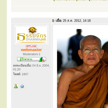
เมื่อ:
25 ส.ค. 2012, 14:18
webmaster
Moderators-1
ลงทะเบียนเมื่อ:
04 มิ.ย. 2004,
01:20
โพสต์:
1807