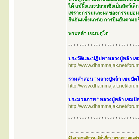
ได้ แม้ผึ้งและปลวกซึ่งเป็นสัตว
เพราะกรรมและผลของกรรมย่อมจำแ
ยืนยันแข็งแกร่ง) การยืนยันตามอ
พระหล้า เขมปตฺโต
* * * * * * * * * * * * * * * * * * * * * * * * * 
ประวัติและปฏิปทาหลวงปู่หล้า เ
http://www.dhammajak.net/foru
รวมคำสอน “หลวงปู่หล้า เขมปัต
http://www.dhammajak.net/foru
ประมวลภาพ “หลวงปู่หล้า เขมปัตโ
http://www.dhammajak.net/foru
* * * * * * * * * * * * * * * * * * * * * * * * * 
.....................................................
ผู้ใดประพฤติธรรม ผู้นั้นชื่อว่าบูชาตถาคตอย่าง