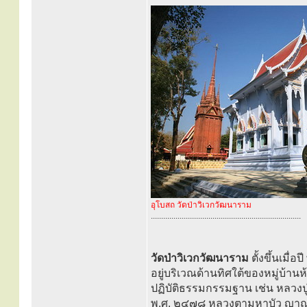
อุโบสถ วัดป่าวิเวกวัฒนาราม
.........................................................................
วัดป่าวิเวกวัฒนาราม
ตั้งขึ้นเมื่อ
อยู่บริเวณด้านทิศใต้ของหมู่บ้าน
ปฏิบัติธรรมกรรมฐาน เช่น หลวงปู่เท
พ.ศ. ๒๔๗๘ หลวงตามหาบัว ญาณสมฺ