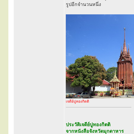
รูปอีกจำนวนหนึ่ง
เจดีย์บู่ทองกิตติ
.........................................................................
ประวัติเจดีย์บู่ทองกิตติ
จากหนังสือจังหวัดมุกดาหาร