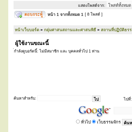
แสดงโพสต์จาก:
หน้า
1
จากทั้งหมด
1
[ 8 โพสต์ ]
หน้าเว็บบอร์ด
»
กลุ่มศาสนสถานและศาสนพิธี
»
สถานที่ปฏิบัติธร
ผู้ใช้งานขณะนี้
่กำลังดูบอร์ดนี้: ไม่มีสมาชิก และ บุคคลทั่วไป 1 ท่าน
ค้นหาสำหรับ:
ไปที่:
ทั่วไป
เว็บธรรมจักร