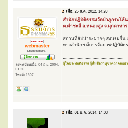
เมื่อ:
25 ส.ค. 2012, 14:20
สำนักปฏิบัติธรรมวัดป่าภูกระโล้น
ต.คำชะอี อ.หนองสูง จ.มุกดาหาร
สถานที่สัปปายะมากๆ สงบร่มรื่น 
ทางสำนักฯ มีการจัดบวชปฏิบัติธรร
webmaster
Moderators-1
.....................................................
ผู้ใดประพฤติธรรม ผู้นั้นชื่อว่าบูชาตถาคตอย่าง
ลงทะเบียนเมื่อ:
04 มิ.ย. 2004,
01:20
โพสต์:
1807
เมื่อ:
01 ม.ค. 2014, 14:03