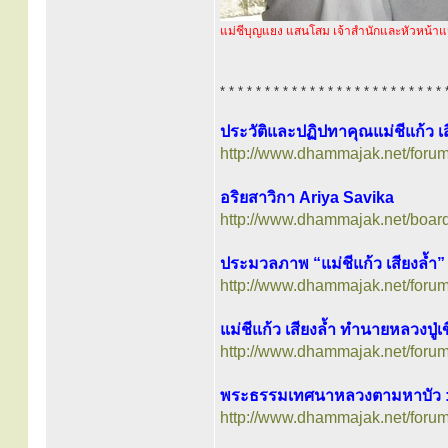
แม่ชีบุญแยง แสนโสม เจ้าสำนักและหัวหน้าแม
* * * * * * * * * * * * * * * * * * * * * * * * * 
ประวัติและปฏิปทาคุณแม่ชีแก้ว เส
http://www.dhammajak.net/foru
อริยสาวิกา Ariya Savika
http://www.dhammajak.net/boar
ประมวลภาพ “แม่ชีแก้ว เสียงล้ำ”
http://www.dhammajak.net/foru
แม่ชีแก้ว เสียงล้ำ ทำนายหลวงปู่เ
http://www.dhammajak.net/foru
พระธรรมเทศนาหลวงตามหาบัว : “แ
http://www.dhammajak.net/foru