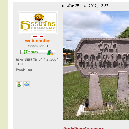
เมื่อ:
25 ส.ค. 2012, 13:37
webmaster
Moderators-1
ลงทะเบียนเมื่อ:
04 มิ.ย. 2004,
01:20
โพสต์:
1807