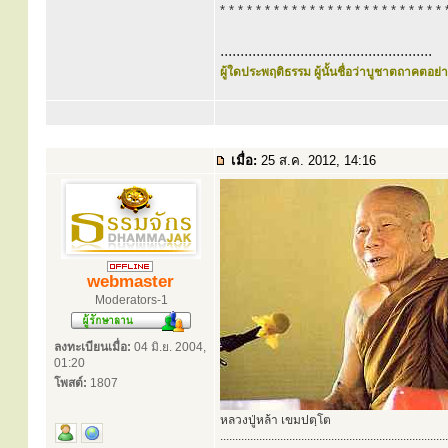
* * * * * * * * * * * * * * * * * * * * * * * * * 
.....................................................
ผู้ใดประพฤติธรรม ผู้นั้นชื่อว่าบูชาตถาคตอย่าง
เมื่อ:
25 ส.ค. 2012, 14:16
webmaster
Moderators-1
ลงทะเบียนเมื่อ:
04 มิ.ย. 2004,
01:20
โพสต์:
1807
หลวงปู่หล้า เขมปตฺโต
............................................................................