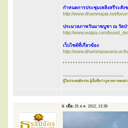
กำหนดการประชุมเพลิงสรีระสังข
http://www.dhammajak.net/foru
ประมวลภาพวันมาฆบูชา ณ วัดป่
http://www.watpa.com/board_de
เว็บไซต์ที่เกี่ยวข้อง
http://www.dhammasavana.or.th
* * * * * * * * * * * * * * * * * * * * * * * * * 
.....................................................
ผู้ใดประพฤติธรรม ผู้นั้นชื่อว่าบูชาตถาคตอย่าง
เมื่อ:
25 ส.ค. 2012, 13:38