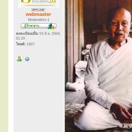
webmaster
Moderators-1
ลงทะเบียนเมื่อ:
04 มิ.ย. 2004,
01:20
โพสต์:
1807