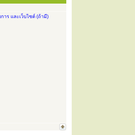
การ และเว็บไซต์ (ถ้ามี)