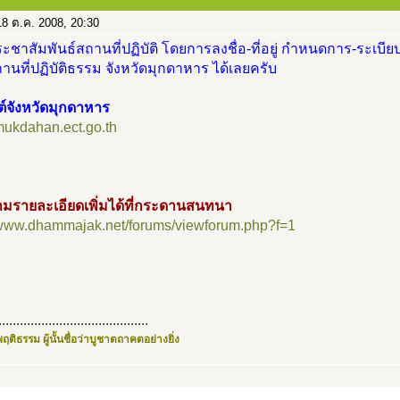
8 ต.ค. 2008, 20:30
ะชาสัมพันธ์สถานที่ปฏิบัติ โดยการลงชื่อ-ที่อยู่ กำหนดการ-ระเบียบ
นที่ปฏิบัติธรรม จังหวัดมุกดาหาร ได้เลยครับ
ต์จังหวัดมุกดาหาร
/mukdahan.ect.go.th
มรายละเอียดเพิ่มได้ที่กระดานสนทนา
//www.dhammajak.net/forums/viewforum.php?f=1
..........................................
ฤติธรรม ผู้นั้นชื่อว่าบูชาตถาคตอย่างยิ่ง