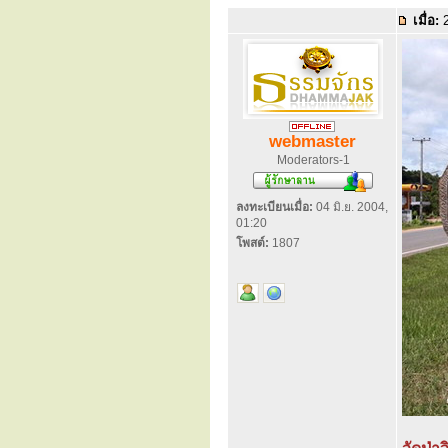
เมื่อ:
2
webmaster
Moderators-1
ลงทะเบียนเมื่อ:
04 มิ.ย. 2004,
01:20
โพสต์:
1807