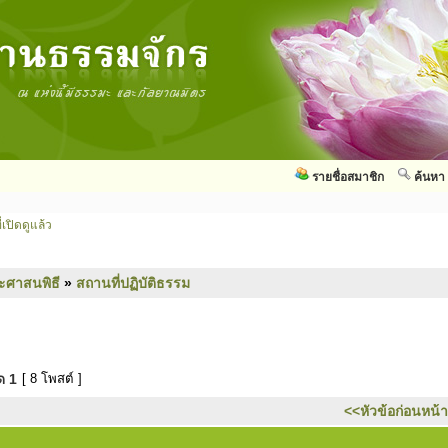
รายชื่อสมาชิก
ค้นหา
่เปิดดูแล้ว
ะศาสนพิธี
»
สถานที่ปฏิบัติธรรม
มด
1
[ 8 โพสต์ ]
<<หัวข้อก่อนหน้า