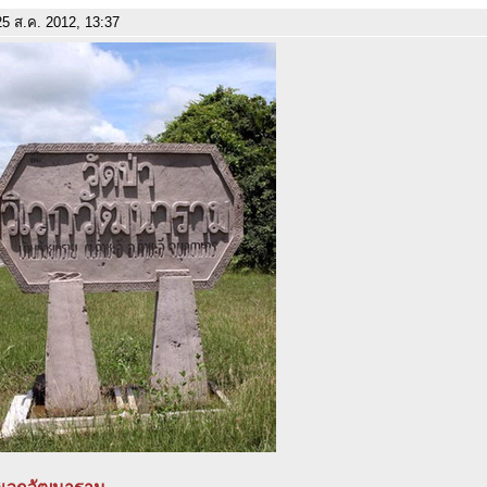
5 ส.ค. 2012, 13:37