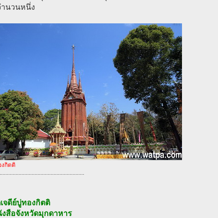
จำนวนหนึ่ง
องกิตติ
..........................................................
เจดีย์บู่ทองกิตติ
ังสือจังหวัดมุกดาหาร