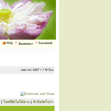
FAQ
Facebook
ห้องสนทนา
เขตเวลา GMT + 7 ชั่วโมง
|
โพสที่ยังไม่ได้อ่าน
|
หัวข้อถัดไป>>