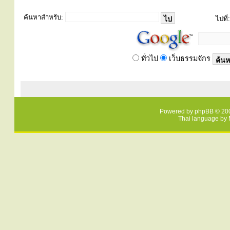
ค้นหาสำหรับ:
ไปที่:
ทั่วไป
เว็บธรรมจักร
Powered by
phpBB
© 200
Thai language by