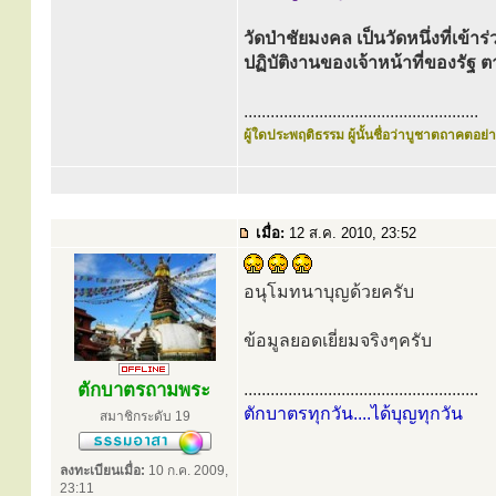
วัดป่าชัยมงคล เป็นวัดหนึ่งที่เข้
ปฏิบัติงานของเจ้าหน้าที่ของร
.....................................................
ผู้ใดประพฤติธรรม ผู้นั้นชื่อว่าบูชาตถาคตอย่าง
เมื่อ:
12 ส.ค. 2010, 23:52
อนุโมทนาบุญด้วยครับ
ข้อมูลยอดเยี่ยมจริงๆครับ
ตักบาตรถามพระ
.....................................................
ตักบาตรทุกวัน....ได้บุญทุกวัน
สมาชิกระดับ 19
ลงทะเบียนเมื่อ:
10 ก.ค. 2009,
23:11