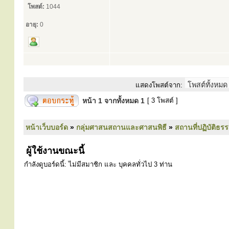
โพสต์:
1044
อายุ:
0
แสดงโพสต์จาก:
หน้า
1
จากทั้งหมด
1
[ 3 โพสต์ ]
หน้าเว็บบอร์ด
»
กลุ่มศาสนสถานและศาสนพิธี
»
สถานที่ปฏิบัติธร
ผู้ใช้งานขณะนี้
กำลังดูบอร์ดนี้: ไม่มีสมาชิก และ บุคคลทั่วไป 3 ท่าน