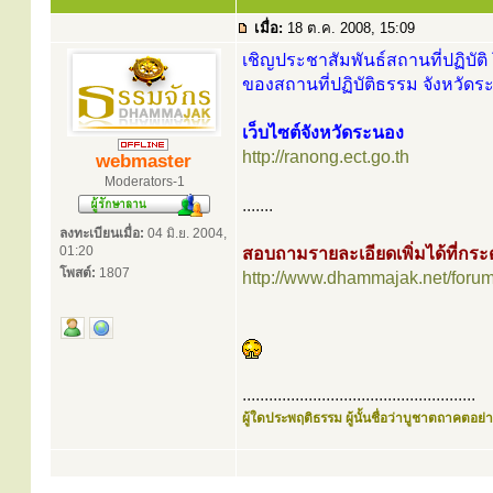
เมื่อ:
18 ต.ค. 2008, 15:09
เชิญประชาสัมพันธ์สถานที่ปฏิบัติ 
ของสถานที่ปฏิบัติธรรม จังหวัดร
เว็บไซต์จังหวัดระนอง
http://ranong.ect.go.th
webmaster
Moderators-1
.......
ลงทะเบียนเมื่อ:
04 มิ.ย. 2004,
01:20
สอบถามรายละเอียดเพิ่มได้ที่ก
โพสต์:
1807
http://www.dhammajak.net/foru
.....................................................
ผู้ใดประพฤติธรรม ผู้นั้นชื่อว่าบูชาตถาคตอย่าง