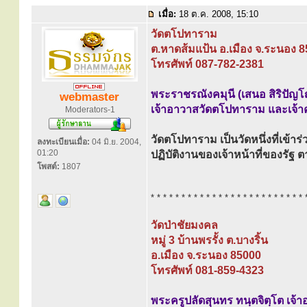
เมื่อ:
18 ต.ค. 2008, 15:10
วัดตโปทาราม
ต.หาดส้มแป้น อ.เมือง จ.ระนอง 
โทรศัพท์ 087-782-2381
พระราชรณังคมุนี (เสนอ สิริปัญโ
webmaster
เจ้าอาวาสวัดตโปทาราม และเจ้
Moderators-1
วัดตโปทาราม เป็นวัดหนึ่งที่เข้า
ลงทะเบียนเมื่อ:
04 มิ.ย. 2004,
01:20
ปฏิบัติงานของเจ้าหน้าที่ของร
โพสต์:
1807
* * * * * * * * * * * * * * * * * * * * * * * * * 
วัดป่าชัยมงคล
หมู่ 3 บ้านพรรั้ง ต.บางริ้น
อ.เมือง จ.ระนอง 85000
โทรศัพท์ 081-859-4323
พระครูปลัดสุนทร ทนฺตจิตฺโต เจ้