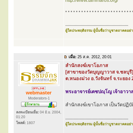
http://www.tammaros.org/
* * * * * * * * * * * * * * * * * * * * * * * * * 
.....................................................
ผู้ใดประพฤติธรรม ผู้นั้นชื่อว่าบูชาตถาคตอย่าง
เมื่อ:
25 ส.ค. 2012, 20:01
สำนักสงฆ์เขาโอภาส
[สาขาของวัดบุญญาวาส จ.ชลบุรี
ต.หนองม่วง อ.วังจันทร์ จ.ระยอง
พระอาจารย์เตชปญฺโญ เจ้าอาวา
webmaster
Moderators-1
สำนักสงฆ์เขาโอภาส เป็นวัดปฏิบัต
ลงทะเบียนเมื่อ:
04 มิ.ย. 2004,
01:20
.....................................................
โพสต์:
1807
ผู้ใดประพฤติธรรม ผู้นั้นชื่อว่าบูชาตถาคตอย่าง