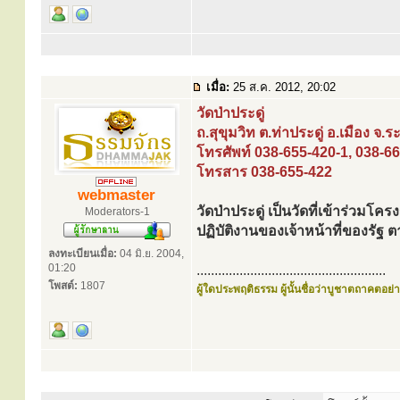
เมื่อ:
25 ส.ค. 2012, 20:02
วัดป่าประดู่
ถ.สุขุมวิท ต.ท่าประดู่ อ.เมือง จ
โทรศัพท์ 038-655-420-1, 038-6
โทรสาร 038-655-422
webmaster
วัดป่าประดู่ เป็นวัดที่เข้าร่วมโ
Moderators-1
ปฏิบัติงานของเจ้าหน้าที่ของร
ลงทะเบียนเมื่อ:
04 มิ.ย. 2004,
01:20
.....................................................
โพสต์:
1807
ผู้ใดประพฤติธรรม ผู้นั้นชื่อว่าบูชาตถาคตอย่าง