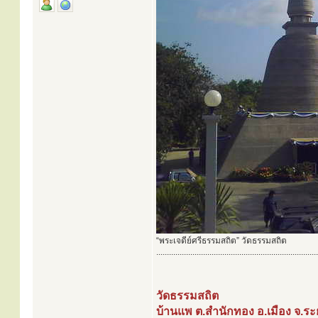
“พระเจดีย์ศรีธรรมสถิต” วัดธรรมสถิต
............................................................................
วัดธรรมสถิต
บ้านแพ ต.สำนักทอง อ.เมือง จ.ร