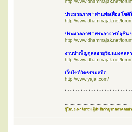
http://www.dhammajak.net/foru
ประมวลภาพ “ท่านพ่อเฟื่อง โชติ
http://www.dhammajak.net/foru
ประมวลภาพ “พระอาจารย์สุชิน ป
http://www.dhammajak.net/foru
งานบำเพ็ญกุศลอายุวัฒนมงคลครบ
http://www.dhammajak.net/foru
เว็บไซต์วัดธรรมสถิต
http://www.yajai.com/
* * * * * * * * * * * * * * * * * * * * * * * * * 
.....................................................
ผู้ใดประพฤติธรรม ผู้นั้นชื่อว่าบูชาตถาคตอย่าง