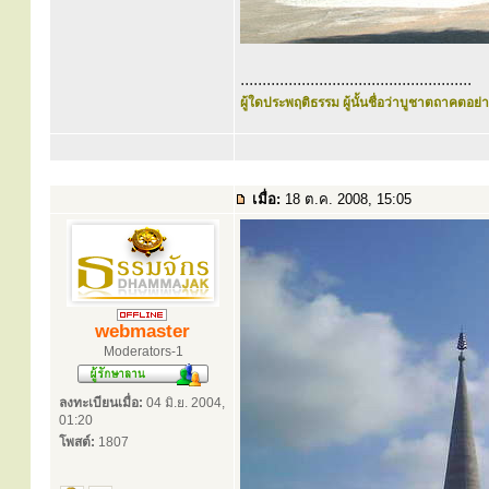
.....................................................
ผู้ใดประพฤติธรรม ผู้นั้นชื่อว่าบูชาตถาคตอย่าง
เมื่อ:
18 ต.ค. 2008, 15:05
webmaster
Moderators-1
ลงทะเบียนเมื่อ:
04 มิ.ย. 2004,
01:20
โพสต์:
1807