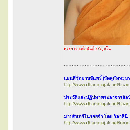
พระอาจารย์อนันต์ อกิญจโน
* * * * * * * * * * * * * * * * * * * * * * * * * 
แผนที่วัดมาบจันทร์ (วัดสุภัททะบ
http://www.dhammajak.net/boar
ประวัติและปฏิปทาพระอาจารย์อน
http://www.dhammajak.net/boar
มาบจันทร์ในรอยจำ โดย วิลาศินี
http://www.dhammajak.net/foru