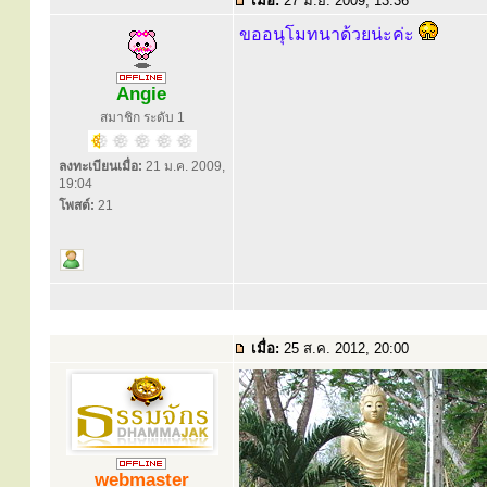
เมื่อ:
27 มิ.ย. 2009, 13:36
ขออนุโมทนาด้วยน่ะค่ะ
Angie
สมาชิก ระดับ 1
ลงทะเบียนเมื่อ:
21 ม.ค. 2009,
19:04
โพสต์:
21
เมื่อ:
25 ส.ค. 2012, 20:00
webmaster