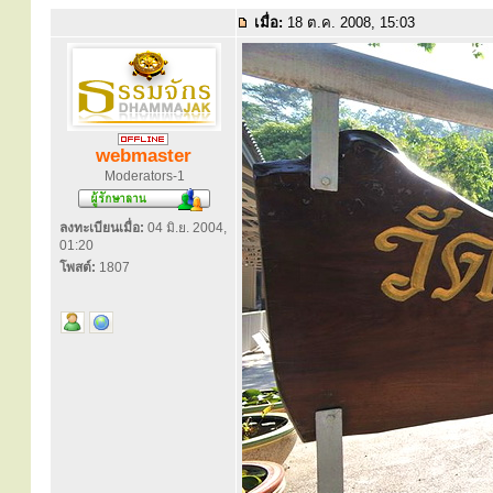
เมื่อ:
18 ต.ค. 2008, 15:03
webmaster
Moderators-1
ลงทะเบียนเมื่อ:
04 มิ.ย. 2004,
01:20
โพสต์:
1807