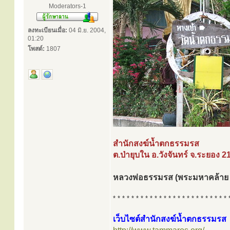
Moderators-1
ลงทะเบียนเมื่อ:
04 มิ.ย. 2004,
01:20
โพสต์:
1807
สำนักสงฆ์น้ำตกธรรมรส
ต.ป่ายุบใน อ.วังจันทร์ จ.ระยอง 
หลวงพ่อธรรมรส (พระมหาคล้าย 
* * * * * * * * * * * * * * * * * * * * * * * * * 
เว็บไซต์สำนักสงฆ์น้ำตกธรรมรส