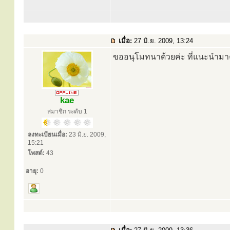
เมื่อ:
27 มิ.ย. 2009, 13:24
ขออนุโมทนาด้วยค่ะ ที่แนะนำมาค
kae
สมาชิก ระดับ 1
ลงทะเบียนเมื่อ:
23 มิ.ย. 2009,
15:21
โพสต์:
43
อายุ:
0