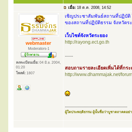
เมื่อ:
18 ต.ค. 2008, 14:52
เชิญประชาสัมพันธ์สถานที่ปฏิบัติ 
ของสถานที่ปฏิบัติธรรม จังหวัดร
เว็บไซต์จังหวัดระยอง
http://rayong.ect.go.th
webmaster
Moderators-1
.......
ลงทะเบียนเมื่อ:
04 มิ.ย. 2004,
01:20
สอบถามรายละเอียดเพิ่มได้ที่ก
โพสต์:
1807
http://www.dhammajak.net/foru
.....................................................
ผู้ใดประพฤติธรรม ผู้นั้นชื่อว่าบูชาตถาคตอย่าง