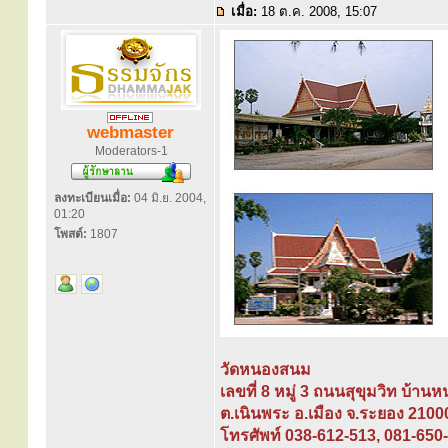
เมื่อ:
18 ต.ค. 2008, 15:07
webmaster
Moderators-1
ลงทะเบียนเมื่อ:
04 มิ.ย. 2004,
01:20
โพสต์:
1807
วัดหนองสนม
เลขที่ 8 หมู่ 3 ถนนสุขุมวิท บ้า
ต.เนินพระ อ.เมือง จ.ระยอง 2100
โทรศัพท์ 038-612-513, 081-650