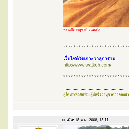
พระอธิการสุชาติ จนฺทสโร
* * * * * * * * * * * * * * * * * * * * * * * * * 
เว็บไซต์วัดเกาะวาลุการาม
http://www.watkoh.com/
* * * * * * * * * * * * * * * * * * * * * * * * * 
.....................................................
ผู้ใดประพฤติธรรม ผู้นั้นชื่อว่าบูชาตถาคตอย่าง
เมื่อ:
18 ต.ค. 2008, 13:11