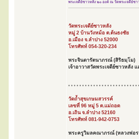
พระเจดีย์ซาวหลัง ๒๐ องค์ ณ วัดพระเจดีย์ซา
............................................................................
วัดพระเจดีย์ซาวหลัง
หมู่ 2 บ้านวังหม้อ ต.ต้นธงชัย
อ.เมือง จ.ลำปาง 52000
โทรศัพท์ 054-320-234
พระจินดารัตนาภรณ์ (สิริธมฺโม)
เจ้าอาวาสวัดพระเจดีย์ซาวหลัง 
* * * * * * * * * * * * * * * * * * * * * * * * * 
วัดถ้ำสุขเกษมสวรรค์
เลขที่ 96 หมู่ 5 ต.แม่ถอด
อ.เถิน จ.ลำปาง 52160
โทรศัพท์ 081-942-0753
พระครูวิมลคณาภรณ์ (หลวงพ่อรว