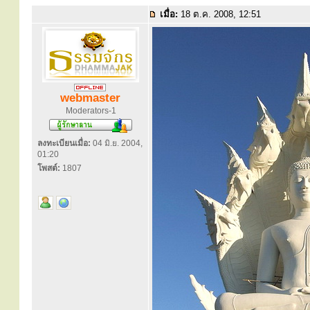
เมื่อ:
18 ต.ค. 2008, 12:51
webmaster
Moderators-1
ลงทะเบียนเมื่อ:
04 มิ.ย. 2004,
01:20
โพสต์:
1807