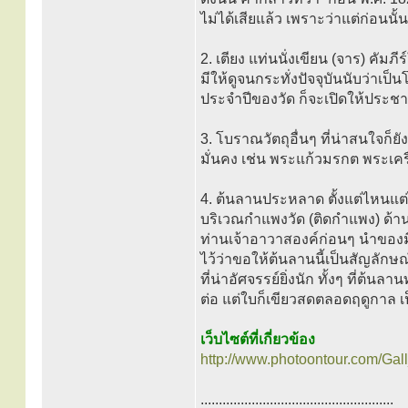
ไม่ได้เสียแล้ว เพราะว่าแต่ก่อนนั้
2. เตียง แท่นนั่งเขียน (จาร) ค
มีให้ดูจนกระทั่งปัจจุบันนับว่าเ
ประจำปีของวัด ก็จะเปิดให้ประช
3. โบราณวัตถุอื่นๆ ที่น่าสนใจก
มั่นคง เช่น พระแก้วมรกต พระเครื
4. ต้นลานประหลาด ตั้งแต่ไหนแต่
บริเวณกำแพงวัด (ติดกำแพง) ด้านทิ
ท่านเจ้าอาวาสองค์ก่อนๆ นำของมี
ไว้ว่าขอให้ต้นลานนี้เป็นสัญลัก
ที่น่าอัศจรรย์ยิ่งนัก ทั้งๆ ที่ต
ต่อ แต่ใบก็เขียวสดตลอดฤดูกาล เป
เว็บไซต์ที่เกี่ยวข้อง
http://www.photoontour.com/G
.....................................................