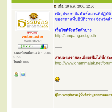
เมื่อ:
18 ต.ค. 2008, 12:50
เชิญประชาสัมพันธ์สถานที่ปฏิบัติ 
ของสถานที่ปฏิบัติธรรม จังหวัดล
เว็บไซต์จังหวัดลำปาง
http://lampang.ect.go.th
webmaster
Moderators-1
.......
ลงทะเบียนเมื่อ:
04 มิ.ย. 2004,
01:20
สอบถามรายละเอียดเพิ่มได้ที่ก
โพสต์:
1807
http://www.dhammajak.net/foru
.....................................................
ผู้ใดประพฤติธรรม ผู้นั้นชื่อว่าบูชาตถาคตอย่าง