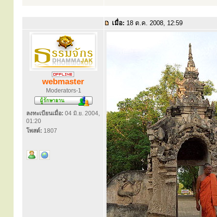
เมื่อ:
18 ต.ค. 2008, 12:59
webmaster
Moderators-1
ลงทะเบียนเมื่อ:
04 มิ.ย. 2004,
01:20
โพสต์:
1807