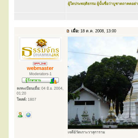
ผู้ใดประพฤติธรรม ผู้นั้นชื่อว่าบูชาตถาคตอย่าง
เมื่อ:
18 ต.ค. 2008, 13:00
webmaster
Moderators-1
ลงทะเบียนเมื่อ:
04 มิ.ย. 2004,
01:20
โพสต์:
1807
เจดีย์วัดเกาะวาลุการาม
............................................................................