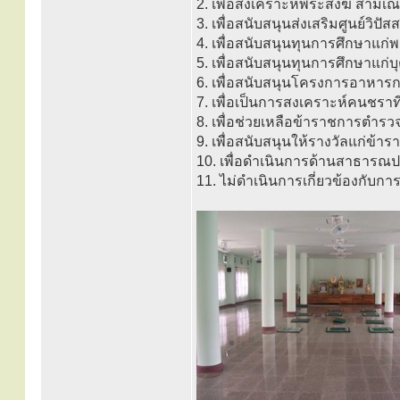
2. เพื่อสงเคราะห์พระสงฆ์ สามเณร 
3. เพื่อสนับสนุนส่งเสริมศูนย์วิ
4. เพื่อสนับสนุนทุนการศึกษาแก
5. เพื่อสนับสนุนทุนการศึกษาแก่
6. เพื่อสนับสนุนโครงการอาหารกล
7. เพื่อเป็นการสงเคราะห์คนชร
8. เพื่อช่วยเหลือข้าราชการตำรวจแ
9. เพื่อสนับสนุนให้รางวัลแก่ข้ารา
10. เพื่อดำเนินการด้านสาธารณป
11. ไม่ดำเนินการเกี่ยวข้องกับก