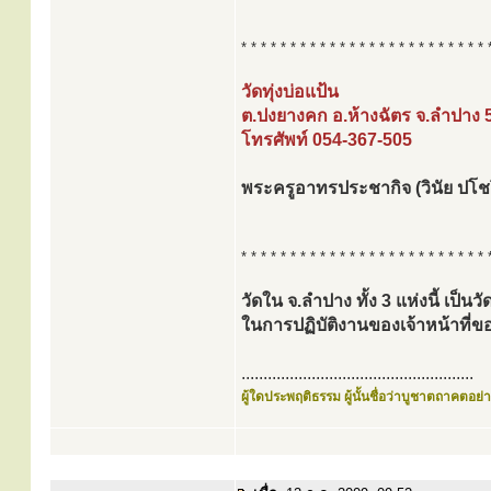
* * * * * * * * * * * * * * * * * * * * * * * * * 
วัดทุ่งบ่อแป้น
ต.ปงยางคก อ.ห้างฉัตร จ.ลำปาง 
โทรศัพท์ 054-367-505
พระครูอาทรประชากิจ (วินัย ปโช
* * * * * * * * * * * * * * * * * * * * * * * * * 
วัดใน จ.ลำปาง ทั้ง 3 แห่งนี้ เป็น
ในการปฏิบัติงานของเจ้าหน้าท
.....................................................
ผู้ใดประพฤติธรรม ผู้นั้นชื่อว่าบูชาตถาคตอย่าง