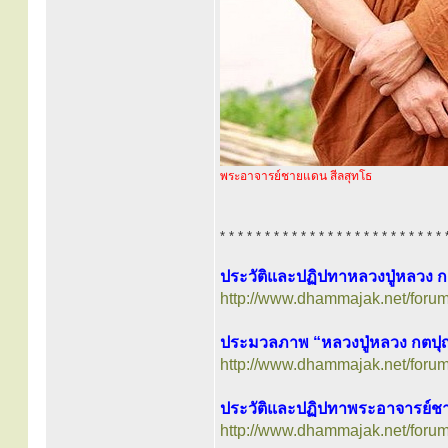
พระอาจารย์ชายแดน สีลสุทโธ
* * * * * * * * * * * * * * * * * * * * * * * * * 
ประวัติและปฏิปทาหลวงปู่หลวง 
http://www.dhammajak.net/foru
ประมวลภาพ “หลวงปู่หลวง กตปุ
http://www.dhammajak.net/foru
ประวัติและปฏิปทาพระอาจารย์ช
http://www.dhammajak.net/foru