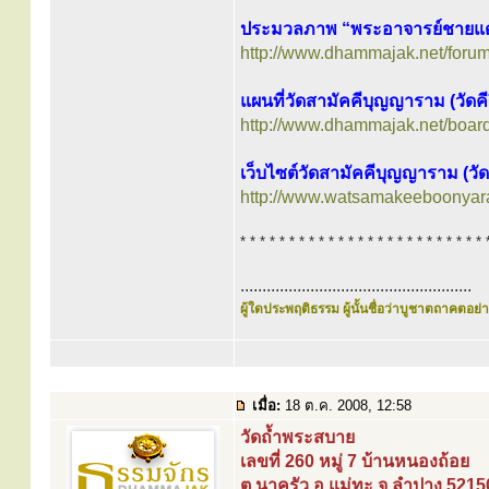
ประมวลภาพ “พระอาจารย์ชายแด
http://www.dhammajak.net/foru
แผนที่วัดสามัคคีบุญญาราม (วัดคี
http://www.dhammajak.net/boar
เว็บไซต์วัดสามัคคีบุญญาราม (วัด
http://www.watsamakeeboonyar
* * * * * * * * * * * * * * * * * * * * * * * * * 
.....................................................
ผู้ใดประพฤติธรรม ผู้นั้นชื่อว่าบูชาตถาคตอย่าง
เมื่อ:
18 ต.ค. 2008, 12:58
วัดถ้ำพระสบาย
เลขที่ 260 หมู่ 7 บ้านหนองถ้อย
ต.นาครัว อ.แม่ทะ จ.ลำปาง 5215