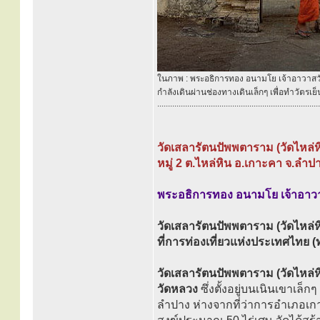
ในภาพ : พระอธิการทอง อนามโย เจ้าอาวาสว
กำลังเดินผ่านช่องทางเดินเล็กๆ เพื่อทำวัตรเ
............................................................................
วัดเสลารัตนปัพพตาราม (วัดไหล่ห
หมู่ 2 ต.ไหล่หิน อ.เกาะคา จ.ลำ
พระอธิการทอง อนามโย เจ้าอาว
วัดเสลารัตนปัพพตาราม (วัดไหล่หิ
ที่การท่องเที่ยวแห่งประเทศไทย 
วัดเสลารัตนปัพพตาราม (วัดไหล่ห
วัดหลวง
ซึ่งตั้งอยู่บนเนินเขาเล็
ลำปาง ห่างจากที่ว่าการอำเภอเกา