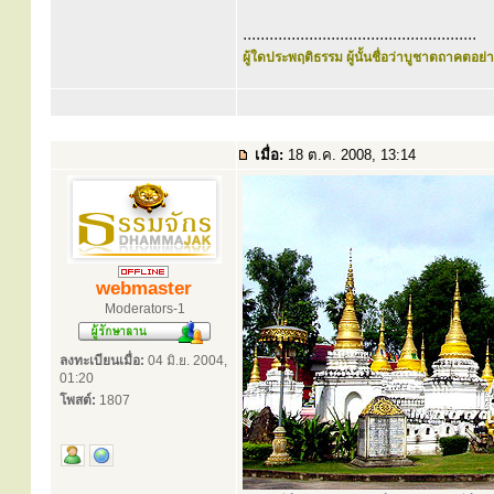
.....................................................
ผู้ใดประพฤติธรรม ผู้นั้นชื่อว่าบูชาตถาคตอย่าง
เมื่อ:
18 ต.ค. 2008, 13:14
webmaster
Moderators-1
ลงทะเบียนเมื่อ:
04 มิ.ย. 2004,
01:20
โพสต์:
1807