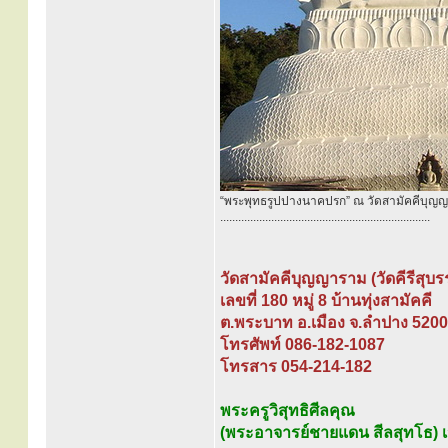
“พระพุทธรูปปางนาคปรก” ณ วัดสามัคคีบุญญา
......................................................................
วัดสามัคคีบุญญาราม (วัดคีรีสุบ
เลขที่ 180 หมู่ 8 บ้านทุ่งสามัคคี
ต.พระบาท อ.เมือง จ.ลำปาง 520
โทรศัพท์ 086-182-1087
โทรสาร 054-214-182
พระครูวิสุทธิศีลคุณ
(พระอาจารย์ชายแดน สีลสุทโธ) เจ