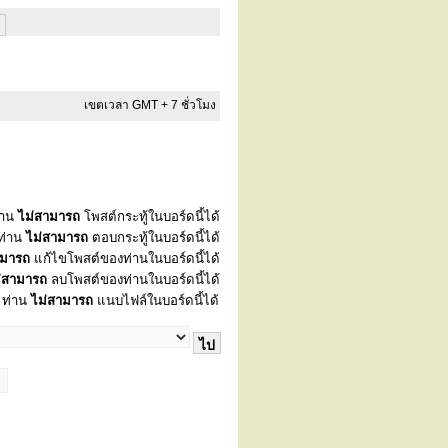
เขตเวลา GMT + 7 ชั่วโมง
่าน
ไม่สามารถ
โพสต์กระทู้ในบอร์ดนี้ได้
ท่าน
ไม่สามารถ
ตอบกระทู้ในบอร์ดนี้ได้
ามารถ
แก้ไขโพสต์ของท่านในบอร์ดนี้ได้
่สามารถ
ลบโพสต์ของท่านในบอร์ดนี้ได้
ท่าน
ไม่สามารถ
แนบไฟล์ในบอร์ดนี้ได้