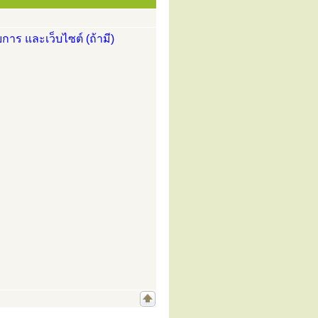
การ และเว็บไซต์ (ถ้ามี)