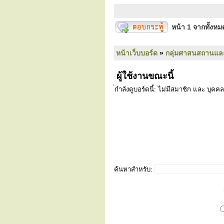
หน้า
1
จากทั้งห
หน้าเว็บบอร์ด
»
กลุ่มศาสนสถานแล
ผู้ใช้งานขณะนี้
่กำลังดูบอร์ดนี้: ไม่มีสมาชิก และ บุคคล
ค้นหาสำหรับ: