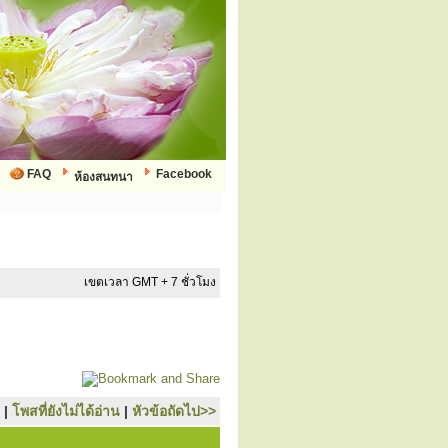
FAQ
Facebook
ห้องสนทนา
เขตเวลา GMT + 7 ชั่วโมง
|
โพสที่ยังไม่ได้อ่าน
|
หัวข้อถัดไป>>