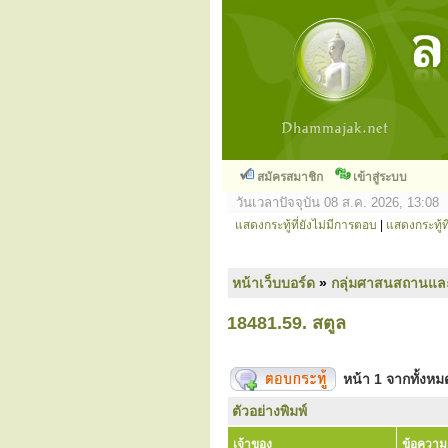
สมัครสมาชิก
เข้าสู่ระบบ
วันเวลาปัจจุบัน 08 ส.ค. 2026, 13:08
แสดงกระทู้ที่ยังไม่มีการตอบ
|
แสดงกระทู้ที
หน้าเว็บบอร์ด
»
กลุ่มศาสนสถานแล
18481.59. สตูล
หน้า
1
จากทั้งห
ตัวอย่างพิมพ์
เจ้าของ
ข้อความ