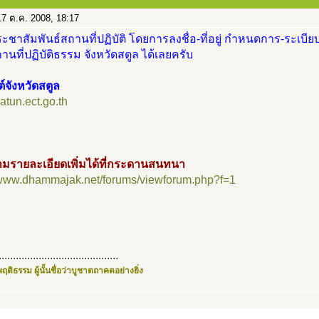
7 ต.ค. 2008, 18:17
ะชาสัมพันธ์สถานที่ปฏิบัติ โดยการลงชื่อ-ที่อยู่ กำหนดการ-ระเบียบ
นที่ปฏิบัติธรรม จังหวัดสตูล ได้เลยครับ
ต์จังหวัดสตูล
satun.ect.go.th
มรายละเอียดเพิ่มได้ที่กระดานสนทนา
//www.dhammajak.net/forums/viewforum.php?f=1
..........................................
ฤติธรรม ผู้นั้นชื่อว่าบูชาตถาคตอย่างยิ่ง