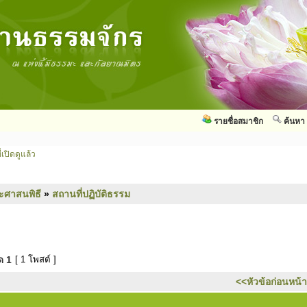
รายชื่อสมาชิก
ค้นหา
่เปิดดูแล้ว
ะศาสนพิธี
»
สถานที่ปฏิบัติธรรม
มด
1
[ 1 โพสต์ ]
<<หัวข้อก่อนหน้า