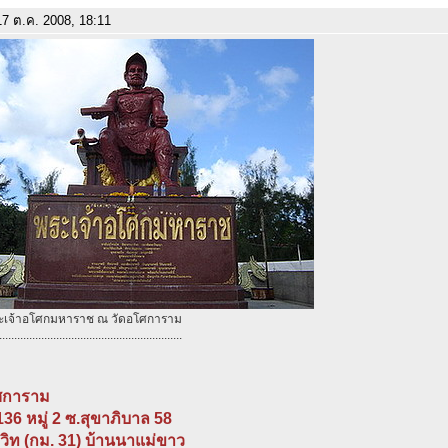
7 ต.ค. 2008, 18:11
พระเจ้าอโศกมหาราช ณ วัดอโศการาม
.............................................................
ศการาม
 136 หมู่ 2 ซ.สุขาภิบาล 58
มวิท (กม. 31) บ้านนาแม่ขาว