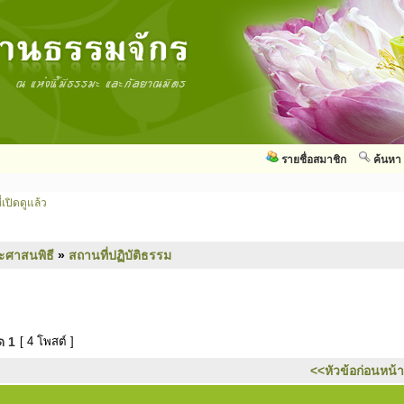
รายชื่อสมาชิก
ค้นหา
่เปิดดูแล้ว
ะศาสนพิธี
»
สถานที่ปฏิบัติธรรม
มด
1
[ 4 โพสต์ ]
<<หัวข้อก่อนหน้า