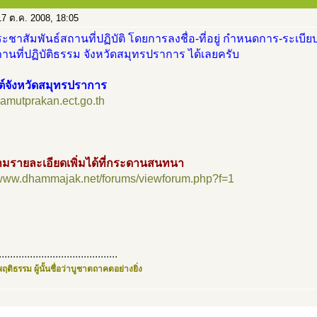
7 ต.ค. 2008, 18:05
ะชาสัมพันธ์สถานที่ปฏิบัติ โดยการลงชื่อ-ที่อยู่ กำหนดการ-ระเบียบ
นที่ปฏิบัติธรรม จังหวัดสมุทรปราการ ได้เลยครับ
ต์จังหวัดสมุทรปราการ
/samutprakan.ect.go.th
มรายละเอียดเพิ่มได้ที่กระดานสนทนา
//www.dhammajak.net/forums/viewforum.php?f=1
..........................................
ฤติธรรม ผู้นั้นชื่อว่าบูชาตถาคตอย่างยิ่ง