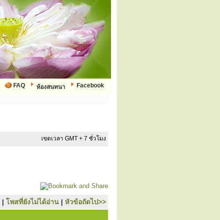
FAQ
Facebook
ห้องสนทนา
เขตเวลา GMT + 7 ชั่วโมง
|
โพสที่ยังไม่ได้อ่าน
|
หัวข้อถัดไป>>