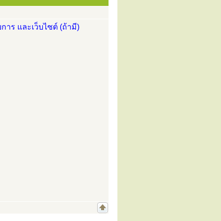
การ และเว็บไซต์ (ถ้ามี)