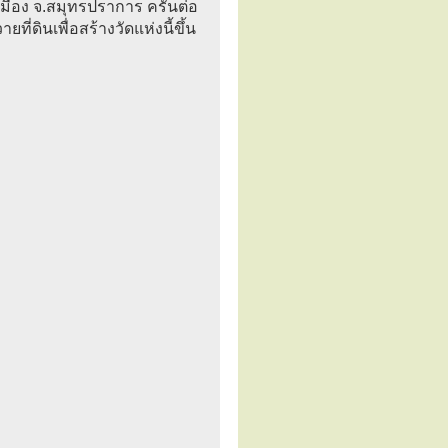
เมือง จ.สมุทรปราการ ครั้นต่อ
ที่ดินเพื่อสร้างวัดแห่งนี้ขึ้น