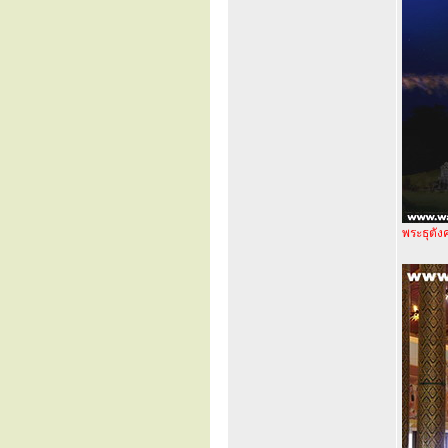
พระธุตัง