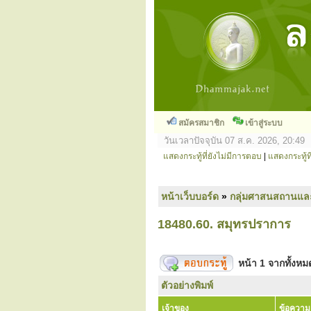
สมัครสมาชิก
เข้าสู่ระบบ
วันเวลาปัจจุบัน 07 ส.ค. 2026, 20:49
แสดงกระทู้ที่ยังไม่มีการตอบ
|
แสดงกระทู้ที
หน้าเว็บบอร์ด
»
กลุ่มศาสนสถานแล
18480.60. สมุทรปราการ
หน้า
1
จากทั้งห
ตัวอย่างพิมพ์
เจ้าของ
ข้อความ