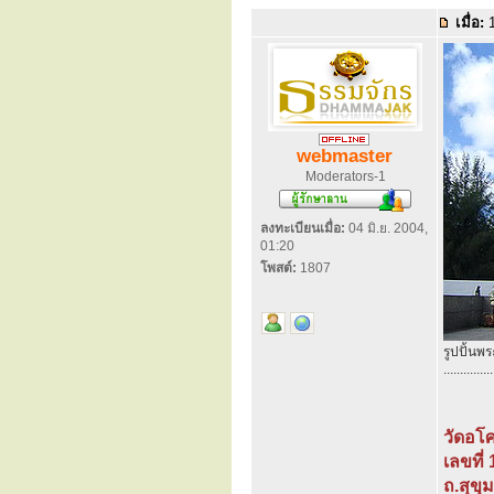
เมื่อ:
1
webmaster
Moderators-1
ลงทะเบียนเมื่อ:
04 มิ.ย. 2004,
01:20
โพสต์:
1807
รูปปั้น
...............
วัดอโ
เลขที่
ถ.สุขุ