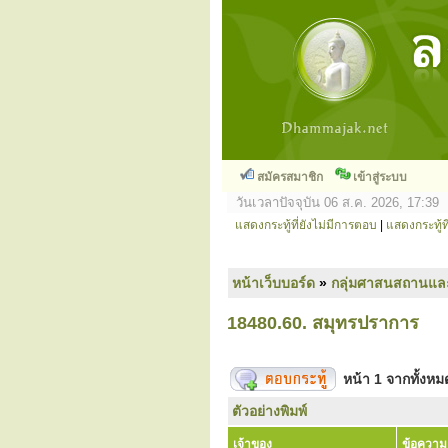
สมัครสมาชิก
เข้าสู่ระบบ
วันเวลาปัจจุบัน 06 ส.ค. 2026, 17:39
แสดงกระทู้ที่ยังไม่มีการตอบ
|
แสดงกระทู้ที
หน้าเว็บบอร์ด
»
กลุ่มศาสนสถานแล
18480.60. สมุทรปราการ
หน้า
1
จากทั้งห
ตัวอย่างพิมพ์
เจ้าของ
ข้อความ