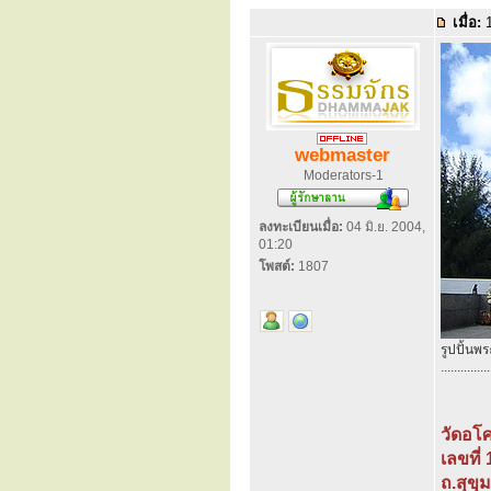
เมื่อ:
1
webmaster
Moderators-1
ลงทะเบียนเมื่อ:
04 มิ.ย. 2004,
01:20
โพสต์:
1807
รูปปั้น
...............
วัดอโ
เลขที่
ถ.สุขุ