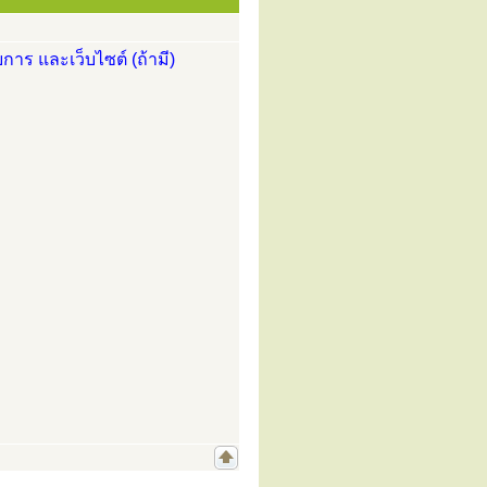
การ และเว็บไซต์ (ถ้ามี)