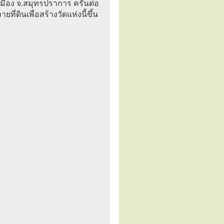
เมือง จ.สมุทรปราการ ครั้นต่อ
ที่ดินเพื่อสร้างวัดแห่งนี้ขึ้น