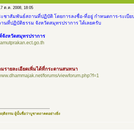
7 ต.ค. 2008, 18:05
ะชาสัมพันธ์สถานที่ปฏิบัติ โดยการลงชื่อ-ที่อยู่ กำหนดการ-ระเบียบ
นที่ปฏิบัติธรรม จังหวัดสมุทรปราการ ได้เลยครับ
ต์จังหวัดสมุทรปราการ
/samutprakan.ect.go.th
มรายละเอียดเพิ่มได้ที่กระดานสนทนา
//www.dhammajak.net/forums/viewforum.php?f=1
..........................................
ฤติธรรม ผู้นั้นชื่อว่าบูชาตถาคตอย่างยิ่ง