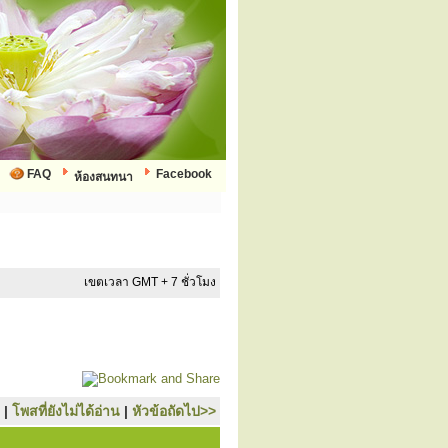
FAQ
Facebook
ห้องสนทนา
เขตเวลา GMT + 7 ชั่วโมง
|
โพสที่ยังไม่ได้อ่าน
|
หัวข้อถัดไป>>