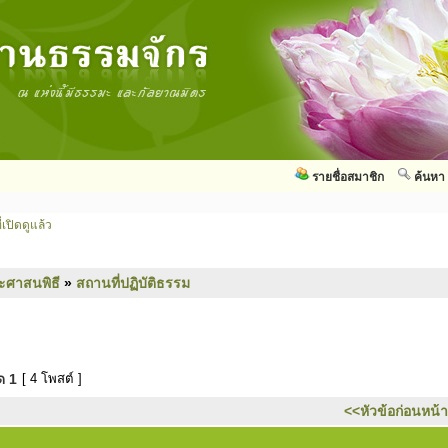
รายชื่อสมาชิก
ค้นหา
่เปิดดูแล้ว
ะศาสนพิธี
»
สถานที่ปฏิบัติธรรม
มด
1
[ 4 โพสต์ ]
<<หัวข้อก่อนหน้า