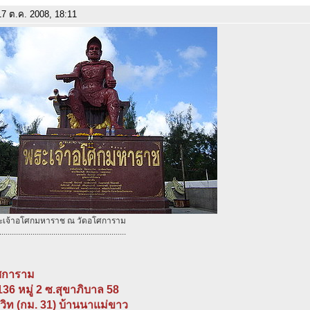
7 ต.ค. 2008, 18:11
พระเจ้าอโศกมหาราช ณ วัดอโศการาม
.............................................................
ศการาม
 136 หมู่ 2 ซ.สุขาภิบาล 58
มวิท (กม. 31) บ้านนาแม่ขาว