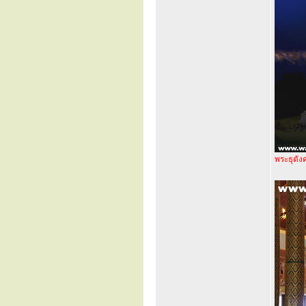
พระธุตัง