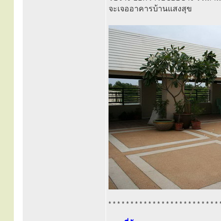
จะเจออาคารบ้านแสงสุข
* * * * * * * * * * * * * * * * * * * * * * * * * 