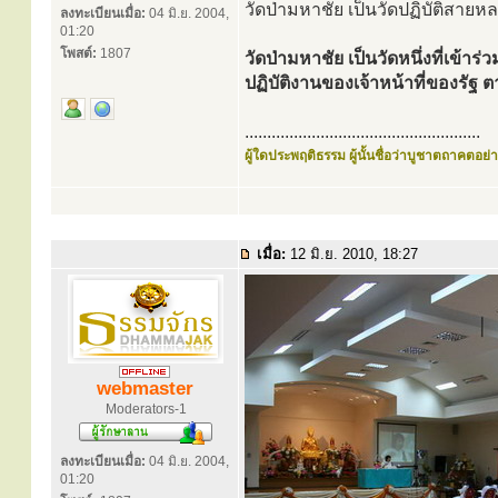
วัดป่ามหาชัย เป็นวัดปฏิบัติสายหลวง
ลงทะเบียนเมื่อ:
04 มิ.ย. 2004,
01:20
โพสต์:
1807
วัดป่ามหาชัย เป็นวัดหนึ่งที่เข้า
ปฏิบัติงานของเจ้าหน้าที่ของร
.....................................................
ผู้ใดประพฤติธรรม ผู้นั้นชื่อว่าบูชาตถาคตอย่าง
เมื่อ:
12 มิ.ย. 2010, 18:27
webmaster
Moderators-1
ลงทะเบียนเมื่อ:
04 มิ.ย. 2004,
01:20