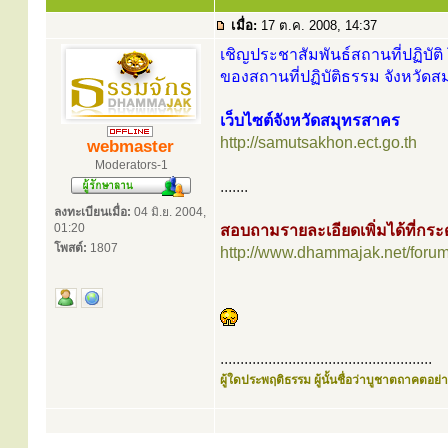
เมื่อ:
17 ต.ค. 2008, 14:37
เชิญประชาสัมพันธ์สถานที่ปฏิบัติ 
ของสถานที่ปฏิบัติธรรม จังหวัดส
เว็บไซต์จังหวัดสมุทรสาคร
http://samutsakhon.ect.go.th
webmaster
Moderators-1
.......
ลงทะเบียนเมื่อ:
04 มิ.ย. 2004,
01:20
สอบถามรายละเอียดเพิ่มได้ที่ก
โพสต์:
1807
http://www.dhammajak.net/foru
.....................................................
ผู้ใดประพฤติธรรม ผู้นั้นชื่อว่าบูชาตถาคตอย่าง