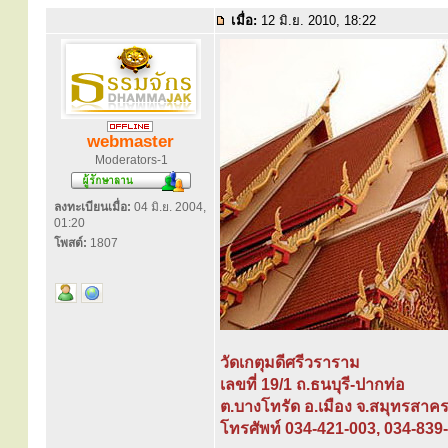
เมื่อ:
12 มิ.ย. 2010, 18:22
webmaster
Moderators-1
ลงทะเบียนเมื่อ:
04 มิ.ย. 2004,
01:20
โพสต์:
1807
วัดเกตุมดีศรีวราราม
เลขที่ 19/1 ถ.ธนบุรี-ปากท่อ
ต.บางโทรัด อ.เมือง จ.สมุทรสาค
โทรศัพท์ 034-421-003, 034-839