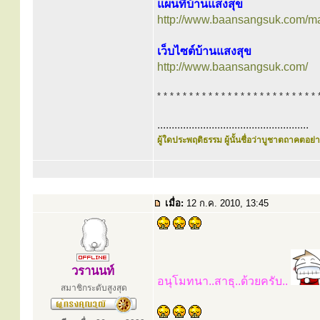
แผนที่บ้านแสงสุข
http://www.baansangsuk.com/ma
เว็บไซต์บ้านแสงสุข
http://www.baansangsuk.com/
* * * * * * * * * * * * * * * * * * * * * * * * * 
.....................................................
ผู้ใดประพฤติธรรม ผู้นั้นชื่อว่าบูชาตถาคตอย่าง
เมื่อ:
12 ก.ค. 2010, 13:45
วรานนท์
อนุโมทนา..สาธุ..ด้วยครับ..
สมาชิกระดับสูงสุด