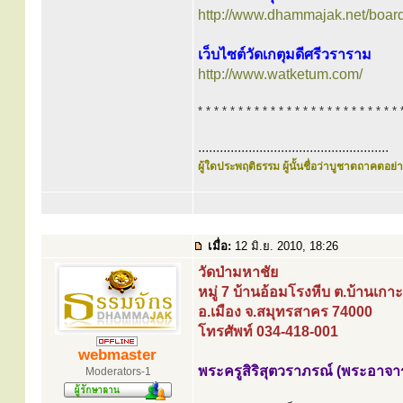
http://www.dhammajak.net/boar
เว็บไซต์วัดเกตุมดีศรีวราราม
http://www.watketum.com/
* * * * * * * * * * * * * * * * * * * * * * * * * 
.....................................................
ผู้ใดประพฤติธรรม ผู้นั้นชื่อว่าบูชาตถาคตอย่าง
เมื่อ:
12 มิ.ย. 2010, 18:26
วัดป่ามหาชัย
หมู่ 7 บ้านอ้อมโรงหีบ ต.บ้านเกาะ
อ.เมือง จ.สมุทรสาคร 74000
โทรศัพท์ 034-418-001
webmaster
พระครูสิริสุตวราภรณ์ (พระอาจา
Moderators-1