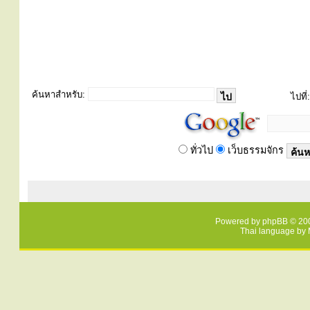
ค้นหาสำหรับ:
ไปที่:
ทั่วไป
เว็บธรรมจักร
Powered by
phpBB
© 200
Thai language by