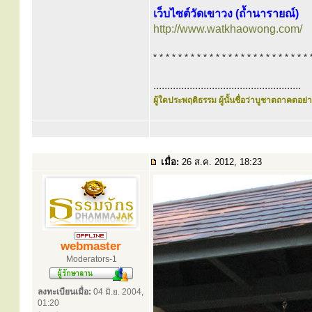
เว็บไซต์วัดเขาวง (ถ้ำนารายณ์)
http://www.watkhaowong.com/
* * * * * * * * * * * * * * * * * * * * * * * * * 
.....................................................
ผู้ใดประพฤติธรรม ผู้นั้นชื่อว่าบูชาตถาคตอย่าง
เมื่อ:
26 ส.ค. 2012, 18:23
webmaster
Moderators-1
ลงทะเบียนเมื่อ:
04 มิ.ย. 2004,
01:20