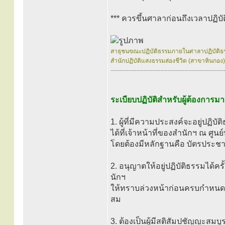
*** ควรขึ้นศาลาก่อนถึงเวลาปฏิบั
สาธุชนขณะปฏิบัติธรรมภายในศาลาปฏิบัติธ
สำนักปฏิบัติแสงธรรมส่องชีวิต (สาขาหินกอง) 
............................................................................
ระเบียบปฏิบัติสำหรับผู้ต้องการ
1. ผู้ที่มีความประสงค์จะอยู่ปฏ
ได้ที่เจ้าหน้าที่ของสำนักฯ ณ ศ
โดยต้องมีหลักฐานคือ บัตรประช
2. อนุญาตให้อยู่ปฏิบัติธรรมได้คร
นักฯ
ให้ทราบล่วงหน้าก่อนครบกำหนด 
สม
3. ต้องเป็นผู้มีสติสัมปชัญญะสมบู