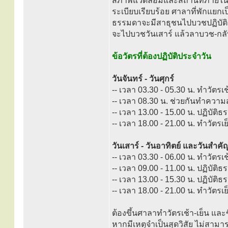
สภาพแวดล้อมและสถานที่ภายในสำน
ระเบียบเรียบร้อย ศาลาที่พักแยกเ
ธรรมดาจะมีสาธุชนไปบวชปฏิบัต
จะไปบวชวันเสาร์ แล้วลาบวช-กลับบ
ข้อวัตรที่ต้องปฏิบัติประจำวัน
วันจันทร์ - วันศุกร์
-- เวลา 03.30 - 05.30 น. ทำวัตรเ
-- เวลา 08.30 น. ช่วยกันทำควา
-- เวลา 13.00 - 15.00 น. ปฏิบัติธ
-- เวลา 18.00 - 21.00 น. ทำวัตรเ
วันเสาร์ - วันอาทิตย์ และวันสำคัญ
-- เวลา 03.30 - 06.00 น. ทำวัตรเ
-- เวลา 09.00 - 11.00 น. ปฏิบัติธ
-- เวลา 13.00 - 15.30 น. ปฏิบัติธ
-- เวลา 18.00 - 21.00 น. ทำวัตรเ
ต้องขึ้นศาลาทำวัตรเช้า-เย็น แล
หากมีเหตุจำเป็นสุดวิสัย ไม่สามารถ