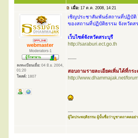
เมื่อ:
17 ต.ค. 2008, 14:21
เชิญประชาสัมพันธ์สถานที่ปฏิบัติ 
ของสถานที่ปฏิบัติธรรม จังหวัดสระ
เว็บไซต์จังหวัดสระบุรี
http://saraburi.ect.go.th
webmaster
Moderators-1
.......
ลงทะเบียนเมื่อ:
04 มิ.ย. 2004,
01:20
สอบถามรายละเอียดเพิ่มได้ที่ก
โพสต์:
1807
http://www.dhammajak.net/foru
.....................................................
ผู้ใดประพฤติธรรม ผู้นั้นชื่อว่าบูชาตถาคตอย่าง