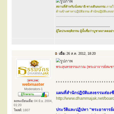
สถานที่สำหรับนั่งสมาธิ-ทางเดินจงกรม
ภายใน
ด้านข้างศาลาปฏิบัติธรรม สำนักปฏิบัติแสงธ
............................................................................
.....................................................
ผู้ใดประพฤติธรรม ผู้นั้นชื่อว่าบูชาตถาคตอย่าง
เมื่อ:
26 ส.ค. 2012, 18:20
พระสุนทรธรรมภาณ (พระอาจารย์สมชาต
* * * * * * * * * * * * * * * * * * * * * * * * * 
webmaster
Moderators-1
แผนที่สำนักปฏิบัติแสงธรรมส่องช
http://www.dhammajak.net/boar
ลงทะเบียนเมื่อ:
04 มิ.ย. 2004,
01:20
ประวัติและปฏิปทา “พระอาจารย์
โพสต์:
1807