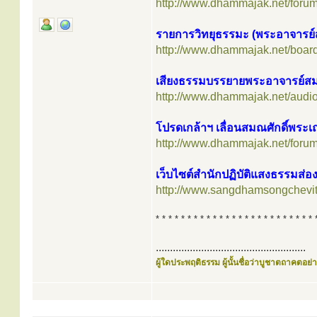
http://www.dhammajak.net/foru
รายการวิทยุธรรมะ (พระอาจารย์
http://www.dhammajak.net/boar
เสียงธรรมบรรยายพระอาจารย์สม
http://www.dhammajak.net/audi
โปรดเกล้าฯ เลื่อนสมณศักดิ์พระเ
http://www.dhammajak.net/foru
เว็บไซต์สำนักปฏิบัติแสงธรรมส่อง
http://www.sangdhamsongchevit
* * * * * * * * * * * * * * * * * * * * * * * * * 
.....................................................
ผู้ใดประพฤติธรรม ผู้นั้นชื่อว่าบูชาตถาคตอย่าง