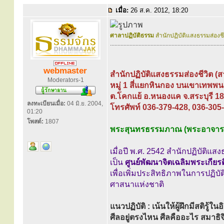
เมื่อ:
26 ส.ค. 2012, 18:20
ศาลาปฏิบัติธรรม
สำนักปฏิบัติแสงธรรมส่องช
............................................................................
webmaster
สำนักปฏิบัติแสงธรรมส่องชีวิต (
Moderators-1
หมู่ 1 สี่แยกหินกอง บนเขาเทพพน
ต.โคกแย้ อ.หนองแค จ.สระบุรี 1
ลงทะเบียนเมื่อ:
04 มิ.ย. 2004,
โทรศัพท์ 036-379-428, 036-305
01:20
โพสต์:
1807
พระสุนทรธรรมภาณ (พระอาจารย
เมื่อปี พ.ศ. 2542 สำนักปฏิบัติ
เป็น
ศูนย์พัฒนาจิตเฉลิมพระเกียรต
เพื่อเพิ่มประสิทธิภาพในการปฏิ
ศาสนาแห่งชาติ
แนวปฏิบัติ : เน้นให้ผู้ฝึกมีสติ
ศีลอยู่ตรงไหน ศีลคืออะไร สมาธิจิ