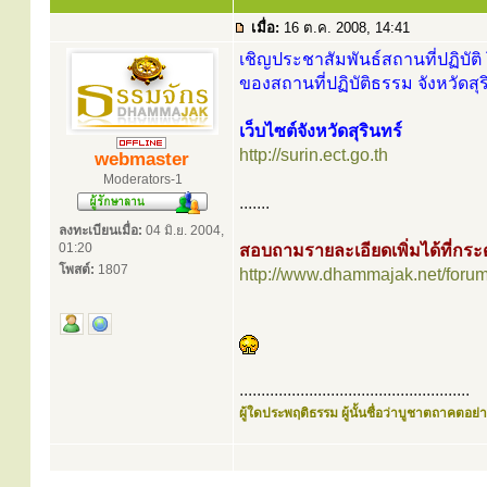
เมื่อ:
16 ต.ค. 2008, 14:41
เชิญประชาสัมพันธ์สถานที่ปฏิบัติ 
ของสถานที่ปฏิบัติธรรม จังหวัดสุร
เว็บไซต์จังหวัดสุรินทร์
http://surin.ect.go.th
webmaster
Moderators-1
.......
ลงทะเบียนเมื่อ:
04 มิ.ย. 2004,
01:20
สอบถามรายละเอียดเพิ่มได้ที่ก
โพสต์:
1807
http://www.dhammajak.net/foru
.....................................................
ผู้ใดประพฤติธรรม ผู้นั้นชื่อว่าบูชาตถาคตอย่าง