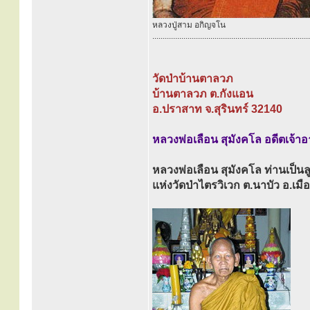
หลวงปู่สาม อกิญจโน
............................................................................
วัดป่าบ้านตาลวภ
บ้านตาลวภ ต.กังแอน
อ.ปราสาท จ.สุรินทร์ 32140
หลวงพ่อเลือน สุมังคโล อดีตเจ้า
หลวงพ่อเลือน สุมังคโล ท่านเป็น
แห่งวัดป่าไตรวิเวก ต.นาบัว อ.เมือ