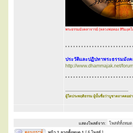
พระธรรมมังคลาจารย์ (หลวงพ่อทอง สิริมงฺคโ
* * * * * * * * * * * * * * * * * * * * * * * * * 
ประวัติและปฏิปทาพระธรรมมังคลา
http://www.dhammajak.net/foru
* * * * * * * * * * * * * * * * * * * * * * * * * 
.....................................................
ผู้ใดประพฤติธรรม ผู้นั้นชื่อว่าบูชาตถาคตอย่าง
แสดงโพสต์จาก:
หน้า
1
จากทั้งหมด
1
[ 6 โพสต์ ]