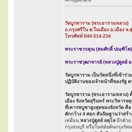
หลวงปู่ดูลย์ อตุโล
............................................................................
วัดบูรพาราม (พระอารามหลวง)
ถ.กรุงศรีใน ต.ในเมือง อ.เมือง จ.
โทรศัพท์ 044-514-234
พระราชวรคุณ (สมศักดิ์ ปณฺฑิโต) 
พระราชวุฒาจารย์ (หลวงปู่ดูลย์ อ
วัดบูรพาราม เป็นวัดหนึ่งที่เข้าร
ปฏิบัติงานของเจ้าหน้าที่ของร
วัดบูรพาราม (พระอารามหลวง) ตั้
เมือง จังหวัดสุรินทร์ พระวิหารจต
ที่เคารพบูชาสูงสุดของจังหวัด ค
ตักกว้าง 4 ศอก สันนิษฐานว่าสร้
เหมือน
หลวงปู่ดูลย์ อตุโล
อีกด้วย 
กรุงธนบุรี หรือในสมัยต้นกรุงรัตน