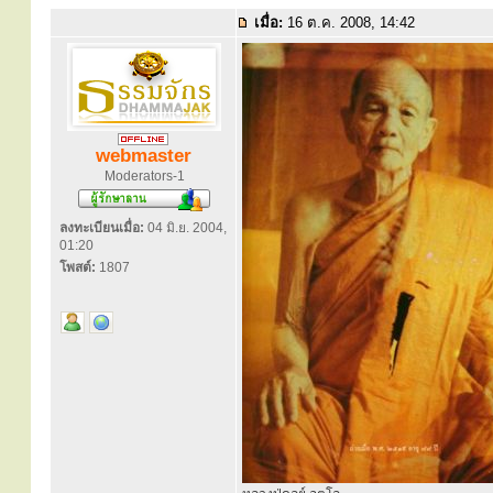
เมื่อ:
16 ต.ค. 2008, 14:42
webmaster
Moderators-1
ลงทะเบียนเมื่อ:
04 มิ.ย. 2004,
01:20
โพสต์:
1807