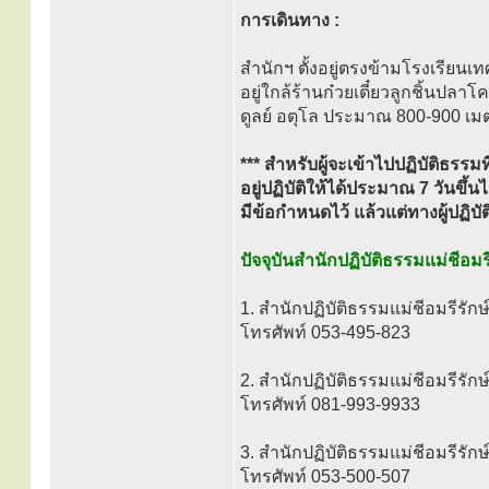
การเดินทาง :
สำนักฯ ตั้งอยู่ตรงข้ามโรงเรียน
อยู่ใกล้ร้านก๋วยเตี๋ยวลูกชิ้นปลา
ดูลย์ อตุโล ประมาณ 800-900 เม
*** สำหรับผู้จะเข้าไปปฏิบัติธรรมท
อยู่ปฏิบัติให้ได้ประมาณ 7 วันขึ้น
มีข้อกำหนดไว้ แล้วแต่ทางผู้ปฏิบั
ปัจจุบันสำนักปฏิบัติธรรมแม่ชีอมรี
1. สำนักปฏิบัติธรรมแม่ชีอมรีรักษ
โทรศัพท์ 053-495-823
2. สำนักปฏิบัติธรรมแม่ชีอมรีรักษ
โทรศัพท์ 081-993-9933
3. สำนักปฏิบัติธรรมแม่ชีอมรีรักษ
โทรศัพท์ 053-500-507