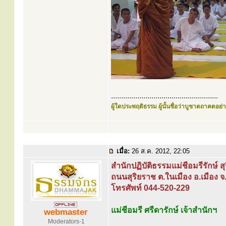
.....................................................
ผู้ใดประพฤติธรรม ผู้นั้นชื่อว่าบูชาตถาคตอย่าง
เมื่อ:
26 ส.ค. 2012, 22:05
สำนักปฏิบัติธรรมแม่ชีอมรีรักษ์ สุ
ถนนสุริยราช ต.ในเมือง อ.เมือง จ
โทรศัพท์ 044-520-229
แม่ชีอมรี ศรีดารักษ์ เจ้าสำนักฯ
webmaster
Moderators-1