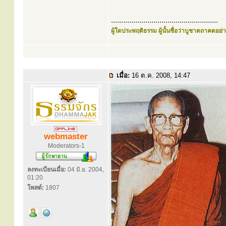
.....................................................
ผู้ใดประพฤติธรรม ผู้นั้นชื่อว่าบูชาตถาคตอย่าง
เมื่อ:
16 ต.ค. 2008, 14:47
webmaster
Moderators-1
ลงทะเบียนเมื่อ:
04 มิ.ย. 2004,
01:20
โพสต์:
1807