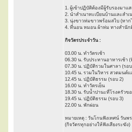
1. ผู้เข้าปฏิบัติต้องมีผู้รับรองมา
2. นำสำเนาทะเบียนบ้านและสำเนาบ
3. นุ่งขาวห่มขาวพร้อมสไบ (หากไ
4. ที่นอน หมอน ผ้าห่ม ทางสำนักม
กิจวัตรประจำวัน :
03.00 น. ทำวัตรเช้า
06.30 น. รับประทานอาหารเช้า (ฟ
07.30 น. ปฏิบัติรวมในศาลา (รอบ
10.45 น. รวมในวิหาร สวดมนต์
12.45 น. ปฏิบัติธรรม (รอบ 2)
16.00 น. ทำวัตรเย็น
18.30 น. รับน้ำปานะที่โรงครัวข
19.45 น. ปฏิบัติธรรม (รอบ 3)
22.00 น. พักผ่อน
หมายเหตุ : วันโกนฟังเทศน์ วันพ
(กิจวัตรทุกอย่างให้ฟังเสียงระฆัง)