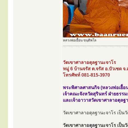
หลวงพ่อเยื้อน ขนฺติพโล
............................................................................
วัดเขาศาลาอตุลฐานะจาโร
หมู่ 6 บ้านจรัส ต.จรัส อ.บัวเชด จ
โทรศัพท์ 081-815-3970
พระพิศาลศาสนกิจ (หลวงพ่อเยื้อน
เจ้าคณะจังหวัดสุรินทร์ ฝ่ายธรรม
และเจ้าอาวาสวัดเขาศาลาอตุลฐ
วัดเขาศาลาอตุลฐานะจาโร เป็นวัดปฏ
วัดเขาศาลาอตุลฐานะจาโร เป็นวัดห