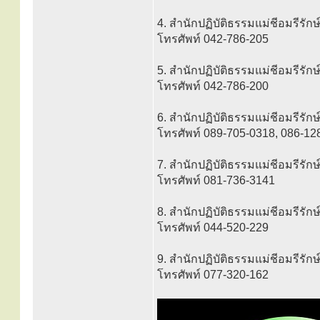
4. สำนักปฏิบัติธรรมแม่ชีอมรีรั
โทรศัพท์ 042-786-205
5. สำนักปฏิบัติธรรมแม่ชีอมรีรั
โทรศัพท์ 042-786-200
6. สำนักปฏิบัติธรรมแม่ชีอมรีรักษ
โทรศัพท์ 089-705-0318, 086-12
7. สำนักปฏิบัติธรรมแม่ชีอมรีรักษ์ 
โทรศัพท์ 081-736-3141
8. สำนักปฏิบัติธรรมแม่ชีอมรีรักษ์ 
โทรศัพท์ 044-520-229
9. สำนักปฏิบัติธรรมแม่ชีอมรีรักษ
โทรศัพท์ 077-320-162