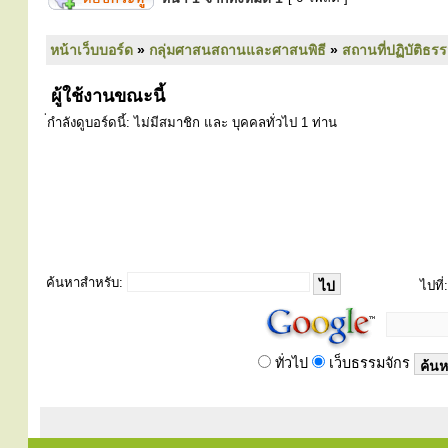
หน้าเว็บบอร์ด
»
กลุ่มศาสนสถานและศาสนพิธี
»
สถานที่ปฏิบัติธร
ผู้ใช้งานขณะนี้
่กำลังดูบอร์ดนี้: ไม่มีสมาชิก และ บุคคลทั่วไป 1 ท่าน
ค้นหาสำหรับ:
ไปที่:
ทั่วไป
เว็บธรรมจักร