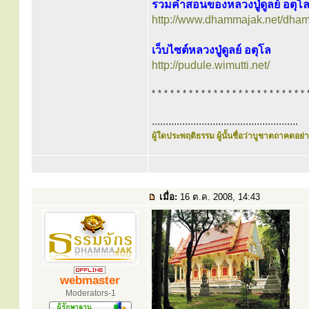
รวมคำสอนของหลวงปู่ดูลย์ อตุโ
http://www.dhammajak.net/dha
เว็บไซต์หลวงปู่ดูลย์ อตุโล
http://pudule.wimutti.net/
* * * * * * * * * * * * * * * * * * * * * * * * * 
.....................................................
ผู้ใดประพฤติธรรม ผู้นั้นชื่อว่าบูชาตถาคตอย่าง
เมื่อ:
16 ต.ค. 2008, 14:43
webmaster
Moderators-1