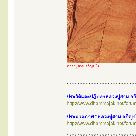
หลวงปู่สาม อกิญจโน
* * * * * * * * * * * * * * * * * * * * * * * * * 
ประวัติและปฏิปทาหลวงปู่สาม อ
http://www.dhammajak.net/foru
ประมวลภาพ “หลวงปู่สาม อกิญจโ
http://www.dhammajak.net/foru
* * * * * * * * * * * * * * * * * * * * * * * * * 