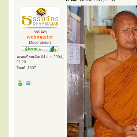
webmaster
Moderators-1
ลงทะเบียนเมื่อ:
04 มิ.ย. 2004,
01:20
โพสต์:
1807