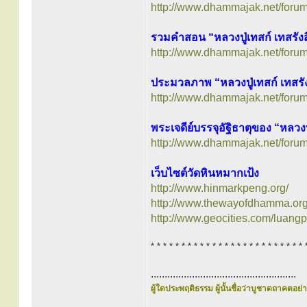
http://www.dhammajak.net/foru
รวมคำสอน “หลวงปู่เทสก์ เทสรังส
http://www.dhammajak.net/foru
ประมวลภาพ “หลวงปู่เทสก์ เทสรัง
http://www.dhammajak.net/foru
พระเจดีย์บรรจุอัฐิธาตุของ “หลวงปู
http://www.dhammajak.net/foru
เว็บไซต์วัดหินหมากเป้ง
http://www.hinmarkpeng.org/
http://www.thewayofdhamma.org/
http://www.geocities.com/luang
* * * * * * * * * * * * * * * * * * * * * * * * * 
.....................................................
ผู้ใดประพฤติธรรม ผู้นั้นชื่อว่าบูชาตถาคตอย่าง