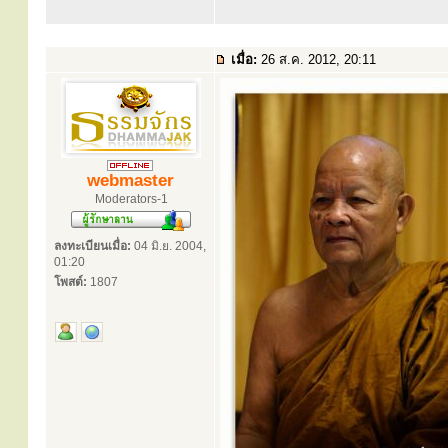
เมื่อ:
26 ส.ค. 2012, 20:11
webmaster
Moderators-1
ลงทะเบียนเมื่อ:
04 มิ.ย. 2004,
01:20
โพสต์:
1807