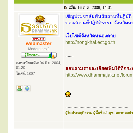
เมื่อ:
16 ต.ค. 2008, 14:31
เชิญประชาสัมพันธ์สถานที่ปฏิบัติ 
ของสถานที่ปฏิบัติธรรม จังหวัดห
เว็บไซต์จังหวัดหนองคาย
http://nongkhai.ect.go.th
webmaster
Moderators-1
.......
ลงทะเบียนเมื่อ:
04 มิ.ย. 2004,
01:20
สอบถามรายละเอียดเพิ่มได้ที่ก
โพสต์:
1807
http://www.dhammajak.net/foru
.....................................................
ผู้ใดประพฤติธรรม ผู้นั้นชื่อว่าบูชาตถาคตอย่าง