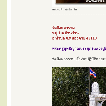
หลวงปู่ต้น สุทธิกาโม
............................................................................
วัดบึงพลาราม
หมู่ 1 ต.บ้านว่าน
อ.ท่าบ่อ จ.หนองคาย 43110
พระครูสุทธิญาณประยุต (หลวงปู่ต
วัดบึงพลาราม เป็นวัดปฏิบัติสายหลว