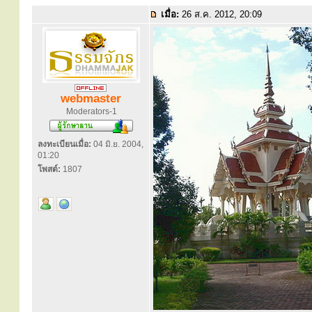
เมื่อ:
26 ส.ค. 2012, 20:09
webmaster
Moderators-1
ลงทะเบียนเมื่อ:
04 มิ.ย. 2004,
01:20
โพสต์:
1807