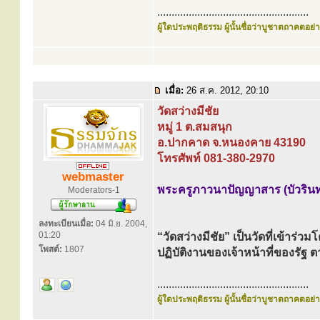
.....................................................
ผู้ใดประพฤติธรรม ผู้นั้นชื่อว่าบูชาตถาคตอย่าง
เมื่อ:
26 ส.ค. 2012, 20:10
วัดสว่างมีชัย
หมู่ 1 ต.สมสนุก
อ.ปากคาด จ.หนองคาย 43190
โทรศัพท์ 081-380-2970
webmaster
พระครูภาวนาปัญญาสาร (บัวรินท
Moderators-1
ลงทะเบียนเมื่อ:
04 มิ.ย. 2004,
01:20
“วัดสว่างมีชัย” เป็นวัดที่เข้าร่
โพสต์:
1807
ปฏิบัติงานของเจ้าหน้าที่ของร
.....................................................
ผู้ใดประพฤติธรรม ผู้นั้นชื่อว่าบูชาตถาคตอย่าง