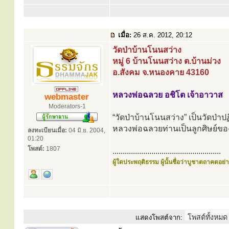
เมื่อ:
26 ส.ค. 2012, 20:12
วัดป่าบ้านโนนสว่าง
หมู่ 6 บ้านโนนสว่าง ต.บ้านม่วง
อ.สังคม จ.หนองคาย 43160
หลวงพ่อฉลวย อชิโต เจ้าอาวาส
webmaster
Moderators-1
“วัดป่าบ้านโนนสว่าง” เป็นวัดป่าปฏ
หลวงพ่อฉลวยท่านเป็นลูกศิษย์ของ
ลงทะเบียนเมื่อ:
04 มิ.ย. 2004,
01:20
โพสต์:
1807
.....................................................
ผู้ใดประพฤติธรรม ผู้นั้นชื่อว่าบูชาตถาคตอย่าง
แสดงโพสต์จาก: