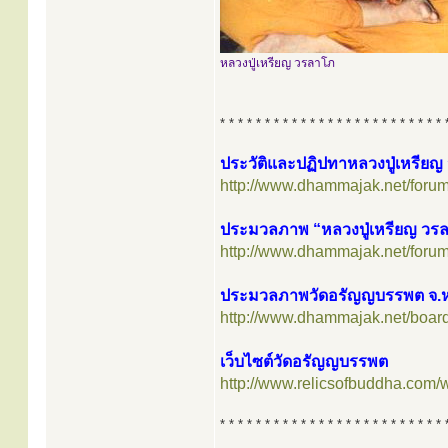
หลวงปู่เหรียญ วรลาโภ
* * * * * * * * * * * * * * * * * * * * * * * * * 
ประวัติและปฏิปทาหลวงปู่เหรีย
http://www.dhammajak.net/foru
ประมวลภาพ “หลวงปู่เหรียญ วร
http://www.dhammajak.net/foru
ประมวลภาพวัดอรัญญบรรพต จ.
http://www.dhammajak.net/boar
เว็บไซต์วัดอรัญญบรรพต
http://www.relicsofbuddha.com/
* * * * * * * * * * * * * * * * * * * * * * * * * 