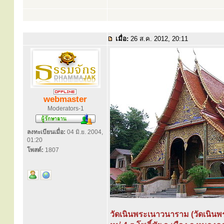
เมื่อ:
26 ส.ค. 2012, 20:11
webmaster
Moderators-1
ลงทะเบียนเมื่อ:
04 มิ.ย. 2004,
01:20
โพสต์:
1807
วัดเนินพระเนาวนาราม (วัดเนินพร