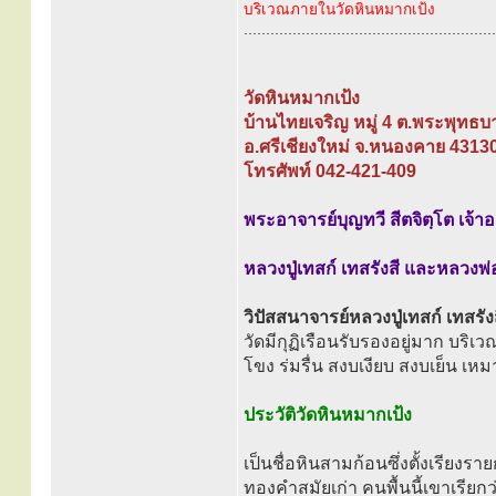
บริเวณภายในวัดหินหมากเป้ง
.........................................................
วัดหินหมากเป้ง
บ้านไทยเจริญ หมู่ 4 ต.พระพุทธบ
อ.ศรีเชียงใหม่ จ.หนองคาย 4313
โทรศัพท์ 042-421-409
พระอาจารย์บุญทวี สีตจิตฺโต เจ้าอ
หลวงปู่เทสก์ เทสรังสี และหลวงพ่
วิปัสสนาจารย์หลวงปู่เทสก์ เทสรัง
วัดมีกุฏิเรือนรับรองอยู่มาก บริเ
โขง ร่มรื่น สงบเงียบ สงบเย็น เหม
ประวัติวัดหินหมากเป้ง
เป็นชื่อหินสามก้อนซึ่งตั้งเรียงรายก
ทองคำสมัยเก่า คนพื้นนี้เขาเรียก