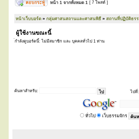
หน้า
1
จากทั้งหมด
1
[ 7 โพสต์ ]
หน้าเว็บบอร์ด
»
กลุ่มศาสนสถานและศาสนพิธี
»
สถานที่ปฏิบัติธร
ผู้ใช้งานขณะนี้
่กำลังดูบอร์ดนี้: ไม่มีสมาชิก และ บุคคลทั่วไป 1 ท่าน
ค้นหาสำหรับ:
ไปที่:
ทั่วไป
เว็บธรรมจักร