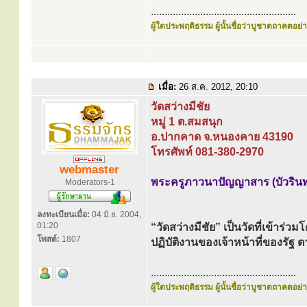
.....................................................
ผู้ใดประพฤติธรรม ผู้นั้นชื่อว่าบูชาตถาคตอย่าง
เมื่อ:
26 ส.ค. 2012, 20:10
วัดสว่างมีชัย
หมู่ 1 ต.สมสนุก
อ.ปากคาด จ.หนองคาย 43190
โทรศัพท์ 081-380-2970
webmaster
พระครูภาวนาปัญญาสาร (บัวรินท
Moderators-1
ลงทะเบียนเมื่อ:
04 มิ.ย. 2004,
01:20
“วัดสว่างมีชัย” เป็นวัดที่เข้าร่
โพสต์:
1807
ปฏิบัติงานของเจ้าหน้าที่ของร
.....................................................
ผู้ใดประพฤติธรรม ผู้นั้นชื่อว่าบูชาตถาคตอย่าง