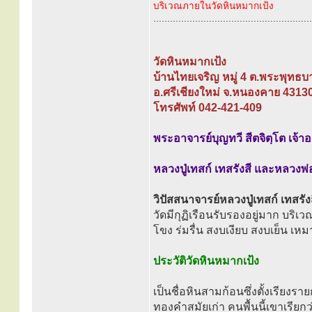
บริเวณภายในวัดหินหมากเป้ง
.........................................................
วัดหินหมากเป้ง
บ้านไทยเจริญ หมู่ 4 ต.พระพุทธบ
อ.ศรีเชียงใหม่ จ.หนองคาย 4313
โทรศัพท์ 042-421-409
พระอาจารย์บุญทวี สีตจิตฺโต เจ้าอ
หลวงปู่เทสก์ เทสรังสี และหลวงพ่
วิปัสสนาจารย์หลวงปู่เทสก์ เทสรัง
วัดมีกุฏิเรือนรับรองอยู่มาก บริเ
โขง ร่มรื่น สงบเงียบ สงบเย็น เหม
ประวัติวัดหินหมากเป้ง
เป็นชื่อหินสามก้อนซึ่งตั้งเรียงรายก
ทองคำสมัยเก่า คนพื้นนี้เขาเรียก