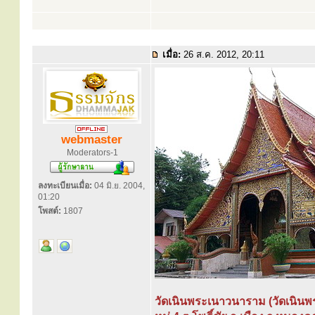
เมื่อ:
26 ส.ค. 2012, 20:11
webmaster
Moderators-1
ลงทะเบียนเมื่อ:
04 มิ.ย. 2004,
01:20
โพสต์:
1807
วัดเนินพระเนาวนาราม (วัดเนินพร