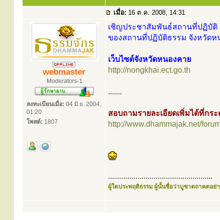
เมื่อ:
16 ต.ค. 2008, 14:31
เชิญประชาสัมพันธ์สถานที่ปฏิบัติ 
ของสถานที่ปฏิบัติธรรม จังหวัดห
เว็บไซต์จังหวัดหนองคาย
http://nongkhai.ect.go.th
webmaster
Moderators-1
.......
ลงทะเบียนเมื่อ:
04 มิ.ย. 2004,
01:20
สอบถามรายละเอียดเพิ่มได้ที่ก
โพสต์:
1807
http://www.dhammajak.net/foru
.....................................................
ผู้ใดประพฤติธรรม ผู้นั้นชื่อว่าบูชาตถาคตอย่าง