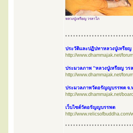
หลวงปู่เหรียญ วรลาโภ
* * * * * * * * * * * * * * * * * * * * * * * * * 
ประวัติและปฏิปทาหลวงปู่เหรีย
http://www.dhammajak.net/foru
ประมวลภาพ “หลวงปู่เหรียญ วร
http://www.dhammajak.net/foru
ประมวลภาพวัดอรัญญบรรพต จ.
http://www.dhammajak.net/boar
เว็บไซต์วัดอรัญญบรรพต
http://www.relicsofbuddha.com/
* * * * * * * * * * * * * * * * * * * * * * * * * 