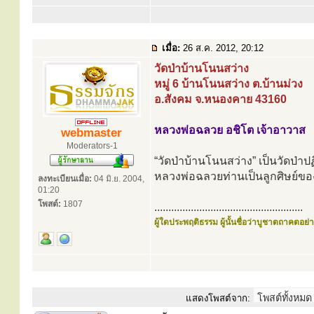
เมื่อ:
26 ส.ค. 2012, 20:12
วัดป่าบ้านโนนสว่าง
หมู่ 6 บ้านโนนสว่าง ต.บ้านม่วง
อ.สังคม จ.หนองคาย 43160
หลวงพ่อฉลวย อชิโต เจ้าอาวาส
webmaster
Moderators-1
“วัดป่าบ้านโนนสว่าง” เป็นวัดป่าปฏ
หลวงพ่อฉลวยท่านเป็นลูกศิษย์ของ
ลงทะเบียนเมื่อ:
04 มิ.ย. 2004,
01:20
โพสต์:
1807
.....................................................
ผู้ใดประพฤติธรรม ผู้นั้นชื่อว่าบูชาตถาคตอย่าง
แสดงโพสต์จาก: