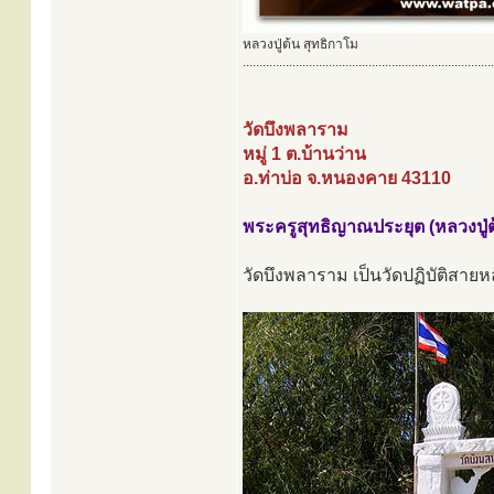
หลวงปู่ต้น สุทธิกาโม
............................................................................
วัดบึงพลาราม
หมู่ 1 ต.บ้านว่าน
อ.ท่าบ่อ จ.หนองคาย 43110
พระครูสุทธิญาณประยุต (หลวงปู่ต
วัดบึงพลาราม เป็นวัดปฏิบัติสายหลว