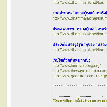
http://www.dhammajak.net/foru
รวมคำสอน “หลวงปู่เทสก์ เทสรังส
http://www.dhammajak.net/foru
ประมวลภาพ “หลวงปู่เทสก์ เทสรัง
http://www.dhammajak.net/foru
พระเจดีย์บรรจุอัฐิธาตุของ “หลวงปู
http://www.dhammajak.net/foru
เว็บไซต์วัดหินหมากเป้ง
http://www.hinmarkpeng.org/
http://www.thewayofdhamma.org/
http://www.geocities.com/luang
* * * * * * * * * * * * * * * * * * * * * * * * * 
.....................................................
ผู้ใดประพฤติธรรม ผู้นั้นชื่อว่าบูชาตถาคตอย่าง