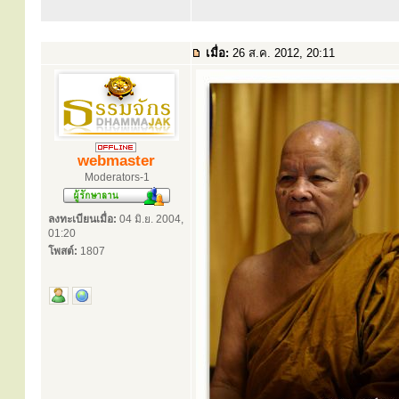
เมื่อ:
26 ส.ค. 2012, 20:11
webmaster
Moderators-1
ลงทะเบียนเมื่อ:
04 มิ.ย. 2004,
01:20
โพสต์:
1807