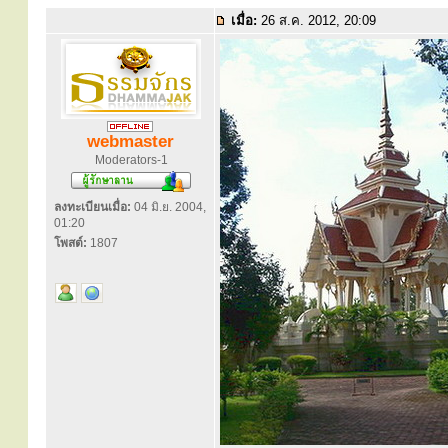
เมื่อ:
26 ส.ค. 2012, 20:09
webmaster
Moderators-1
ลงทะเบียนเมื่อ:
04 มิ.ย. 2004,
01:20
โพสต์:
1807