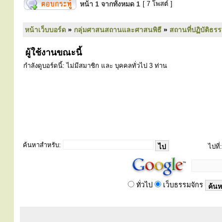
หน้า
1
จากทั้งหมด
1
[ 7 โพสต์ ]
หน้าเว็บบอร์ด
»
กลุ่มศาสนสถานและศาสนพิธี
»
สถานที่ปฏิบัติธร
ผู้ใช้งานขณะนี้
กำลังดูบอร์ดนี้: ไม่มีสมาชิก และ บุคคลทั่วไป 3 ท่าน
ค้นหาสำหรับ:
ไปที่:
ทั่วไป
เว็บธรรมจักร