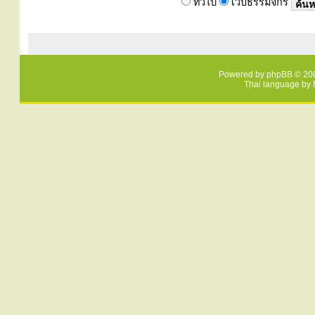
ทั่วไป
เว็บธรรมจักร
Powered by
phpBB
© 200
Thai language by