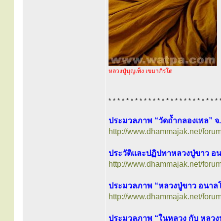
หลวงปู่บุญเพ็ง เขมาภิรโต
* * * * * * * * * * * * * * * * * * * * * * * * * 
ประมวลภาพ “วัดถ้ำกลองเพล” จ.
http://www.dhammajak.net/foru
ประวัติและปฏิปทาหลวงปู่ขาว อ
http://www.dhammajak.net/foru
ประมวลภาพ “หลวงปู่ขาว อนาลโ
http://www.dhammajak.net/foru
ประมวลภาพ “ในหลวง กับ หลวงป