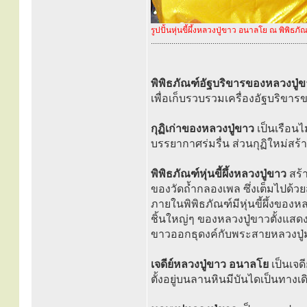
รูปปั้นหุ่นขี้ผึ้งหลวงปู่ขาว อนาลโย ณ พิพิธภัณฑ์
............................................................................
พิพิธภัณฑ์อัฐบริขารของหลวงปู่
เพื่อเก็บรวบรวมเครื่องอัฐบริขา
กุฏิเก่าของหลวงปู่ขาว
เป็นเรือนไม
บรรยากาศร่มรื่น ส่วนกุฏิใหม่สร
พิพิธภัณฑ์หุ่นขี้ผึ้งหลวงปู่ขาว
สร้า
ของวัดถ้ำกลองเพล ซึ่งเต็มไปด้
ภายในพิพิธภัณฑ์มีหุ่นขี้ผึ้งของหล
ชิ้นใหญ่ๆ ของหลวงปู่ขาวตั้งแสดงไ
ขาวออกธุดงค์กับพระสายหลวงปู่ม
เจดีย์หลวงปู่ขาว อนาลโย
เป็นเจดี
ตั้งอยู่บนลานหินมีบันไดเป็นทางเดิน