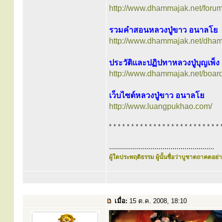
http://www.dhammajak.net/foru
รวมคำสอนหลวงปู่ขาว อนาลโย
http://www.dhammajak.net/dh
ประวัติและปฏิปทาหลวงปู่บุญเพ็ง
http://www.dhammajak.net/boar
เว็บไซต์หลวงปู่ขาว อนาลโย
http://www.luangpukhao.com/
* * * * * * * * * * * * * * * * * * * * * * * * * 
.....................................................
ผู้ใดประพฤติธรรม ผู้นั้นชื่อว่าบูชาตถาคตอย่าง
เมื่อ:
15 ต.ค. 2008, 18:10