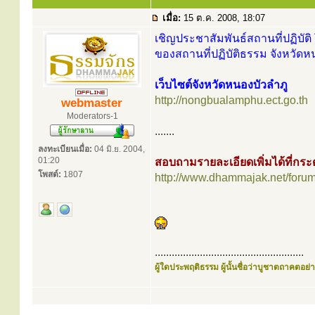
เมื่อ:
15 ต.ค. 2008, 18:07
เชิญประชาสัมพันธ์สถานที่ปฏิบัติ 
ของสถานที่ปฏิบัติธรรม จังหวัดห
เว็บไซต์จังหวัดหนองบัวลำภู
http://nongbualamphu.ect.go.th
webmaster
Moderators-1
.......
ลงทะเบียนเมื่อ:
04 มิ.ย. 2004,
01:20
สอบถามรายละเอียดเพิ่มได้ที่ก
โพสต์:
1807
http://www.dhammajak.net/foru
.....................................................
ผู้ใดประพฤติธรรม ผู้นั้นชื่อว่าบูชาตถาคตอย่าง