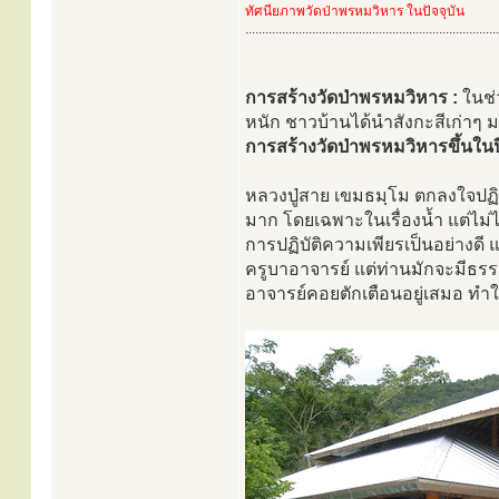
ทัศนียภาพวัดป่าพรหมวิหาร ในปัจจุบัน
............................................................................
การสร้างวัดป่าพรหมวิหาร :
ในช่
หนัก ชาวบ้านได้นำสังกะสีเก่าๆ ม
การสร้างวัดป่าพรหมวิหารขึ้นในปี 
หลวงปู่สาย เขมธมฺโม ตกลงใจปฏิบั
มาก โดยเฉพาะในเรื่องน้ำ แต่ไม่
การปฏิบัติความเพียรเป็นอย่างดี แ
ครูบาอาจารย์ แต่ท่านมักจะมีธรรม
อาจารย์คอยตักเตือนอยู่เสมอ ทำให้