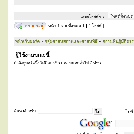
แสดงโพสต์จาก:
หน้า
1
จากทั้งหมด
1
[ 4 โพสต์ ]
หน้าเว็บบอร์ด
»
กลุ่มศาสนสถานและศาสนพิธี
»
สถานที่ปฏิบัติธร
ผู้ใช้งานขณะนี้
กำลังดูบอร์ดนี้: ไม่มีสมาชิก และ บุคคลทั่วไป 2 ท่าน
ค้นหาสำหรับ:
ไปที่: