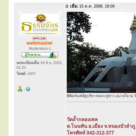
เมื่อ:
15 ต.ค. 2008, 18:09
webmaster
Moderators-1
ลงทะเบียนเมื่อ:
04 มิ.ย. 2004,
01:20
โพสต์:
1807
พิพิธภัณฑ์อัฐบริขารหลวงปู่ขาว อนาลโย ณ ว
............................................................................
วัดถ้ำกลองเพล
ต.โนนทัน อ.เมือง จ.หนองบัวลำภ
โทรศัพท์ 042-312-377