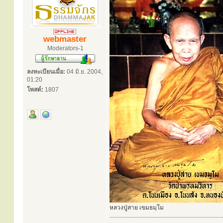
webmaster
Moderators-1
ลงทะเบียนเมื่อ:
04 มิ.ย. 2004,
01:20
โพสต์:
1807
หลวงปู่สาย เขมธมฺโม
............................................................................