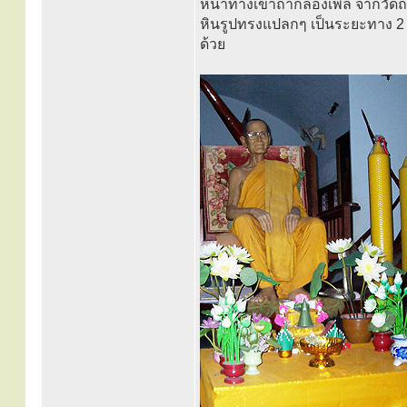
หน้าทางเข้าถ้ำกลองเพล จากวัด
หินรูปทรงแปลกๆ เป็นระยะทาง 2
ด้วย