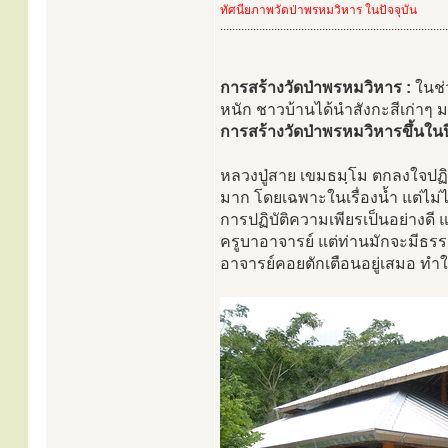
ทัศนียภาพวัดป่าพรหมวิหาร ในปัจจุบัน
............................................................................
การสร้างวัดป่าพรหมวิหาร :
ในช่
หนัก ชาวบ้านได้นำสังกะสีเก่าๆ ม
การสร้างวัดป่าพรหมวิหารขึ้นในปี 
หลวงปู่สาย เขมธมฺโม ตกลงใจปฏิบั
มาก โดยเฉพาะในเรื่องน้ำ แต่ไม่
การปฏิบัติความเพียรเป็นอย่างดี แ
ครูบาอาจารย์ แต่ท่านมักจะมีธรรม
อาจารย์คอยตักเตือนอยู่เสมอ ทำให้