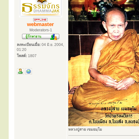
webmaster
Moderators-1
ลงทะเบียนเมื่อ:
04 มิ.ย. 2004,
01:20
โพสต์:
1807
หลวงปู่สาย เขมธมฺโม
............................................................................