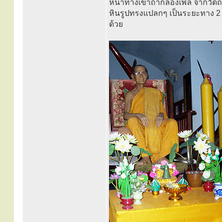
หน้าทางเข้าถ้ำกลองเพล จากวัด
หินรูปทรงแปลกๆ เป็นระยะทาง 2
ด้วย