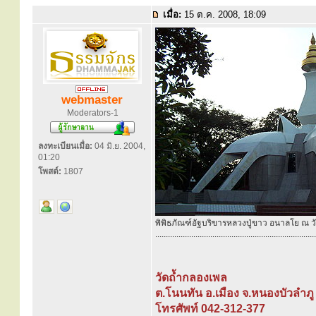
เมื่อ:
15 ต.ค. 2008, 18:09
webmaster
Moderators-1
ลงทะเบียนเมื่อ:
04 มิ.ย. 2004,
01:20
โพสต์:
1807
พิพิธภัณฑ์อัฐบริขารหลวงปู่ขาว อนาลโย ณ ว
............................................................................
วัดถ้ำกลองเพล
ต.โนนทัน อ.เมือง จ.หนองบัวลำภ
โทรศัพท์ 042-312-377