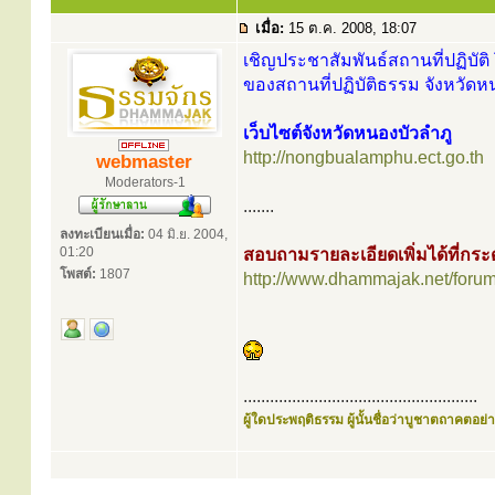
เมื่อ:
15 ต.ค. 2008, 18:07
เชิญประชาสัมพันธ์สถานที่ปฏิบัติ 
ของสถานที่ปฏิบัติธรรม จังหวัดห
เว็บไซต์จังหวัดหนองบัวลำภู
http://nongbualamphu.ect.go.th
webmaster
Moderators-1
.......
ลงทะเบียนเมื่อ:
04 มิ.ย. 2004,
01:20
สอบถามรายละเอียดเพิ่มได้ที่ก
โพสต์:
1807
http://www.dhammajak.net/foru
.....................................................
ผู้ใดประพฤติธรรม ผู้นั้นชื่อว่าบูชาตถาคตอย่าง