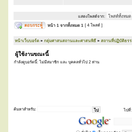
แสดงโพสต์จาก:
หน้า
1
จากทั้งหมด
1
[ 4 โพสต์ ]
หน้าเว็บบอร์ด
»
กลุ่มศาสนสถานและศาสนพิธี
»
สถานที่ปฏิบัติธร
ผู้ใช้งานขณะนี้
กำลังดูบอร์ดนี้: ไม่มีสมาชิก และ บุคคลทั่วไป 2 ท่าน
ค้นหาสำหรับ:
ไปที่: