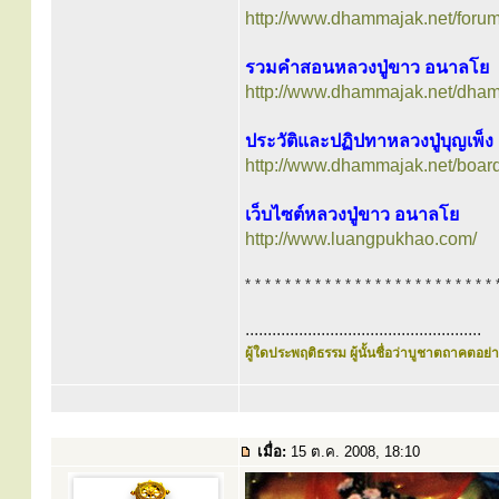
http://www.dhammajak.net/foru
รวมคำสอนหลวงปู่ขาว อนาลโย
http://www.dhammajak.net/dh
ประวัติและปฏิปทาหลวงปู่บุญเพ็ง
http://www.dhammajak.net/boar
เว็บไซต์หลวงปู่ขาว อนาลโย
http://www.luangpukhao.com/
* * * * * * * * * * * * * * * * * * * * * * * * * 
.....................................................
ผู้ใดประพฤติธรรม ผู้นั้นชื่อว่าบูชาตถาคตอย่าง
เมื่อ:
15 ต.ค. 2008, 18:10