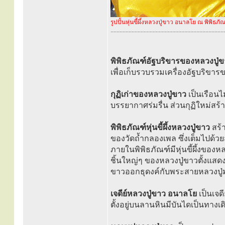
รูปปั้นหุ่นขี้ผึ้งหลวงปู่ขาว อนาลโย ณ พิพิธภัณฑ์
............................................................................
พิพิธภัณฑ์อัฐบริขารของหลวงปู่
เพื่อเก็บรวบรวมเครื่องอัฐบริขา
กุฏิเก่าของหลวงปู่ขาว
เป็นเรือนไม
บรรยากาศร่มรื่น ส่วนกุฏิใหม่สร
พิพิธภัณฑ์หุ่นขี้ผึ้งหลวงปู่ขาว
สร้า
ของวัดถ้ำกลองเพล ซึ่งเต็มไปด้
ภายในพิพิธภัณฑ์มีหุ่นขี้ผึ้งของหล
ชิ้นใหญ่ๆ ของหลวงปู่ขาวตั้งแสดงไ
ขาวออกธุดงค์กับพระสายหลวงปู่ม
เจดีย์หลวงปู่ขาว อนาลโย
เป็นเจดี
ตั้งอยู่บนลานหินมีบันไดเป็นทางเดิน