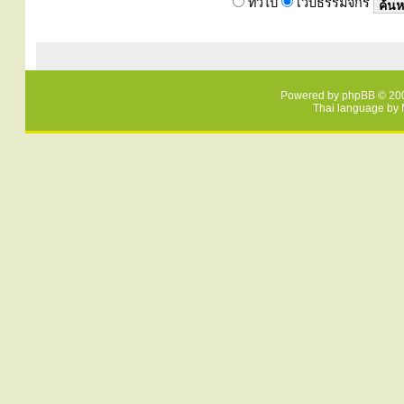
ทั่วไป
เว็บธรรมจักร
Powered by
phpBB
© 200
Thai language by