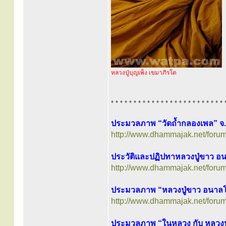
หลวงปู่บุญเพ็ง เขมาภิรโต
* * * * * * * * * * * * * * * * * * * * * * * * * 
ประมวลภาพ “วัดถ้ำกลองเพล” จ.
http://www.dhammajak.net/foru
ประวัติและปฏิปทาหลวงปู่ขาว อ
http://www.dhammajak.net/foru
ประมวลภาพ “หลวงปู่ขาว อนาลโ
http://www.dhammajak.net/foru
ประมวลภาพ “ในหลวง กับ หลวงป