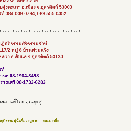
ิปัสสนาวัดป่ากล้วย
 ต.คุ้งตะเภา อ.เมือง จ.อุตรดิตถ์ 53000
พท์ 084-049-0784, 089-555-0452
* * * * * * * * * * * * * * * * * * * * * * * * * * * * * * *
ฏิบัติธรรมศิริธรรมรักษ์
 117/2 หมู่ 8 บ้านท่วมแร้ง
ลวง อ.ลับแล จ.อุตรดิตถ์ 53130
ท์
มานะ 08-1984-8498
พรรณศรี 08-1733-6283
สถานที่โดย คุณลุงชู
..........................................
ฤติธรรม ผู้นั้นชื่อว่าบูชาตถาคตอย่างยิ่ง