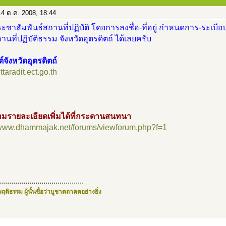
4 ต.ค. 2008, 18:44
ะชาสัมพันธ์สถานที่ปฏิบัติ โดยการลงชื่อ-ที่อยู่ กำหนดการ-ระเบียบ
นที่ปฏิบัติธรรม จังหวัดอุตรดิตถ์ ได้เลยครับ
ต์จังหวัดอุตรดิตถ์
uttaradit.ect.go.th
มรายละเอียดเพิ่มได้ที่กระดานสนทนา
//www.dhammajak.net/forums/viewforum.php?f=1
..........................................
ฤติธรรม ผู้นั้นชื่อว่าบูชาตถาคตอย่างยิ่ง