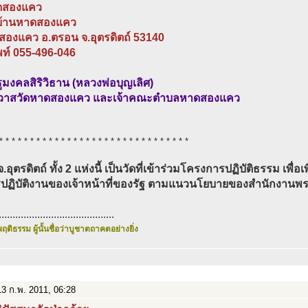
ดสองแคว
1 บ้านหาดสองแคว
สองแคว อ.ตรอน จ.อุตรดิตถ์ 53140
พท์ 055-496-046
มงคลสิริวิธาน (หลวงพ่อบุญเลิศ)
าวาสวัดหาดสองแคว และเจ้าคณะตำบลหาดสองแคว
* * * * * * * * * * * * * * * * * * * * * * * * * * * * * * *
จ.อุตรดิตถ์ ทั้ง 2 แห่งนี้ เป็นวัดที่เข้าร่วมโครงการปฏิบัติธรรม เพื่
ปฏิบัติงานของเจ้าหน้าที่ของรัฐ ตามแนวนโยบายของสำนักงานพ
..........................................
ฤติธรรม ผู้นั้นชื่อว่าบูชาตถาคตอย่างยิ่ง
3 ก.พ. 2011, 06:28