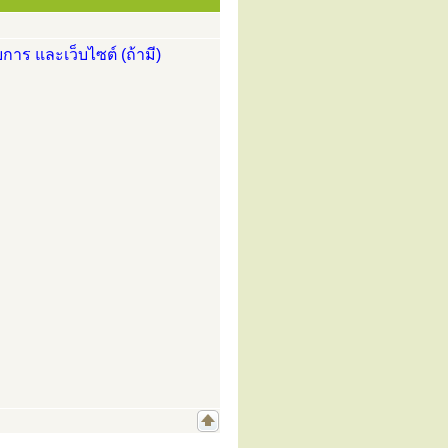
การ และเว็บไซต์ (ถ้ามี)