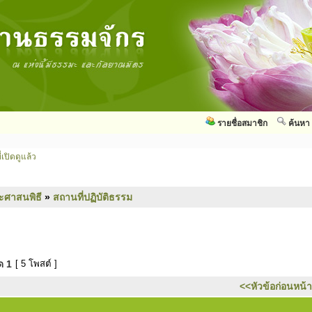
รายชื่อสมาชิก
ค้นหา
่เปิดดูแล้ว
ะศาสนพิธี
»
สถานที่ปฏิบัติธรรม
มด
1
[ 5 โพสต์ ]
<<หัวข้อก่อนหน้า