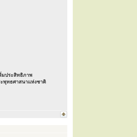
อเพิ่มประสิทธิภาพ
ระพุทธศาสนาแห่งชาติ