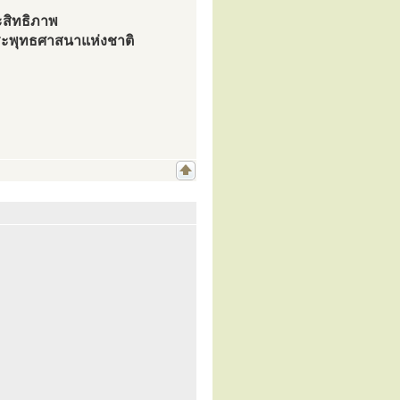
ระสิทธิภาพ
ระพุทธศาสนาแห่งชาติ