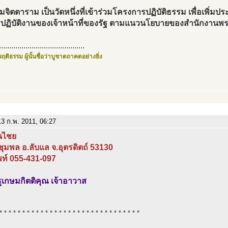
มจิตตาราม เป็นวัดหนึ่งที่เข้าร่วมโครงการปฏิบัติธรรม เพื่อเพิ่มป
ปฏิบัติงานของเจ้าหน้าที่ของรัฐ ตามแนวนโยบายของสำนักงานพ
..........................................
ฤติธรรม ผู้นั้นชื่อว่าบูชาตถาคตอย่างยิ่ง
3 ก.พ. 2011, 06:27
นไชย
ุมพล อ.ลับแล จ.อุตรดิตถ์ 53130
พท์ 055-431-097
ูเกษมกิตติคุณ เจ้าอาวาส
* * * * * * * * * * * * * * * * * * * * * * * * * * * * * * *