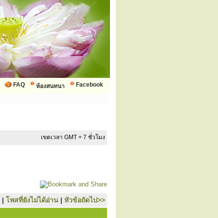
FAQ
Facebook
ห้องสนทนา
เขตเวลา GMT + 7 ชั่วโมง
|
โพสที่ยังไม่ได้อ่าน
|
หัวข้อถัดไป>>