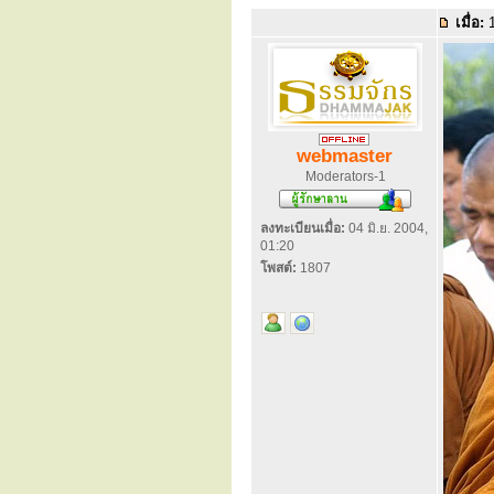
เมื่อ:
1
webmaster
Moderators-1
ลงทะเบียนเมื่อ:
04 มิ.ย. 2004,
01:20
โพสต์:
1807