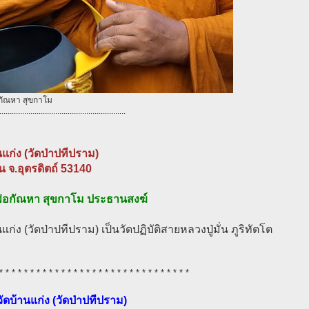
กัณหา สุขกาโม
.............................................................
นแก่ง (วัดป่าปทีปราม)
 จ.อุตรดิตถ์ 53140
่อกัณหา สุขกาโม ประธานสงฆ์
นแก่ง (วัดป่าปทีปราม) เป็นวัดปฏิบัติสายหลวงปู่มั่น ภูริทัตโต
* * * * * * * * * * * * * * * * * * * * * * * * * * * * * * *
วัดบ้านแก่ง (วัดป่าปทีปราม)