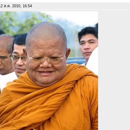
2 ส.ค. 2010, 16:54