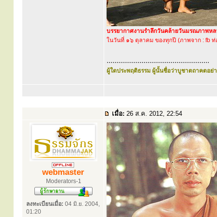
บรรยากาศงานรำลึกวันคล้ายวันมรณภาพหลว
ในวันที่ ๑๖ ตุลาคม ของทุกปี (ภาพจาก : fb 
.....................................................
ผู้ใดประพฤติธรรม ผู้นั้นชื่อว่าบูชาตถาคตอย่าง
เมื่อ:
26 ส.ค. 2012, 22:54
webmaster
Moderators-1
ลงทะเบียนเมื่อ:
04 มิ.ย. 2004,
01:20