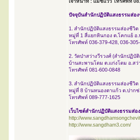
เจ้าหน้าที่ : แม่ชีแวว โทรศัพท์ 
ปัจจุบันสำนักปฏิบัติแสงธรรมส่องชี
1. สำนักปฏิบัติแสงธรรมส่องชีวิ
หมู่ที่ 1 สี่แยกหินกอง ต.โคกแย้ 
โทรศัพท์ 036-379-428, 036-305
2. วัดป่าสว่างวีรวงศ์ (สำนักปฏิ
บ้านสะพานโดม ต.แก่งโดม อ.สว่า
โทรศัพท์ 081-600-0848
3. สำนักปฏิบัติแสงธรรมส่องชีวิ
หมู่ที่ 8 บ้านหนองตาแก้ว ต.ปาก
โทรศัพท์ 089-777-1625
เว็บไซต์สำนักปฏิบัติแสงธรรมส่อง
http://www.sangdhamsongchevit
http://www.sangdham3.com/