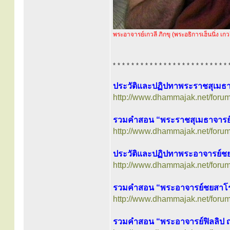
พระอาจารย์เกวลี ภิกขุ (พระอธิการเฮ็นนิ่ง เกวล
* * * * * * * * * * * * * * * * * * * * * * * * * 
ประวัติและปฏิปทาพระราชสุเมธาจา
http://www.dhammajak.net/foru
รวมคำสอน “พระราชสุเมธาจารย์ (
http://www.dhammajak.net/foru
ประวัติและปฏิปทาพระอาจารย์ชย
http://www.dhammajak.net/foru
รวมคำสอน “พระอาจารย์ชยสาโร 
http://www.dhammajak.net/foru
รวมคำสอน “พระอาจารย์ฟิลลิป