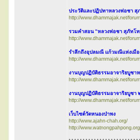
ประวัติและปฏิปทาหลวงพ่อชา สุ
http://www.dhammajak.net/foru
รวมคำสอน “หลวงพ่อชา สุภัทโท
http://www.dhammajak.net/foru
รำลึกถึงอุปลมณี แก้วมณีแห่งเมื
http://www.dhammajak.net/foru
งานบุญปฏิบัติธรรมอาจาริยบูช
http://www.dhammajak.net/foru
งานบุญปฏิบัติธรรมอาจาริยบูชา 
http://www.dhammajak.net/foru
เว็บไซต์วัดหนองป่าพง
http://www.ajahn-chah.org/
http://www.watnongpahpong.org