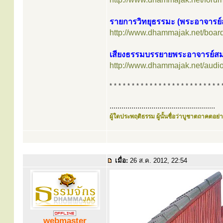
รายการวิทยุธรรมะ (พระอาจารย์
http://www.dhammajak.net/boar
เสียงธรรมบรรยายพระอาจารย์สม
http://www.dhammajak.net/audi
* * * * * * * * * * * * * * * * * * * * * * * * * 
.....................................................
ผู้ใดประพฤติธรรม ผู้นั้นชื่อว่าบูชาตถาคตอย่าง
เมื่อ:
26 ส.ค. 2012, 22:54
webmaster