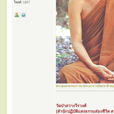
โพสต์:
1807
พระสุนทรธรรมภาณ (พระอาจารย์สมชาติ ธม
............................................................................
วัดป่าสว่างวีรวงศ์
(สำนักปฏิบัติแสงธรรมส่องชีวิต 