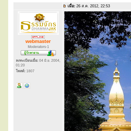
เมื่อ:
26 ส.ค. 2012, 22:53
webmaster
Moderators-1
ลงทะเบียนเมื่อ:
04 มิ.ย. 2004,
01:20
โพสต์:
1807