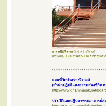
ศาลาปฏิบัติธรรม
วัดป่าสว่างวีรวงศ์
(สำนักปฏิบัติแสงธรรมส่องชีวิต สาขาอุบลรา
* * * * * * * * * * * * * * * * * * * * * * * * * 
แผนที่วัดป่าสว่างวีรวงศ์
(สำนักปฏิบัติแสงธรรมส่องชีวิต 
http://www.dhammajak.net/boar
ประวัติและปฏิปทาพระอาจารย์ส
http://www.dhammajak.net/foru