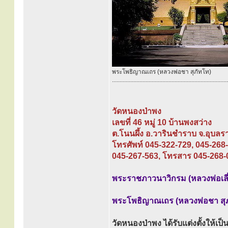
พระโพธิญาณเถร (หลวงพ่อชา สุภัทโท)
............................................................................
วัดหนองป่าพง
เลขที่ 46 หมู่ 10 บ้านพงสว่าง
ต.โนนผึ้ง อ.วารินชำราบ จ.อุบล
โทรศัพท์ 045-322-729, 045-268
045-267-563, โทรสาร 045-268-
พระราชภาวนาวิกรม (หลวงพ่อเลี่ย
พระโพธิญาณเถร (หลวงพ่อชา สุภ
วัดหนองป่าพง ได้รับแต่งตั้งให้เป