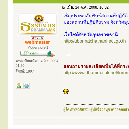
เมื่อ:
14 ต.ค. 2008, 16:32
เชิญประชาสัมพันธ์สถานที่ปฏิบัติ 
ของสถานที่ปฏิบัติธรรม จังหวัดอ
เว็บไซต์จังหวัดอุบลราชธานี
http://ubonratchathani.ect.go.th
webmaster
Moderators-1
.......
ลงทะเบียนเมื่อ:
04 มิ.ย. 2004,
01:20
สอบถามรายละเอียดเพิ่มได้ที่ก
โพสต์:
1807
http://www.dhammajak.net/foru
.....................................................
ผู้ใดประพฤติธรรม ผู้นั้นชื่อว่าบูชาตถาคตอย่าง