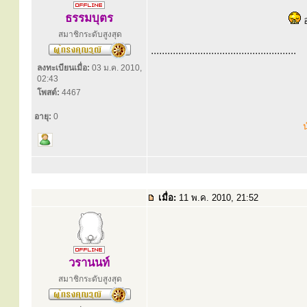
ธรรมบุตร
อ
สมาชิกระดับสูงสุด
.....................................................
ลงทะเบียนเมื่อ:
03 ม.ค. 2010,
02:43
โพสต์:
4467
อายุ:
0
น
เมื่อ:
11 พ.ค. 2010, 21:52
วรานนท์
สมาชิกระดับสูงสุด