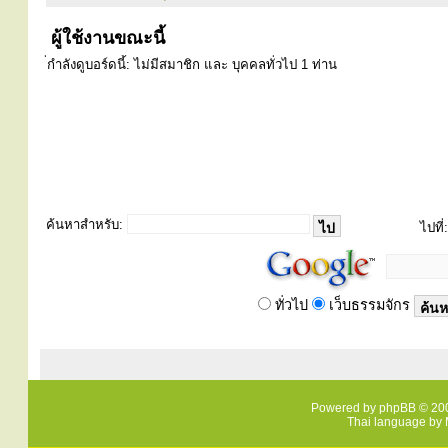
ผู้ใช้งานขณะนี้
่กำลังดูบอร์ดนี้: ไม่มีสมาชิก และ บุคคลทั่วไป 1 ท่าน
ค้นหาสำหรับ:
ไปที่:
ทั่วไป
เว็บธรรมจักร
Powered by
phpBB
© 200
Thai language by