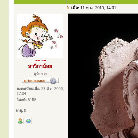
เมื่อ:
11 พ.ค. 2010, 14:01
สาวิกาน้อย
ผู้จัดการ
ลงทะเบียนเมื่อ:
27 มี.ค. 2006,
17:34
โพสต์:
8158
อายุ:
0