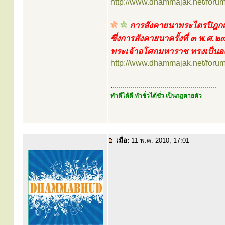
http://www.dhammajak.net/foru
การสังคายนาพระไตรปิฎกฝ
ซึ่งการสังคายนาครั้งที่ ๓ พ.ศ
พระเจ้าอโศกมหาราช ทรงเป็นองค
http://www.dhammajak.net/foru
.....................................................
ทำดีได้ดี ทำชั่วได้ชั่ว เป็นกฎตายตัว
เมื่อ:
11 พ.ค. 2010, 17:01